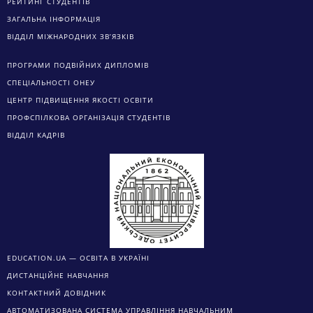
РЕЙТИНГ СТУДЕНТІВ
ЗАГАЛЬНА ІНФОРМАЦІЯ
ВІДДІЛ МІЖНАРОДНИХ ЗВ’ЯЗКІВ
ПРОГРАМИ ПОДВІЙНИХ ДИПЛОМІВ
СПЕЦІАЛЬНОСТІ ОНЕУ
ЦЕНТР ПІДВИЩЕННЯ ЯКОСТІ ОСВІТИ
ПРОФСПІЛКОВА ОРГАНІЗАЦІЯ СТУДЕНТІВ
ВІДДІЛ КАДРІВ
EDUCATION.UA — ОСВІТА В УКРАЇНІ
ДИСТАНЦІЙНЕ НАВЧАННЯ
КОНТАКТНИЙ ДОВІДНИК
АВТОМАТИЗОВАНА СИСТЕМА УПРАВЛІННЯ НАВЧАЛЬНИМ