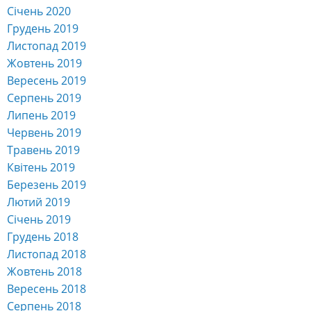
Січень 2020
Грудень 2019
Листопад 2019
Жовтень 2019
Вересень 2019
Серпень 2019
Липень 2019
Червень 2019
Травень 2019
Квітень 2019
Березень 2019
Лютий 2019
Січень 2019
Грудень 2018
Листопад 2018
Жовтень 2018
Вересень 2018
Серпень 2018