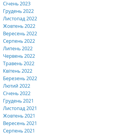
Січень 2023
Грудень 2022
Листопад 2022
Жовтень 2022
Вересень 2022
Серпень 2022
Липень 2022
Червень 2022
Травень 2022
Квітень 2022
Березень 2022
Лютий 2022
Січень 2022
Грудень 2021
Листопад 2021
Жовтень 2021
Вересень 2021
Серпень 2021