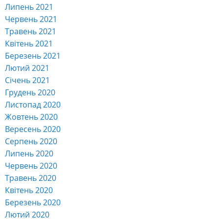
Липень 2021
Червень 2021
Травень 2021
Квітень 2021
Березень 2021
Лютий 2021
Січень 2021
Грудень 2020
Листопад 2020
Жовтень 2020
Вересень 2020
Серпень 2020
Липень 2020
Червень 2020
Травень 2020
Квітень 2020
Березень 2020
Лютий 2020