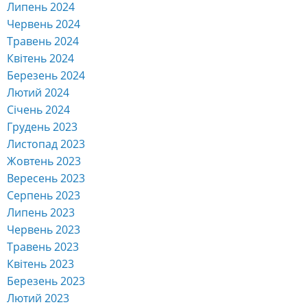
Липень 2024
Червень 2024
Травень 2024
Квітень 2024
Березень 2024
Лютий 2024
Січень 2024
Грудень 2023
Листопад 2023
Жовтень 2023
Вересень 2023
Серпень 2023
Липень 2023
Червень 2023
Травень 2023
Квітень 2023
Березень 2023
Лютий 2023