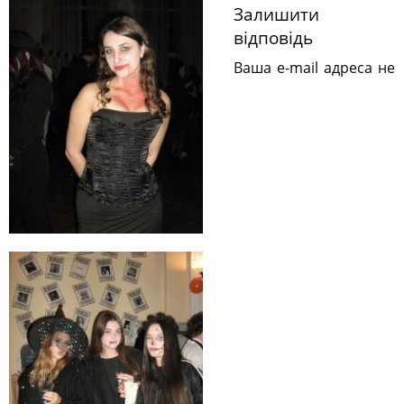
Залишити
відповідь
Ваша e-mail адреса не