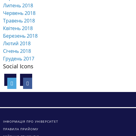
Липень 2018
Червень 2018
Травень 2018
Квітень 2018
Березень 2018
Лютий 2018
Січень 2018
Грудень 2017
Social Icons
ІНФОРМАЦІЯ ПРО УНІВЕРСИТЕТ
ПРАВИЛА ПРИЙОМУ