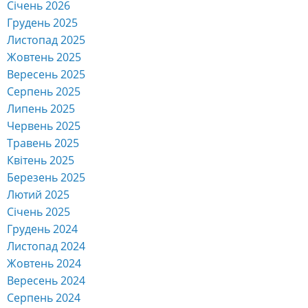
Січень 2026
Грудень 2025
Листопад 2025
Жовтень 2025
Вересень 2025
Серпень 2025
Липень 2025
Червень 2025
Травень 2025
Квітень 2025
Березень 2025
Лютий 2025
Січень 2025
Грудень 2024
Листопад 2024
Жовтень 2024
Вересень 2024
Серпень 2024