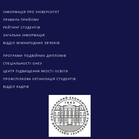
ІНФОРМАЦІЯ ПРО УНІВЕРСИТЕТ
ПРАВИЛА ПРИЙОМУ
РЕЙТИНГ СТУДЕНТІВ
ЗАГАЛЬНА ІНФОРМАЦІЯ
ВІДДІЛ МІЖНАРОДНИХ ЗВ’ЯЗКІВ
ПРОГРАМИ ПОДВІЙНИХ ДИПЛОМІВ
СПЕЦІАЛЬНОСТІ ОНЕУ
ЦЕНТР ПІДВИЩЕННЯ ЯКОСТІ ОСВІТИ
ПРОФСПІЛКОВА ОРГАНІЗАЦІЯ СТУДЕНТІВ
ВІДДІЛ КАДРІВ