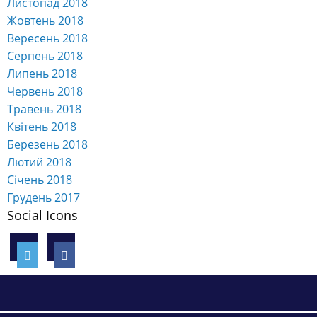
Листопад 2018
Жовтень 2018
Вересень 2018
Серпень 2018
Липень 2018
Червень 2018
Травень 2018
Квітень 2018
Березень 2018
Лютий 2018
Січень 2018
Грудень 2017
Social Icons