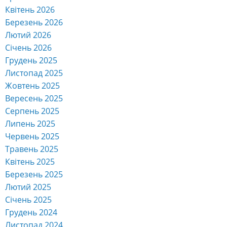
Квітень 2026
Березень 2026
Лютий 2026
Січень 2026
Грудень 2025
Листопад 2025
Жовтень 2025
Вересень 2025
Серпень 2025
Липень 2025
Червень 2025
Травень 2025
Квітень 2025
Березень 2025
Лютий 2025
Січень 2025
Грудень 2024
Листопад 2024