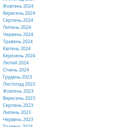
Жовтень 2024
Вересень 2024
Серпень 2024
Липень 2024
Червень 2024
Травень 2024
Квітень 2024
Березень 2024
Лютий 2024
Січень 2024
Грудень 2023
Листопад 2023
Жовтень 2023
Вересень 2023
Серпень 2023
Липень 2023
Червень 2023
Травень 2023