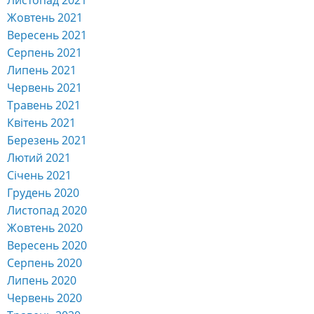
Жовтень 2021
Вересень 2021
Серпень 2021
Липень 2021
Червень 2021
Травень 2021
Квітень 2021
Березень 2021
Лютий 2021
Січень 2021
Грудень 2020
Листопад 2020
Жовтень 2020
Вересень 2020
Серпень 2020
Липень 2020
Червень 2020