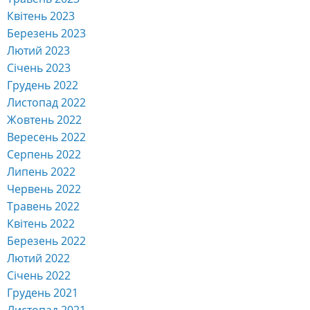
Квітень 2023
Березень 2023
Лютий 2023
Січень 2023
Грудень 2022
Листопад 2022
Жовтень 2022
Вересень 2022
Серпень 2022
Липень 2022
Червень 2022
Травень 2022
Квітень 2022
Березень 2022
Лютий 2022
Січень 2022
Грудень 2021
Листопад 2021