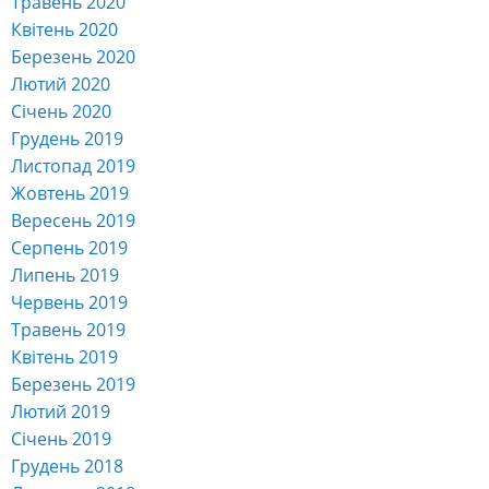
Травень 2020
Квітень 2020
Березень 2020
Лютий 2020
Січень 2020
Грудень 2019
Листопад 2019
Жовтень 2019
Вересень 2019
Серпень 2019
Липень 2019
Червень 2019
Травень 2019
Квітень 2019
Березень 2019
Лютий 2019
Січень 2019
Грудень 2018