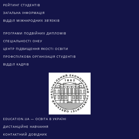
РЕЙТИНГ СТУДЕНТІВ
ЗАГАЛЬНА ІНФОРМАЦІЯ
ВІДДІЛ МІЖНАРОДНИХ ЗВ’ЯЗКІВ
ПРОГРАМИ ПОДВІЙНИХ ДИПЛОМІВ
СПЕЦІАЛЬНОСТІ ОНЕУ
ЦЕНТР ПІДВИЩЕННЯ ЯКОСТІ ОСВІТИ
ПРОФСПІЛКОВА ОРГАНІЗАЦІЯ СТУДЕНТІВ
ВІДДІЛ КАДРІВ
EDUCATION.UA — ОСВІТА В УКРАЇНІ
ДИСТАНЦІЙНЕ НАВЧАННЯ
КОНТАКТНИЙ ДОВІДНИК