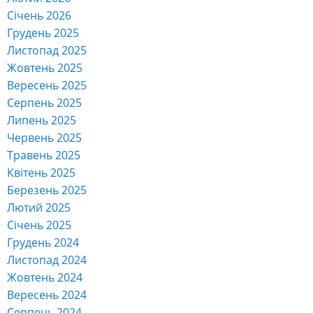
Січень 2026
Грудень 2025
Листопад 2025
Жовтень 2025
Вересень 2025
Серпень 2025
Липень 2025
Червень 2025
Травень 2025
Квітень 2025
Березень 2025
Лютий 2025
Січень 2025
Грудень 2024
Листопад 2024
Жовтень 2024
Вересень 2024
Серпень 2024