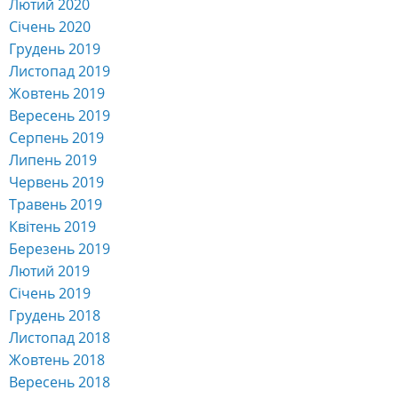
Лютий 2020
Січень 2020
Грудень 2019
Листопад 2019
Жовтень 2019
Вересень 2019
Серпень 2019
Липень 2019
Червень 2019
Травень 2019
Квітень 2019
Березень 2019
Лютий 2019
Січень 2019
Грудень 2018
Листопад 2018
Жовтень 2018
Вересень 2018