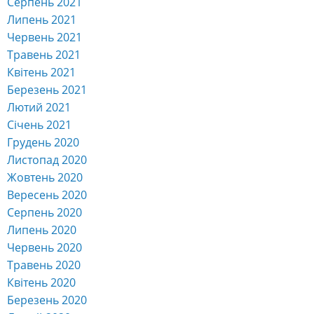
Серпень 2021
Липень 2021
Червень 2021
Травень 2021
Квітень 2021
Березень 2021
Лютий 2021
Січень 2021
Грудень 2020
Листопад 2020
Жовтень 2020
Вересень 2020
Серпень 2020
Липень 2020
Червень 2020
Травень 2020
Квітень 2020
Березень 2020