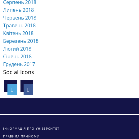
Серпень 2018
Липень 2018
Червень 2018
Травень 2018
Квітень 2018
Березень 2018
Лютий 2018
Січень 2018
Грудень 2017
Social Icons
ІНФОРМАЦІЯ ПРО УНІВЕРСИТЕТ
ПРАВИЛА ПРИЙОМУ