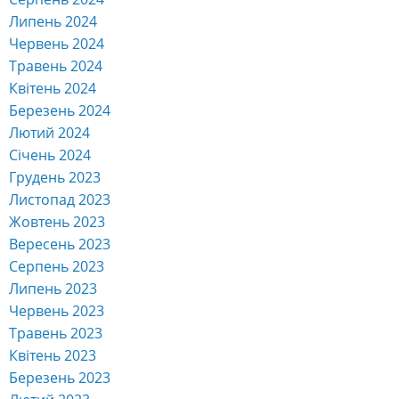
Липень 2024
Червень 2024
Травень 2024
Квітень 2024
Березень 2024
Лютий 2024
Січень 2024
Грудень 2023
Листопад 2023
Жовтень 2023
Вересень 2023
Серпень 2023
Липень 2023
Червень 2023
Травень 2023
Квітень 2023
Березень 2023