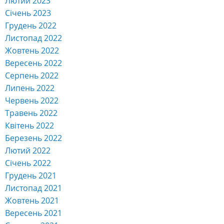
Лютий 2023
Січень 2023
Грудень 2022
Листопад 2022
Жовтень 2022
Вересень 2022
Серпень 2022
Липень 2022
Червень 2022
Травень 2022
Квітень 2022
Березень 2022
Лютий 2022
Січень 2022
Грудень 2021
Листопад 2021
Жовтень 2021
Вересень 2021