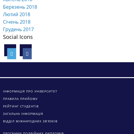
Березень 2018
Лютий 2018
Січень 2018
Грудень 2017
Social Icons
ІНФОРМАЦІЯ ПРО УНІВЕРСИТЕТ
ПРАВИЛА ПРИЙОМУ
РЕЙТИНГ СТУДЕНТІВ
ЗАГАЛЬНА ІНФОРМАЦІЯ
ВІДДІЛ МІЖНАРОДНИХ ЗВ’ЯЗКІВ
ПРОГРАМИ ПОДВІЙНИХ ДИПЛОМІВ