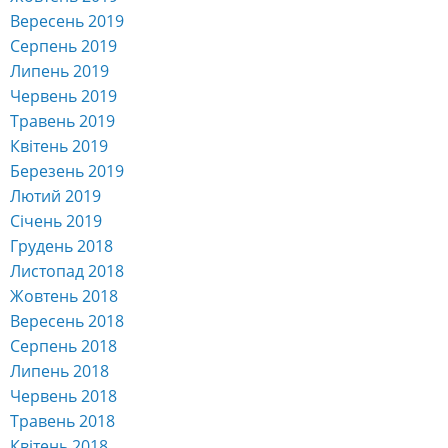
Вересень 2019
Серпень 2019
Липень 2019
Червень 2019
Травень 2019
Квітень 2019
Березень 2019
Лютий 2019
Січень 2019
Грудень 2018
Листопад 2018
Жовтень 2018
Вересень 2018
Серпень 2018
Липень 2018
Червень 2018
Травень 2018
Квітень 2018