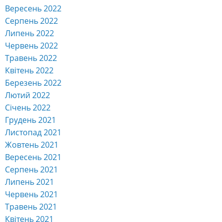
Вересень 2022
Серпень 2022
Липень 2022
Червень 2022
Травень 2022
Квітень 2022
Березень 2022
Лютий 2022
Січень 2022
Грудень 2021
Листопад 2021
Жовтень 2021
Вересень 2021
Серпень 2021
Липень 2021
Червень 2021
Травень 2021
Квітень 2021