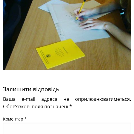
Залишити відповідь
Ваша e-mail адреса не оприлюднюватиметься.
Обов’язкові поля позначені
*
Коментар
*