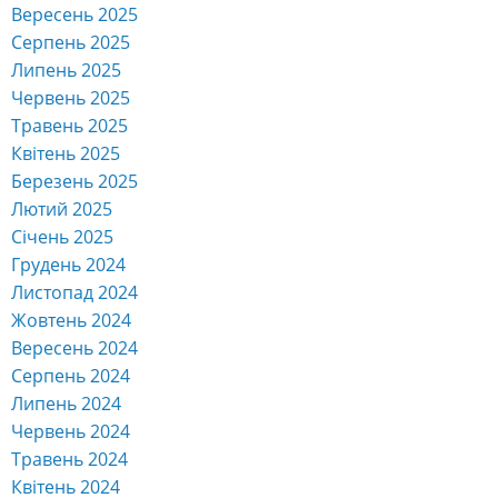
Вересень 2025
Серпень 2025
Липень 2025
Червень 2025
Травень 2025
Квітень 2025
Березень 2025
Лютий 2025
Січень 2025
Грудень 2024
Листопад 2024
Жовтень 2024
Вересень 2024
Серпень 2024
Липень 2024
Червень 2024
Травень 2024
Квітень 2024