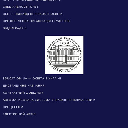
СПЕЦІАЛЬНОСТІ ОНЕУ
ЦЕНТР ПІДВИЩЕННЯ ЯКОСТІ ОСВІТИ
ПРОФСПІЛКОВА ОРГАНІЗАЦІЯ СТУДЕНТІВ
ВІДДІЛ КАДРІВ
EDUCATION.UA — ОСВІТА В УКРАЇНІ
ДИСТАНЦІЙНЕ НАВЧАННЯ
КОНТАКТНИЙ ДОВІДНИК
АВТОМАТИЗОВАНА СИСТЕМА УПРАВЛІННЯ НАВЧАЛЬНИМ
ПРОЦЕССОМ
ЕЛЕКТРОНИЙ АРХІВ