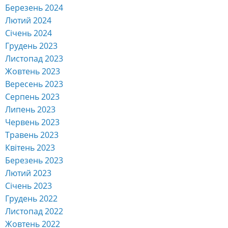
Березень 2024
Лютий 2024
Січень 2024
Грудень 2023
Листопад 2023
Жовтень 2023
Вересень 2023
Серпень 2023
Липень 2023
Червень 2023
Травень 2023
Квітень 2023
Березень 2023
Лютий 2023
Січень 2023
Грудень 2022
Листопад 2022
Жовтень 2022