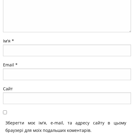
Ім'я
*
Email
*
Сайт
Зберегти моє ім'я, e-mail, та адресу сайту в цьому
браузері для моїх подальших коментарів.