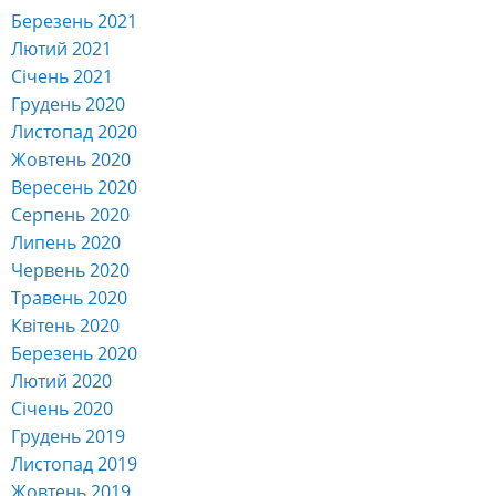
Березень 2021
Лютий 2021
Січень 2021
Грудень 2020
Листопад 2020
Жовтень 2020
Вересень 2020
Серпень 2020
Липень 2020
Червень 2020
Травень 2020
Квітень 2020
Березень 2020
Лютий 2020
Січень 2020
Грудень 2019
Листопад 2019
Жовтень 2019