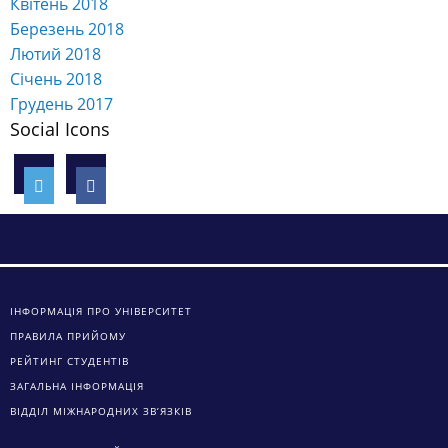
Квітень 2018
Березень 2018
Лютий 2018
Січень 2018
Грудень 2017
Social Icons
ІНФОРМАЦІЯ ПРО УНІВЕРСИТЕТ
ПРАВИЛА ПРИЙОМУ
РЕЙТИНГ СТУДЕНТІВ
ЗАГАЛЬНА ІНФОРМАЦІЯ
ВІДДІЛ МІЖНАРОДНИХ ЗВ’ЯЗКІВ