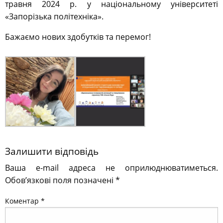
травня 2024 р. у національному університеті
«Запорізька політехніка».
Бажаємо нових здобутків та перемог!
Залишити відповідь
Ваша e-mail адреса не оприлюднюватиметься.
Обов’язкові поля позначені
*
Коментар
*