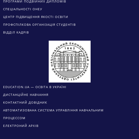
ПРОГРАМИ ПОДВІЙНИХ ДИПЛОМІВ
СПЕЦІАЛЬНОСТІ ОНЕУ
ЦЕНТР ПІДВИЩЕННЯ ЯКОСТІ ОСВІТИ
ПРОФСПІЛКОВА ОРГАНІЗАЦІЯ СТУДЕНТІВ
ВІДДІЛ КАДРІВ
EDUCATION.UA — ОСВІТА В УКРАЇНІ
ДИСТАНЦІЙНЕ НАВЧАННЯ
КОНТАКТНИЙ ДОВІДНИК
АВТОМАТИЗОВАНА СИСТЕМА УПРАВЛІННЯ НАВЧАЛЬНИМ
ПРОЦЕССОМ
ЕЛЕКТРОНИЙ АРХІВ