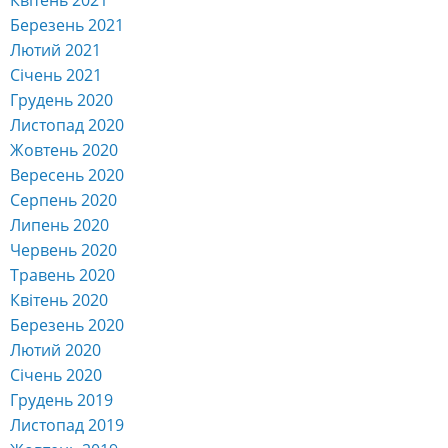
Березень 2021
Лютий 2021
Січень 2021
Грудень 2020
Листопад 2020
Жовтень 2020
Вересень 2020
Серпень 2020
Липень 2020
Червень 2020
Травень 2020
Квітень 2020
Березень 2020
Лютий 2020
Січень 2020
Грудень 2019
Листопад 2019