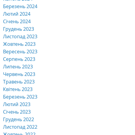
Березень 2024
Лютий 2024
Січень 2024
Грудень 2023
Листопад 2023
Жовтень 2023
Вересень 2023
Серпень 2023
Липень 2023
Червень 2023
Травень 2023
Квітень 2023
Березень 2023
Лютий 2023
Січень 2023
Грудень 2022
Листопад 2022
Жовтень 2022