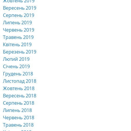
Жовтень 2019
Вересень 2019
Серпень 2019
Липень 2019
Червень 2019
Травень 2019
Квітень 2019
Березень 2019
Лютий 2019
Січень 2019
Грудень 2018
Листопад 2018
Жовтень 2018
Вересень 2018
Серпень 2018
Липень 2018
Червень 2018
Травень 2018