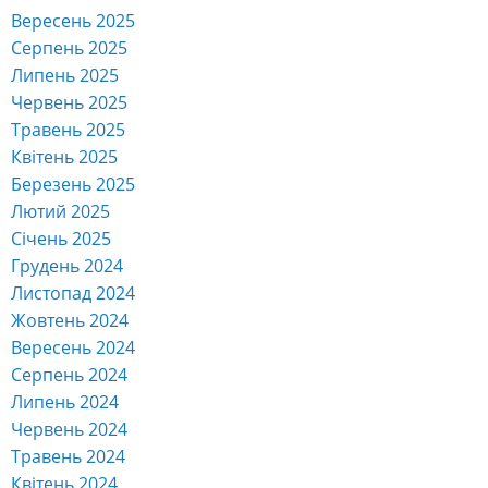
Вересень 2025
Серпень 2025
Липень 2025
Червень 2025
Травень 2025
Квітень 2025
Березень 2025
Лютий 2025
Січень 2025
Грудень 2024
Листопад 2024
Жовтень 2024
Вересень 2024
Серпень 2024
Липень 2024
Червень 2024
Травень 2024
Квітень 2024