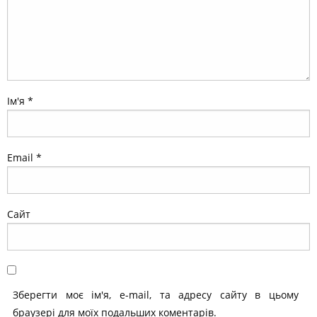
Ім'я
*
Email
*
Сайт
Зберегти моє ім'я, e-mail, та адресу сайту в цьому
браузері для моїх подальших коментарів.