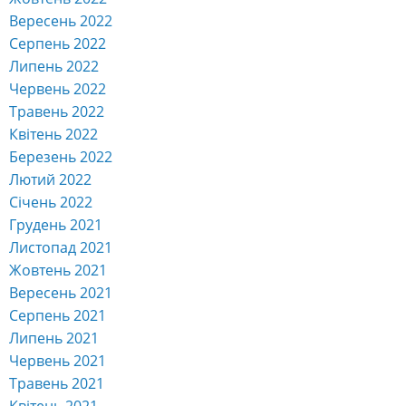
Вересень 2022
Серпень 2022
Липень 2022
Червень 2022
Травень 2022
Квітень 2022
Березень 2022
Лютий 2022
Січень 2022
Грудень 2021
Листопад 2021
Жовтень 2021
Вересень 2021
Серпень 2021
Липень 2021
Червень 2021
Травень 2021
Квітень 2021