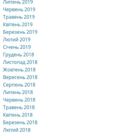
Липень 2019
Червень 2019
Травень 2019
Квітень 2019
Березень 2019
Лютий 2019
Січень 2019
Грудень 2018
Листопад 2018
Жовтень 2018
Вересень 2018
Серпень 2018
Липень 2018
Червень 2018
Травень 2018
Квітень 2018
Березень 2018
Лютий 2018