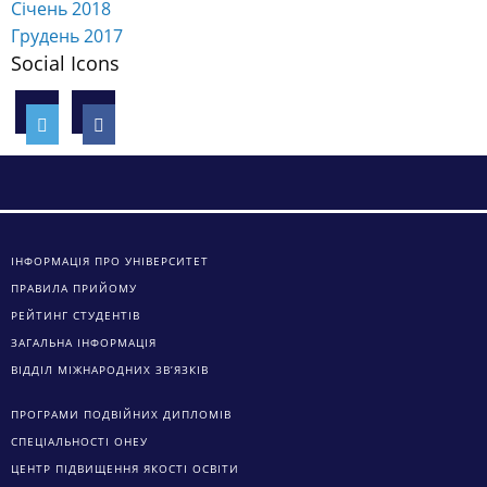
Січень 2018
Грудень 2017
Social Icons
ІНФОРМАЦІЯ ПРО УНІВЕРСИТЕТ
ПРАВИЛА ПРИЙОМУ
РЕЙТИНГ СТУДЕНТІВ
ЗАГАЛЬНА ІНФОРМАЦІЯ
ВІДДІЛ МІЖНАРОДНИХ ЗВ’ЯЗКІВ
ПРОГРАМИ ПОДВІЙНИХ ДИПЛОМІВ
СПЕЦІАЛЬНОСТІ ОНЕУ
ЦЕНТР ПІДВИЩЕННЯ ЯКОСТІ ОСВІТИ