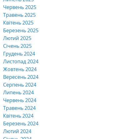
Червень 2025
Травень 2025
Квітень 2025
Березень 2025
Лютий 2025
Січень 2025
Грудень 2024
Листопад 2024
Жовтень 2024
Вересень 2024
Серпень 2024
Липень 2024
Червень 2024
Травень 2024
Квітень 2024
Березень 2024
Лютий 2024
Січень 2024