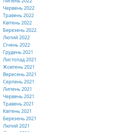
Липень 2022
Червень 2022
Травень 2022
Квітень 2022
Березень 2022
Лютий 2022
Січень 2022
Грудень 2021
Листопад 2021
Жовтень 2021
Вересень 2021
Серпень 2021
Липень 2021
Червень 2021
Травень 2021
Квітень 2021
Березень 2021
Лютий 2021