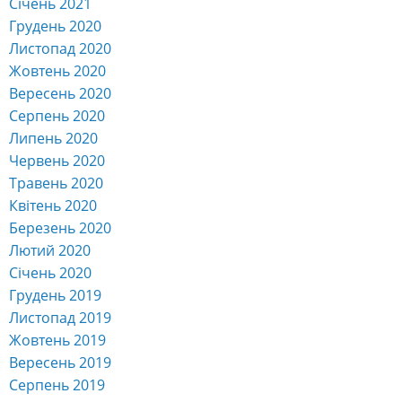
Січень 2021
Грудень 2020
Листопад 2020
Жовтень 2020
Вересень 2020
Серпень 2020
Липень 2020
Червень 2020
Травень 2020
Квітень 2020
Березень 2020
Лютий 2020
Січень 2020
Грудень 2019
Листопад 2019
Жовтень 2019
Вересень 2019
Серпень 2019