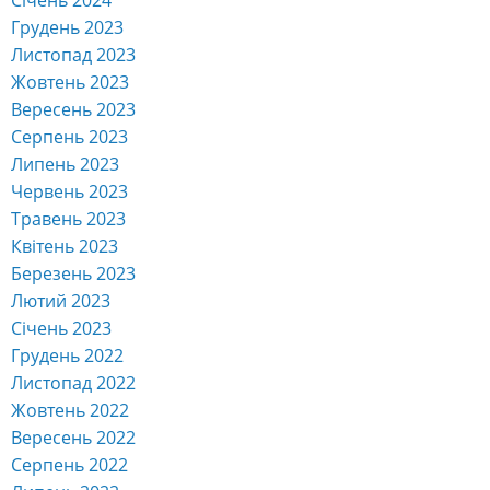
Грудень 2023
Листопад 2023
Жовтень 2023
Вересень 2023
Серпень 2023
Липень 2023
Червень 2023
Травень 2023
Квітень 2023
Березень 2023
Лютий 2023
Січень 2023
Грудень 2022
Листопад 2022
Жовтень 2022
Вересень 2022
Серпень 2022