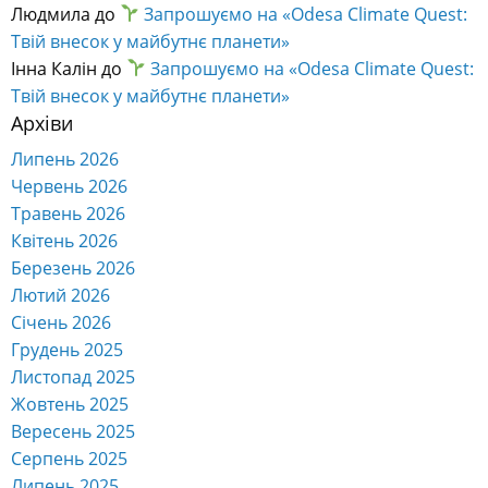
Людмила
до
Запрошуємо на «Odesa Climate Quest:
Твій внесок у майбутнє планети»
Інна Калін
до
Запрошуємо на «Odesa Climate Quest:
Твій внесок у майбутнє планети»
Архіви
Липень 2026
Червень 2026
Травень 2026
Квітень 2026
Березень 2026
Лютий 2026
Січень 2026
Грудень 2025
Листопад 2025
Жовтень 2025
Вересень 2025
Серпень 2025
Липень 2025