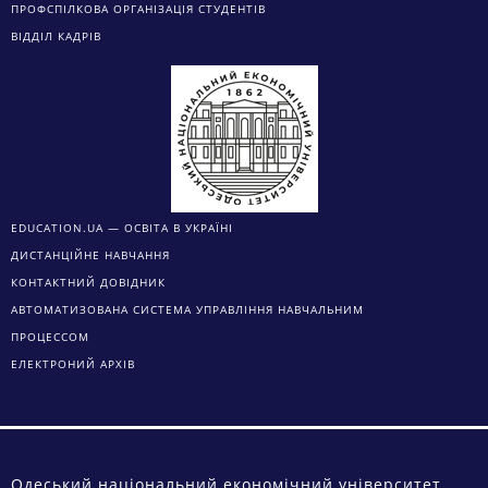
ПРОФСПІЛКОВА ОРГАНІЗАЦІЯ СТУДЕНТІВ
ВІДДІЛ КАДРІВ
EDUCATION.UA — ОСВІТА В УКРАЇНІ
ДИСТАНЦІЙНЕ НАВЧАННЯ
КОНТАКТНИЙ ДОВІДНИК
АВТОМАТИЗОВАНА СИСТЕМА УПРАВЛІННЯ НАВЧАЛЬНИМ
ПРОЦЕССОМ
ЕЛЕКТРОНИЙ АРХІВ
Одеський національний економічний університет