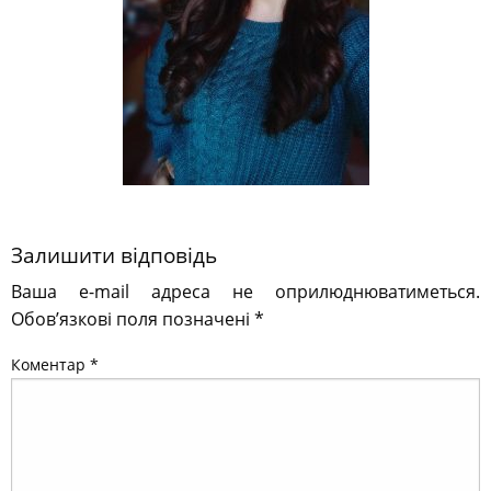
Залишити відповідь
Ваша e-mail адреса не оприлюднюватиметься.
Обов’язкові поля позначені
*
Коментар
*