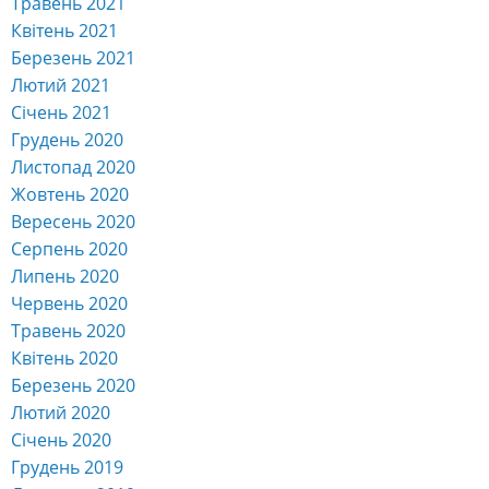
Травень 2021
Квітень 2021
Березень 2021
Лютий 2021
Січень 2021
Грудень 2020
Листопад 2020
Жовтень 2020
Вересень 2020
Серпень 2020
Липень 2020
Червень 2020
Травень 2020
Квітень 2020
Березень 2020
Лютий 2020
Січень 2020
Грудень 2019