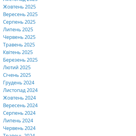
Жовтень 2025
Вересень 2025
Серпень 2025
Липень 2025
Червень 2025
Травень 2025
Квітень 2025
Березень 2025
Лютий 2025
Січень 2025
Грудень 2024
Листопад 2024
Жовтень 2024
Вересень 2024
Серпень 2024
Липень 2024
Червень 2024
Травень 2024