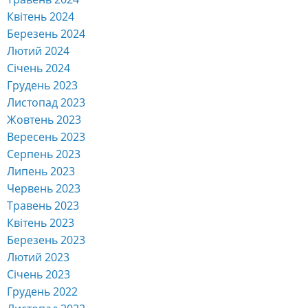
Квітень 2024
Березень 2024
Лютий 2024
Січень 2024
Грудень 2023
Листопад 2023
Жовтень 2023
Вересень 2023
Серпень 2023
Липень 2023
Червень 2023
Травень 2023
Квітень 2023
Березень 2023
Лютий 2023
Січень 2023
Грудень 2022