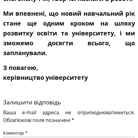
Ми впевнені, що новий навчальний рік
стане ще одним кроком на шляху
розвитку освіти та університету, і ми
зможемо досягти всього, що
запланували.
З повагою,
керівництво університету
Залишити відповідь
Ваша e-mail адреса не оприлюднюватиметься.
Обов’язкові поля позначені
*
Коментар
*