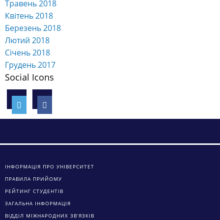
Травень 2018
Квітень 2018
Березень 2018
Лютий 2018
Січень 2018
Грудень 2017
Social Icons
ІНФОРМАЦІЯ ПРО УНІВЕРСИТЕТ
ПРАВИЛА ПРИЙОМУ
РЕЙТИНГ СТУДЕНТІВ
ЗАГАЛЬНА ІНФОРМАЦІЯ
ВІДДІЛ МІЖНАРОДНИХ ЗВ’ЯЗКІВ