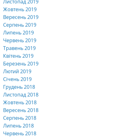
Листопад 2019
Жовтень 2019
Вересень 2019
Серпень 2019
Липень 2019
Червень 2019
Травень 2019
Квітень 2019
Березень 2019
Лютий 2019
Січень 2019
Грудень 2018
Листопад 2018
Жовтень 2018
Вересень 2018
Серпень 2018
Липень 2018
Червень 2018