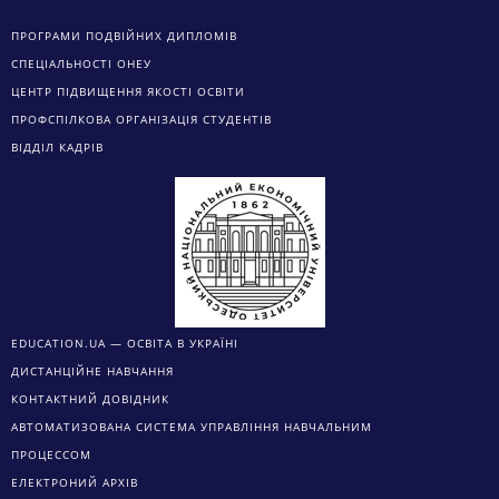
ПРОГРАМИ ПОДВІЙНИХ ДИПЛОМІВ
СПЕЦІАЛЬНОСТІ ОНЕУ
ЦЕНТР ПІДВИЩЕННЯ ЯКОСТІ ОСВІТИ
ПРОФСПІЛКОВА ОРГАНІЗАЦІЯ СТУДЕНТІВ
ВІДДІЛ КАДРІВ
EDUCATION.UA — ОСВІТА В УКРАЇНІ
ДИСТАНЦІЙНЕ НАВЧАННЯ
КОНТАКТНИЙ ДОВІДНИК
АВТОМАТИЗОВАНА СИСТЕМА УПРАВЛІННЯ НАВЧАЛЬНИМ
ПРОЦЕССОМ
ЕЛЕКТРОНИЙ АРХІВ