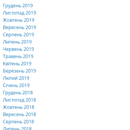
Грудень 2019
Листопад 2019
Жовтень 2019
Вересень 2019
Серпень 2019
Липень 2019
Червень 2019
Травень 2019
Квітень 2019
Березень 2019
Лютий 2019
Січень 2019
Грудень 2018
Листопад 2018
Жовтень 2018
Вересень 2018
Серпень 2018
Липень 2018