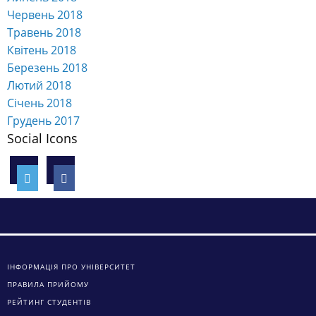
Червень 2018
Травень 2018
Квітень 2018
Березень 2018
Лютий 2018
Січень 2018
Грудень 2017
Social Icons
ІНФОРМАЦІЯ ПРО УНІВЕРСИТЕТ
ПРАВИЛА ПРИЙОМУ
РЕЙТИНГ СТУДЕНТІВ