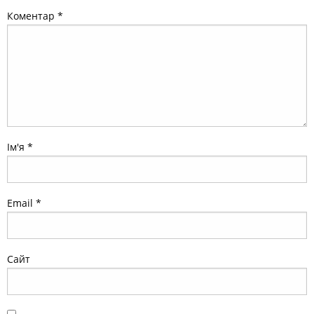
Коментар
*
Ім'я
*
Email
*
Сайт