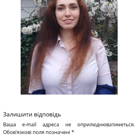
Залишити відповідь
Ваша e-mail адреса не оприлюднюватиметься.
Обов’язкові поля позначені
*