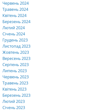
Червень 2024
Травень 2024
Квітень 2024
Березень 2024
Лютий 2024
Січень 2024
Грудень 2023
Листопад 2023
Жовтень 2023
Вересень 2023
Серпень 2023
Липень 2023
Червень 2023
Травень 2023
Квітень 2023
Березень 2023
Лютий 2023
Січень 2023