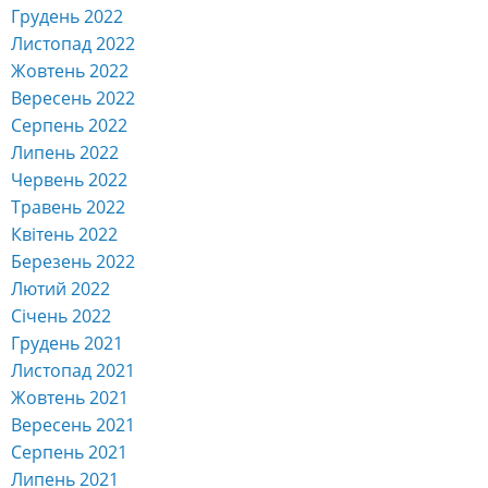
Грудень 2022
Листопад 2022
Жовтень 2022
Вересень 2022
Серпень 2022
Липень 2022
Червень 2022
Травень 2022
Квітень 2022
Березень 2022
Лютий 2022
Січень 2022
Грудень 2021
Листопад 2021
Жовтень 2021
Вересень 2021
Серпень 2021
Липень 2021