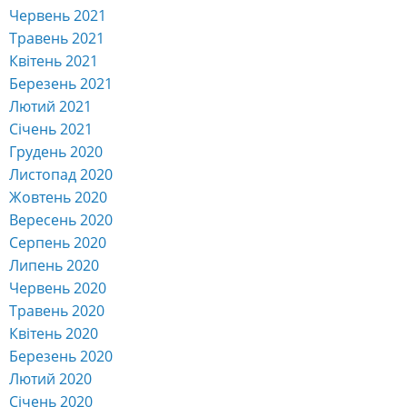
Червень 2021
Травень 2021
Квітень 2021
Березень 2021
Лютий 2021
Січень 2021
Грудень 2020
Листопад 2020
Жовтень 2020
Вересень 2020
Серпень 2020
Липень 2020
Червень 2020
Травень 2020
Квітень 2020
Березень 2020
Лютий 2020
Січень 2020