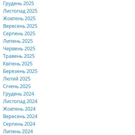
Грудень 2025
Листопад 2025
Жовтень 2025
Вересень 2025
Серпень 2025
Липень 2025
Червень 2025
Травень 2025
Квітень 2025
Березень 2025
Лютий 2025
Січень 2025
Грудень 2024
Листопад 2024
Жовтень 2024
Вересень 2024
Серпень 2024
Липень 2024