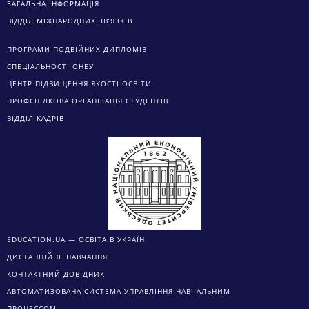
ЗАГАЛЬНА ІНФОРМАЦІЯ
ВІДДІЛ МІЖНАРОДНИХ ЗВ’ЯЗКІВ
ПРОГРАМИ ПОДВІЙНИХ ДИПЛОМІВ
СПЕЦІАЛЬНОСТІ ОНЕУ
ЦЕНТР ПІДВИЩЕННЯ ЯКОСТІ ОСВІТИ
ПРОФСПІЛКОВА ОРГАНІЗАЦІЯ СТУДЕНТІВ
ВІДДІЛ КАДРІВ
EDUCATION.UA — ОСВІТА В УКРАЇНІ
ДИСТАНЦІЙНЕ НАВЧАННЯ
КОНТАКТНИЙ ДОВІДНИК
АВТОМАТИЗОВАНА СИСТЕМА УПРАВЛІННЯ НАВЧАЛЬНИМ
ПРОЦЕССОМ