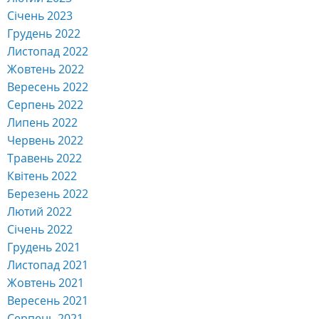
Грудень 2023
Листопад 2023
Жовтень 2023
Вересень 2023
Серпень 2023
Липень 2023
Червень 2023
Травень 2023
Квітень 2023
Березень 2023
Лютий 2023
Січень 2023
Грудень 2022
Листопад 2022
Жовтень 2022
Вересень 2022
Серпень 2022
Липень 2022