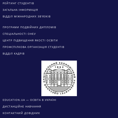
Грудень 2017
Social Icons
ІНФОРМАЦІЯ ПРО УНІВЕРСИТЕТ
ПРАВИЛА ПРИЙОМУ
РЕЙТИНГ СТУДЕНТІВ
ЗАГАЛЬНА ІНФОРМАЦІЯ
ВІДДІЛ МІЖНАРОДНИХ ЗВ’ЯЗКІВ
ПРОГРАМИ ПОДВІЙНИХ ДИПЛОМІВ
СПЕЦІАЛЬНОСТІ ОНЕУ
ЦЕНТР ПІДВИЩЕННЯ ЯКОСТІ ОСВІТИ
ПРОФСПІЛКОВА ОРГАНІЗАЦІЯ СТУДЕНТІВ