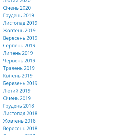
Грудень 2020
Листопад 2020
Жовтень 2020
Вересень 2020
Серпень 2020
Липень 2020
Червень 2020
Травень 2020
Квітень 2020
Березень 2020
Лютий 2020
Січень 2020
Грудень 2019
Листопад 2019
Жовтень 2019
Вересень 2019
Серпень 2019
Липень 2019