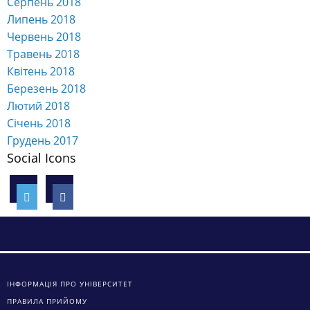
Червень 2019
Травень 2019
Квітень 2019
Березень 2019
Лютий 2019
Січень 2019
Грудень 2018
Листопад 2018
Жовтень 2018
Вересень 2018
Серпень 2018
Липень 2018
Червень 2018
Травень 2018
Квітень 2018
Березень 2018
Лютий 2018
Січень 2018