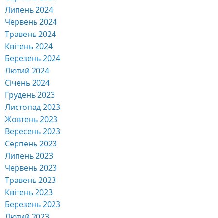
Червень 2025
Травень 2025
Квітень 2025
Березень 2025
Лютий 2025
Січень 2025
Грудень 2024
Листопад 2024
Жовтень 2024
Вересень 2024
Серпень 2024
Липень 2024
Червень 2024
Травень 2024
Квітень 2024
Березень 2024
Лютий 2024
Січень 2024