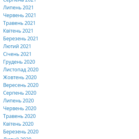
Червень 2022
Травень 2022
Квітень 2022
Березень 2022
Лютий 2022
Січень 2022
Грудень 2021
Листопад 2021
Жовтень 2021
Вересень 2021
Серпень 2021
Липень 2021
Червень 2021
Травень 2021
Квітень 2021
Березень 2021
Лютий 2021
Січень 2021