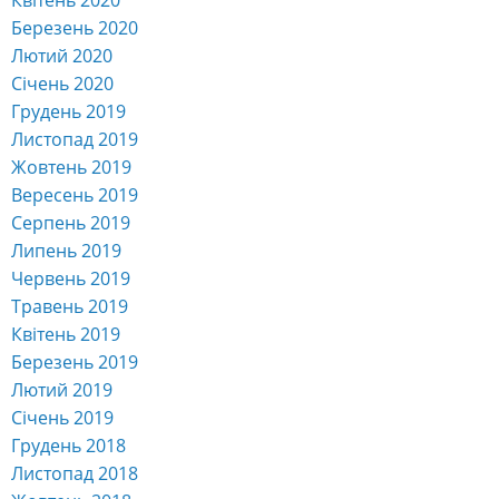
Березень 2020
Лютий 2020
Січень 2020
Грудень 2019
Листопад 2019
Жовтень 2019
Вересень 2019
Серпень 2019
Липень 2019
Червень 2019
Травень 2019
Квітень 2019
Березень 2019
Лютий 2019
Січень 2019
Грудень 2018
Листопад 2018