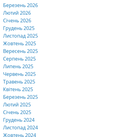
Березень 2026
Лютий 2026
Січень 2026
Грудень 2025
Листопад 2025
Жовтень 2025
Вересень 2025
Серпень 2025
Липень 2025
Червень 2025
Травень 2025
Квітень 2025
Березень 2025
Лютий 2025
Січень 2025
Грудень 2024
Листопад 2024
Жовтень 2024