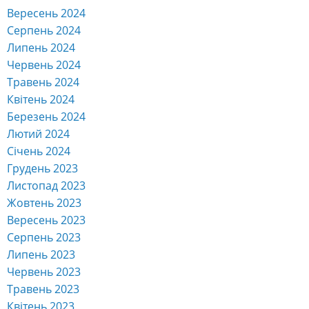
Вересень 2024
Серпень 2024
Липень 2024
Червень 2024
Травень 2024
Квітень 2024
Березень 2024
Лютий 2024
Січень 2024
Грудень 2023
Листопад 2023
Жовтень 2023
Вересень 2023
Серпень 2023
Липень 2023
Червень 2023
Травень 2023
Квітень 2023