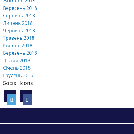
Жовтень 2018
Вересень 2018
Серпень 2018
Липень 2018
Червень 2018
Травень 2018
Квітень 2018
Березень 2018
Лютий 2018
Січень 2018
Грудень 2017
Social Icons