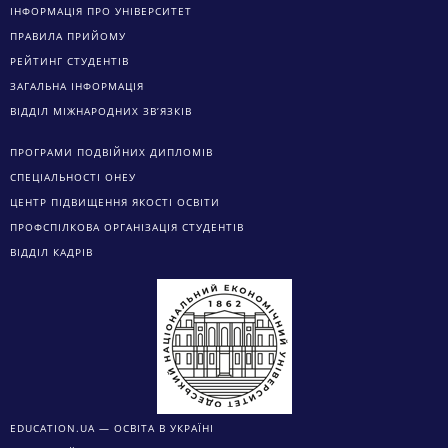
ІНФОРМАЦІЯ ПРО УНІВЕРСИТЕТ
ПРАВИЛА ПРИЙОМУ
РЕЙТИНГ СТУДЕНТІВ
ЗАГАЛЬНА ІНФОРМАЦІЯ
ВІДДІЛ МІЖНАРОДНИХ ЗВ’ЯЗКІВ
ПРОГРАМИ ПОДВІЙНИХ ДИПЛОМІВ
СПЕЦІАЛЬНОСТІ ОНЕУ
ЦЕНТР ПІДВИЩЕННЯ ЯКОСТІ ОСВІТИ
ПРОФСПІЛКОВА ОРГАНІЗАЦІЯ СТУДЕНТІВ
ВІДДІЛ КАДРІВ
EDUCATION.UA — ОСВІТА В УКРАЇНІ