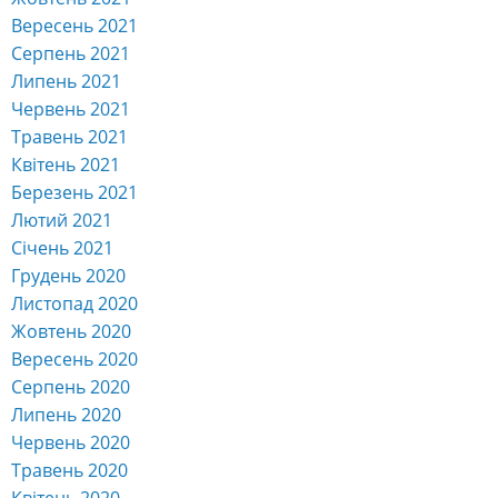
Вересень 2021
Серпень 2021
Липень 2021
Червень 2021
Травень 2021
Квітень 2021
Березень 2021
Лютий 2021
Січень 2021
Грудень 2020
Листопад 2020
Жовтень 2020
Вересень 2020
Серпень 2020
Липень 2020
Червень 2020
Травень 2020
Квітень 2020