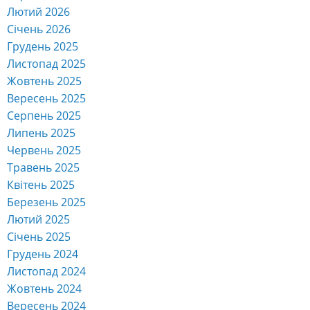
Лютий 2026
Січень 2026
Грудень 2025
Листопад 2025
Жовтень 2025
Вересень 2025
Серпень 2025
Липень 2025
Червень 2025
Травень 2025
Квітень 2025
Березень 2025
Лютий 2025
Січень 2025
Грудень 2024
Листопад 2024
Жовтень 2024
Вересень 2024