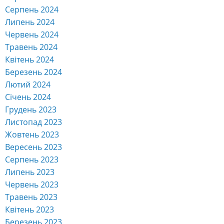
Серпень 2024
Липень 2024
Червень 2024
Травень 2024
Квітень 2024
Березень 2024
Лютий 2024
Січень 2024
Грудень 2023
Листопад 2023
Жовтень 2023
Вересень 2023
Серпень 2023
Липень 2023
Червень 2023
Травень 2023
Квітень 2023
Березень 2023