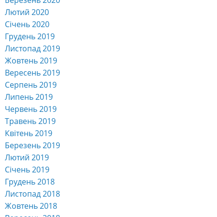
Лютий 2020
Січень 2020
Грудень 2019
Листопад 2019
Жовтень 2019
Вересень 2019
Серпень 2019
Липень 2019
Червень 2019
Травень 2019
Квітень 2019
Березень 2019
Лютий 2019
Січень 2019
Грудень 2018
Листопад 2018
Жовтень 2018