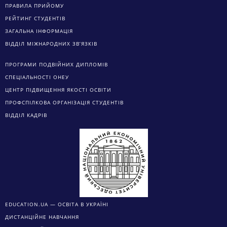
ПРАВИЛА ПРИЙОМУ
РЕЙТИНГ СТУДЕНТІВ
ЗАГАЛЬНА ІНФОРМАЦІЯ
ВІДДІЛ МІЖНАРОДНИХ ЗВ’ЯЗКІВ
ПРОГРАМИ ПОДВІЙНИХ ДИПЛОМІВ
СПЕЦІАЛЬНОСТІ ОНЕУ
ЦЕНТР ПІДВИЩЕННЯ ЯКОСТІ ОСВІТИ
ПРОФСПІЛКОВА ОРГАНІЗАЦІЯ СТУДЕНТІВ
ВІДДІЛ КАДРІВ
EDUCATION.UA — ОСВІТА В УКРАЇНІ
ДИСТАНЦІЙНЕ НАВЧАННЯ