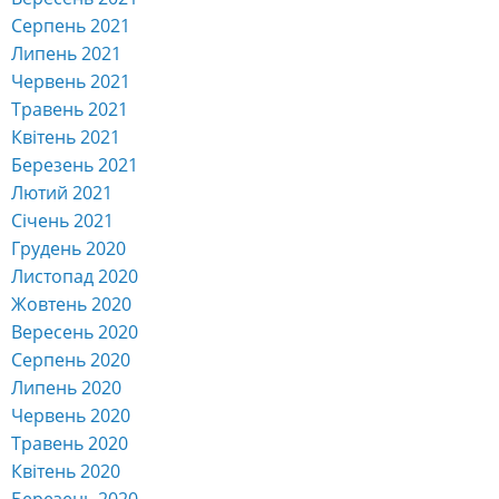
Серпень 2021
Липень 2021
Червень 2021
Травень 2021
Квітень 2021
Березень 2021
Лютий 2021
Січень 2021
Грудень 2020
Листопад 2020
Жовтень 2020
Вересень 2020
Серпень 2020
Липень 2020
Червень 2020
Травень 2020
Квітень 2020
Березень 2020