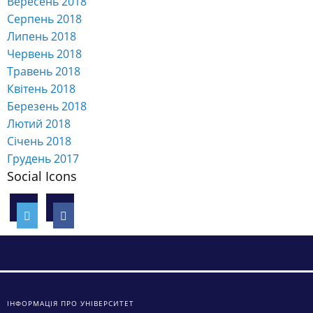
Вересень 2018
Серпень 2018
Липень 2018
Червень 2018
Травень 2018
Квітень 2018
Березень 2018
Лютий 2018
Січень 2018
Грудень 2017
Social Icons
ІНФОРМАЦІЯ ПРО УНІВЕРСИТЕТ