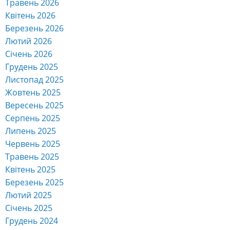
Травень 2026
Квітень 2026
Березень 2026
Лютий 2026
Січень 2026
Грудень 2025
Листопад 2025
Жовтень 2025
Вересень 2025
Серпень 2025
Липень 2025
Червень 2025
Травень 2025
Квітень 2025
Березень 2025
Лютий 2025
Січень 2025
Грудень 2024