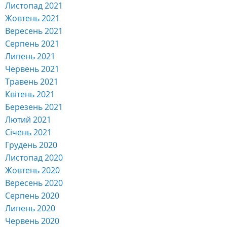
Листопад 2021
Жовтень 2021
Вересень 2021
Серпень 2021
Липень 2021
Червень 2021
Травень 2021
Квітень 2021
Березень 2021
Лютий 2021
Січень 2021
Грудень 2020
Листопад 2020
Жовтень 2020
Вересень 2020
Серпень 2020
Липень 2020
Червень 2020