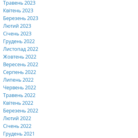
Травень 2023
Квітень 2023
Березень 2023
Лютий 2023
Січень 2023
Грудень 2022
Листопад 2022
Жовтень 2022
Вересень 2022
Серпень 2022
Липень 2022
Червень 2022
Травень 2022
Квітень 2022
Березень 2022
Лютий 2022
Січень 2022
Грудень 2021