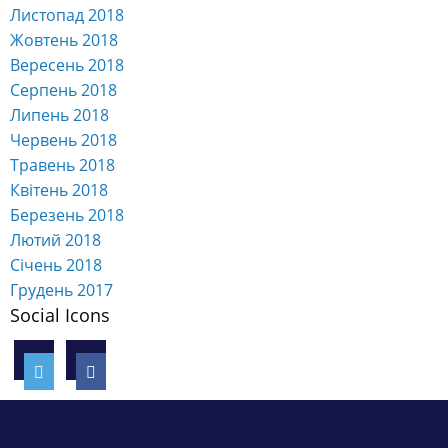
Листопад 2018
Жовтень 2018
Вересень 2018
Серпень 2018
Липень 2018
Червень 2018
Травень 2018
Квітень 2018
Березень 2018
Лютий 2018
Січень 2018
Грудень 2017
Social Icons