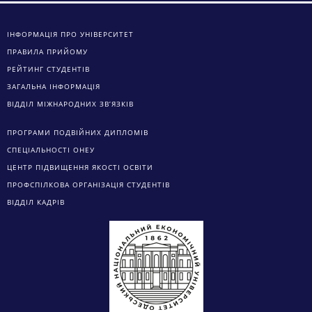
ІНФОРМАЦІЯ ПРО УНІВЕРСИТЕТ
ПРАВИЛА ПРИЙОМУ
РЕЙТИНГ СТУДЕНТІВ
ЗАГАЛЬНА ІНФОРМАЦІЯ
ВІДДІЛ МІЖНАРОДНИХ ЗВ’ЯЗКІВ
ПРОГРАМИ ПОДВІЙНИХ ДИПЛОМІВ
СПЕЦІАЛЬНОСТІ ОНЕУ
ЦЕНТР ПІДВИЩЕННЯ ЯКОСТІ ОСВІТИ
ПРОФСПІЛКОВА ОРГАНІЗАЦІЯ СТУДЕНТІВ
ВІДДІЛ КАДРІВ