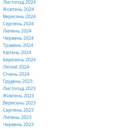
Листопад 2024
Жовтень 2024
Вересень 2024
Серпень 2024
Липень 2024
Червень 2024
Травень 2024
Квітень 2024
Березень 2024
Лютий 2024
Січень 2024
Грудень 2023
Листопад 2023
Жовтень 2023
Вересень 2023
Серпень 2023
Липень 2023
Червень 2023