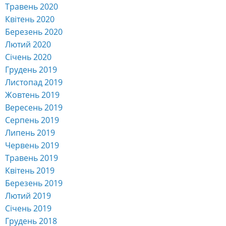
Травень 2020
Квітень 2020
Березень 2020
Лютий 2020
Січень 2020
Грудень 2019
Листопад 2019
Жовтень 2019
Вересень 2019
Серпень 2019
Липень 2019
Червень 2019
Травень 2019
Квітень 2019
Березень 2019
Лютий 2019
Січень 2019
Грудень 2018