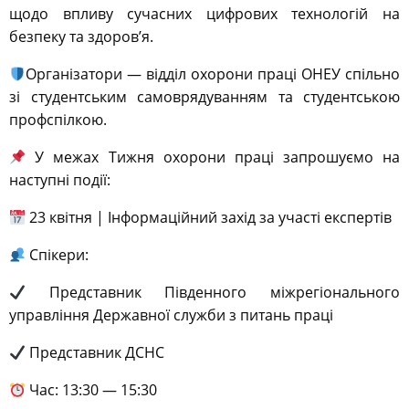
щодо впливу сучасних цифрових технологій на
безпеку та здоров’я.
Організатори — відділ охорони праці ОНЕУ спільно
зі студентським самоврядуванням та студентською
профспілкою.
У межах Тижня охорони праці запрошуємо на
наступні події:
23 квітня | Інформаційний захід за участі експертів
Спікери:
Представник Південного міжрегіонального
управління Державної служби з питань праці
Представник ДСНС
Час: 13:30 — 15:30