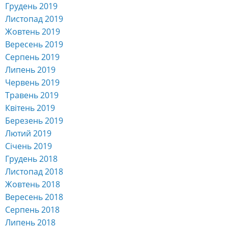
Грудень 2019
Листопад 2019
Жовтень 2019
Вересень 2019
Серпень 2019
Липень 2019
Червень 2019
Травень 2019
Квітень 2019
Березень 2019
Лютий 2019
Січень 2019
Грудень 2018
Листопад 2018
Жовтень 2018
Вересень 2018
Серпень 2018
Липень 2018