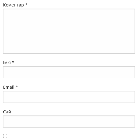
Коментар
*
Ім'я
*
Email
*
Сайт