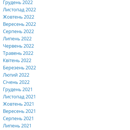
Грудень 2022
Листопад 2022
Жовтень 2022
Вересень 2022
Серпень 2022
Липень 2022
Червень 2022
Травень 2022
Квітень 2022
Березень 2022
Лютий 2022
Січень 2022
Грудень 2021
Листопад 2021
Жовтень 2021
Вересень 2021
Серпень 2021
Липень 2021