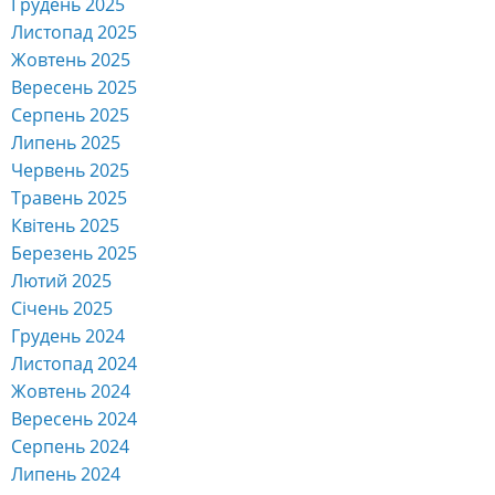
Грудень 2025
Листопад 2025
Жовтень 2025
Вересень 2025
Серпень 2025
Липень 2025
Червень 2025
Травень 2025
Квітень 2025
Березень 2025
Лютий 2025
Січень 2025
Грудень 2024
Листопад 2024
Жовтень 2024
Вересень 2024
Серпень 2024
Липень 2024