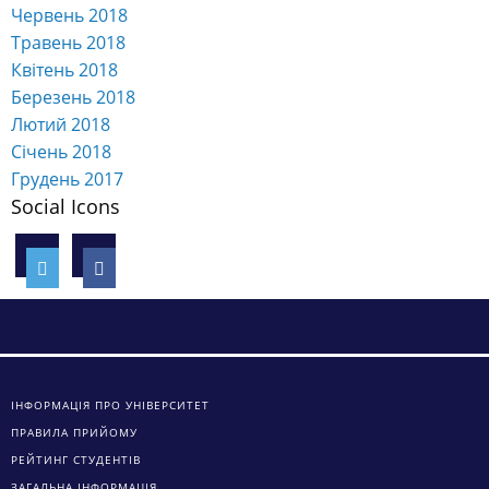
Червень 2018
Травень 2018
Квітень 2018
Березень 2018
Лютий 2018
Січень 2018
Грудень 2017
Social Icons
ІНФОРМАЦІЯ ПРО УНІВЕРСИТЕТ
ПРАВИЛА ПРИЙОМУ
РЕЙТИНГ СТУДЕНТІВ
ЗАГАЛЬНА ІНФОРМАЦІЯ