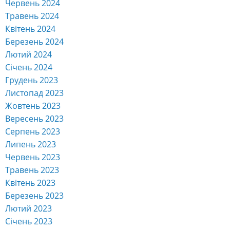
Червень 2024
Травень 2024
Квітень 2024
Березень 2024
Лютий 2024
Січень 2024
Грудень 2023
Листопад 2023
Жовтень 2023
Вересень 2023
Серпень 2023
Липень 2023
Червень 2023
Травень 2023
Квітень 2023
Березень 2023
Лютий 2023
Січень 2023