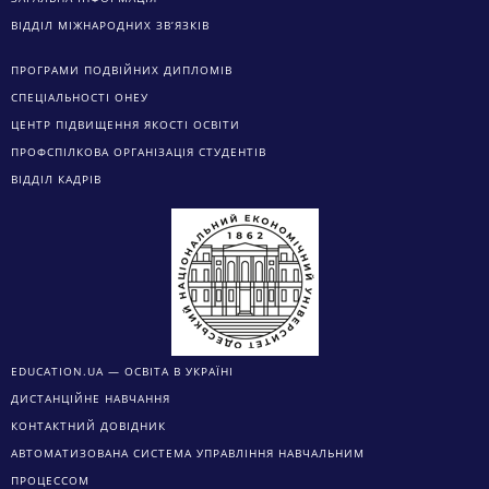
ВІДДІЛ МІЖНАРОДНИХ ЗВ’ЯЗКІВ
ПРОГРАМИ ПОДВІЙНИХ ДИПЛОМІВ
СПЕЦІАЛЬНОСТІ ОНЕУ
ЦЕНТР ПІДВИЩЕННЯ ЯКОСТІ ОСВІТИ
ПРОФСПІЛКОВА ОРГАНІЗАЦІЯ СТУДЕНТІВ
ВІДДІЛ КАДРІВ
EDUCATION.UA — ОСВІТА В УКРАЇНІ
ДИСТАНЦІЙНЕ НАВЧАННЯ
КОНТАКТНИЙ ДОВІДНИК
АВТОМАТИЗОВАНА СИСТЕМА УПРАВЛІННЯ НАВЧАЛЬНИМ
ПРОЦЕССОМ