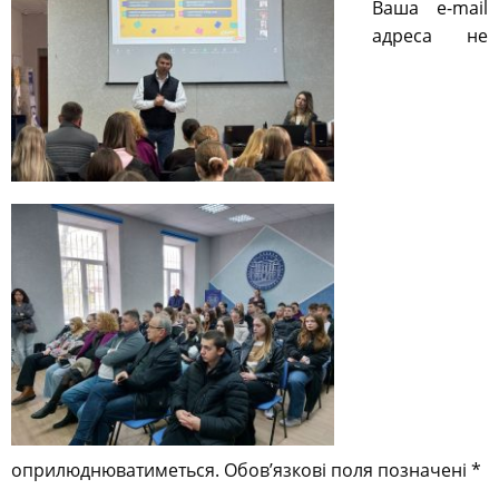
Ваша e-mail
адреса не
оприлюднюватиметься.
Обов’язкові поля позначені
*