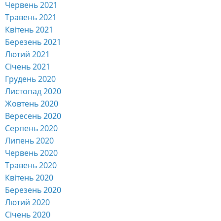
Червень 2021
Травень 2021
Квітень 2021
Березень 2021
Лютий 2021
Січень 2021
Грудень 2020
Листопад 2020
Жовтень 2020
Вересень 2020
Серпень 2020
Липень 2020
Червень 2020
Травень 2020
Квітень 2020
Березень 2020
Лютий 2020
Січень 2020