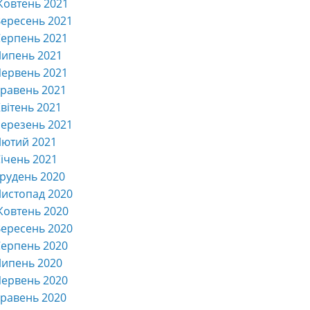
Жовтень 2021
ересень 2021
ерпень 2021
Липень 2021
ервень 2021
равень 2021
вітень 2021
ерезень 2021
Лютий 2021
ічень 2021
рудень 2020
истопад 2020
Жовтень 2020
ересень 2020
ерпень 2020
Липень 2020
ервень 2020
равень 2020