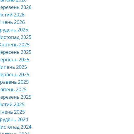
ерезень 2026
Лютий 2026
ічень 2026
рудень 2025
истопад 2025
Жовтень 2025
ересень 2025
ерпень 2025
Липень 2025
ервень 2025
равень 2025
вітень 2025
ерезень 2025
Лютий 2025
ічень 2025
рудень 2024
истопад 2024