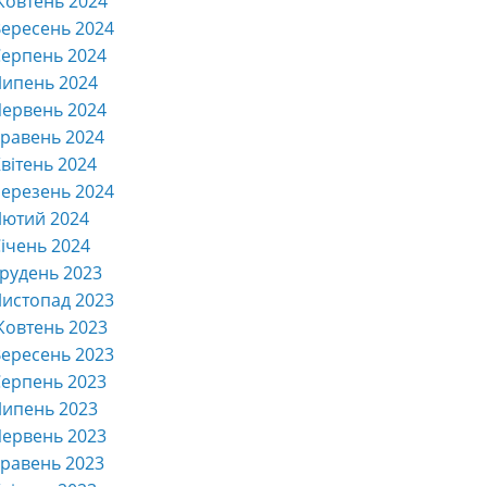
Жовтень 2024
ересень 2024
ерпень 2024
Липень 2024
ервень 2024
равень 2024
вітень 2024
ерезень 2024
Лютий 2024
ічень 2024
рудень 2023
истопад 2023
Жовтень 2023
ересень 2023
ерпень 2023
Липень 2023
ервень 2023
равень 2023