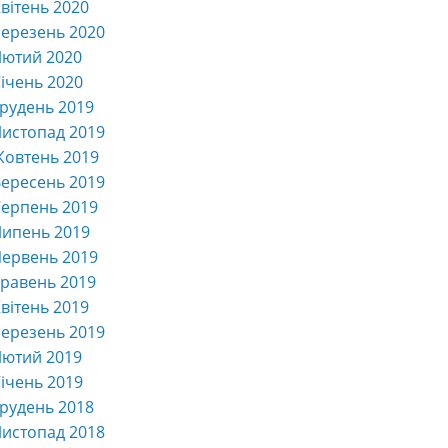
вітень 2020
ерезень 2020
Лютий 2020
ічень 2020
рудень 2019
истопад 2019
Жовтень 2019
ересень 2019
ерпень 2019
Липень 2019
ервень 2019
равень 2019
вітень 2019
ерезень 2019
Лютий 2019
ічень 2019
рудень 2018
истопад 2018