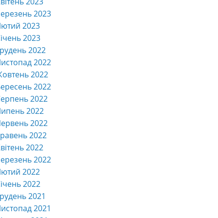
вітень 2023
ерезень 2023
Лютий 2023
ічень 2023
рудень 2022
истопад 2022
Жовтень 2022
ересень 2022
ерпень 2022
Липень 2022
ервень 2022
равень 2022
вітень 2022
ерезень 2022
Лютий 2022
ічень 2022
рудень 2021
истопад 2021