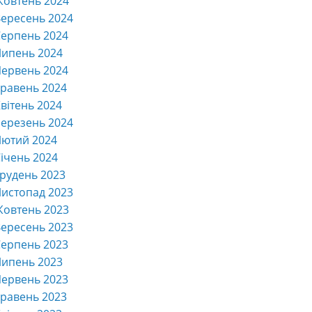
Жовтень 2024
ересень 2024
ерпень 2024
Липень 2024
ервень 2024
равень 2024
вітень 2024
ерезень 2024
Лютий 2024
ічень 2024
рудень 2023
истопад 2023
Жовтень 2023
ересень 2023
ерпень 2023
Липень 2023
ервень 2023
равень 2023