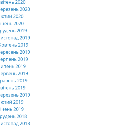
вітень 2020
ерезень 2020
Лютий 2020
ічень 2020
рудень 2019
истопад 2019
Жовтень 2019
ересень 2019
ерпень 2019
Липень 2019
ервень 2019
равень 2019
вітень 2019
ерезень 2019
Лютий 2019
ічень 2019
рудень 2018
истопад 2018