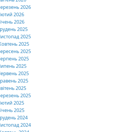
ерезень 2026
Лютий 2026
ічень 2026
рудень 2025
истопад 2025
Жовтень 2025
ересень 2025
ерпень 2025
Липень 2025
ервень 2025
равень 2025
вітень 2025
ерезень 2025
Лютий 2025
ічень 2025
рудень 2024
истопад 2024