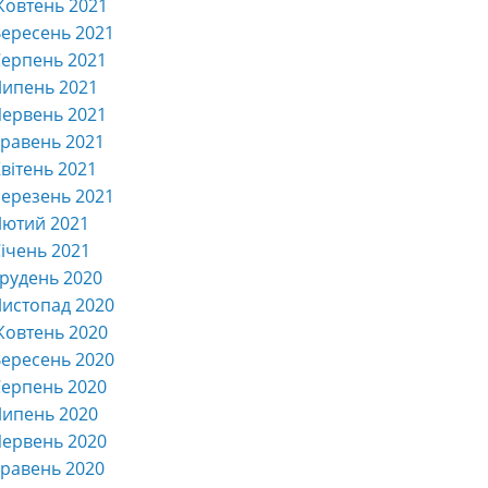
Жовтень 2021
ересень 2021
ерпень 2021
Липень 2021
ервень 2021
равень 2021
вітень 2021
ерезень 2021
Лютий 2021
ічень 2021
рудень 2020
истопад 2020
Жовтень 2020
ересень 2020
ерпень 2020
Липень 2020
ервень 2020
равень 2020