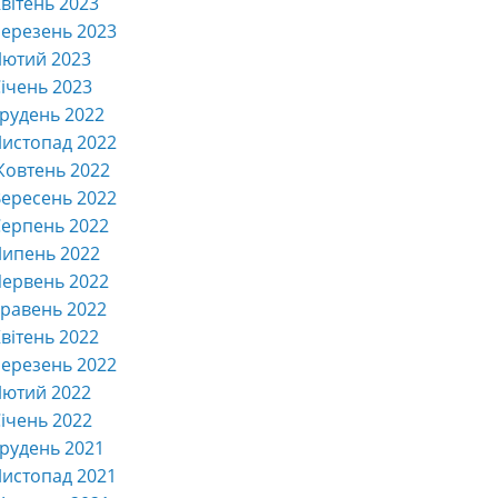
вітень 2023
ерезень 2023
Лютий 2023
ічень 2023
рудень 2022
истопад 2022
Жовтень 2022
ересень 2022
ерпень 2022
Липень 2022
ервень 2022
равень 2022
вітень 2022
ерезень 2022
Лютий 2022
ічень 2022
рудень 2021
истопад 2021