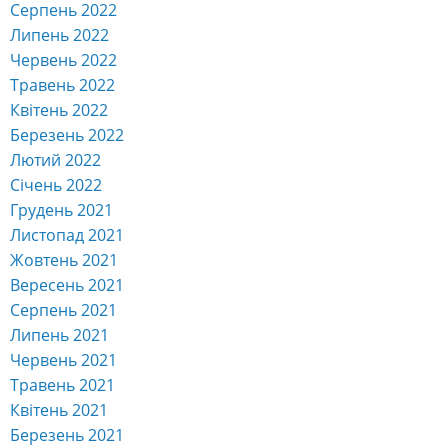
Серпень 2022
Липень 2022
Червень 2022
Травень 2022
Квітень 2022
Березень 2022
Лютий 2022
Січень 2022
Грудень 2021
Листопад 2021
Жовтень 2021
Вересень 2021
Серпень 2021
Липень 2021
Червень 2021
Травень 2021
Квітень 2021
Березень 2021