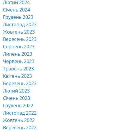
Лютий 2024
Січень 2024
Грудень 2023
Листопад 2023
Жовтень 2023
Вересень 2023
Серпень 2023
Липень 2023
Червень 2023
Травень 2023
Квітень 2023
Березень 2023
Лютий 2023
Січень 2023
Грудень 2022
Листопад 2022
Жовтень 2022
Вересень 2022