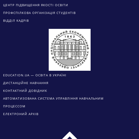
ЦЕНТР ПІДВИЩЕННЯ ЯКОСТІ ОСВІТИ
ПРОФСПІЛКОВА ОРГАНІЗАЦІЯ СТУДЕНТІВ
ВІДДІЛ КАДРІВ
EDUCATION.UA — ОСВІТА В УКРАЇНІ
ДИСТАНЦІЙНЕ НАВЧАННЯ
КОНТАКТНИЙ ДОВІДНИК
АВТОМАТИЗОВАНА СИСТЕМА УПРАВЛІННЯ НАВЧАЛЬНИМ
ПРОЦЕССОМ
ЕЛЕКТРОНИЙ АРХІВ