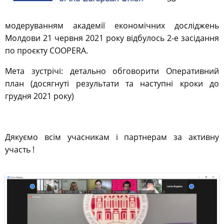
модеруванням академії економічних досліджень
Молдови 21 червня 2021 року відбулось 2-е засідання
по проєкту COOPERA.
Мета зустрічі: детально обговорити Оперативний
план (досягнуті результати та наступні кроки до
грудня 2021 року)
Дякуємо всім учасникам і партнерам за активну
участь !