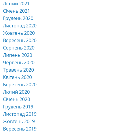
Лютий 2021
Січень 2021
Грудень 2020
Листопад 2020
Жовтень 2020
Вересень 2020
Серпень 2020
Липень 2020
Червень 2020
Травень 2020
Квітень 2020
Березень 2020
Лютий 2020
Січень 2020
Грудень 2019
Листопад 2019
Жовтень 2019
Вересень 2019