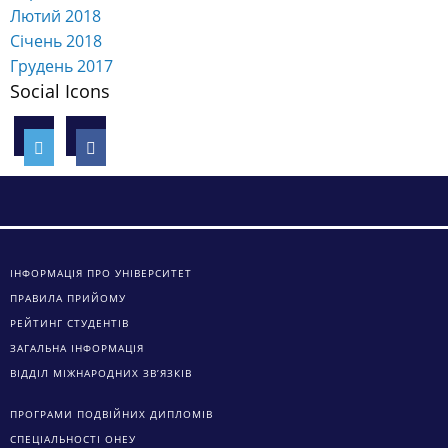
Лютий 2018
Січень 2018
Грудень 2017
Social Icons
ІНФОРМАЦІЯ ПРО УНІВЕРСИТЕТ
ПРАВИЛА ПРИЙОМУ
РЕЙТИНГ СТУДЕНТІВ
ЗАГАЛЬНА ІНФОРМАЦІЯ
ВІДДІЛ МІЖНАРОДНИХ ЗВ’ЯЗКІВ
ПРОГРАМИ ПОДВІЙНИХ ДИПЛОМІВ
СПЕЦІАЛЬНОСТІ ОНЕУ