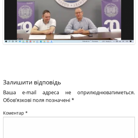
Залишити відповідь
Ваша e-mail адреса не оприлюднюватиметься.
Обов’язкові поля позначені
*
Коментар
*