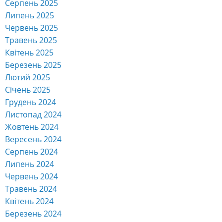
Серпень 2025
Липень 2025
Червень 2025
Травень 2025
Квітень 2025
Березень 2025
Лютий 2025
Січень 2025
Грудень 2024
Листопад 2024
Жовтень 2024
Вересень 2024
Серпень 2024
Липень 2024
Червень 2024
Травень 2024
Квітень 2024
Березень 2024