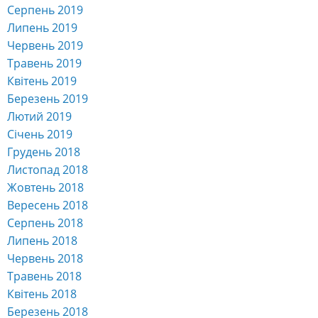
Серпень 2019
Липень 2019
Червень 2019
Травень 2019
Квітень 2019
Березень 2019
Лютий 2019
Січень 2019
Грудень 2018
Листопад 2018
Жовтень 2018
Вересень 2018
Серпень 2018
Липень 2018
Червень 2018
Травень 2018
Квітень 2018
Березень 2018