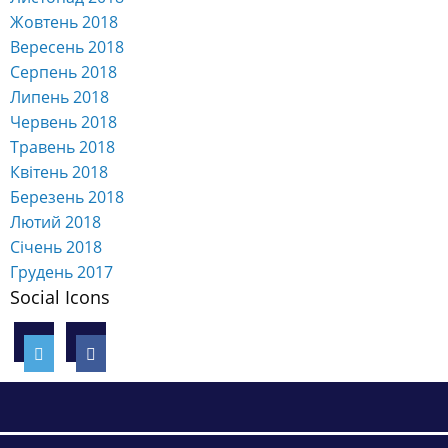
Жовтень 2018
Вересень 2018
Серпень 2018
Липень 2018
Червень 2018
Травень 2018
Квітень 2018
Березень 2018
Лютий 2018
Січень 2018
Грудень 2017
Social Icons