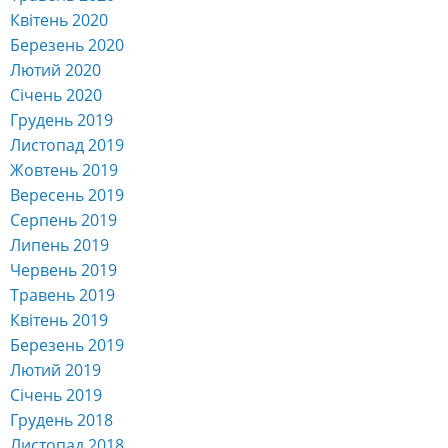
Квітень 2020
Березень 2020
Лютий 2020
Січень 2020
Грудень 2019
Листопад 2019
Жовтень 2019
Вересень 2019
Серпень 2019
Липень 2019
Червень 2019
Травень 2019
Квітень 2019
Березень 2019
Лютий 2019
Січень 2019
Грудень 2018
Листопад 2018