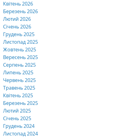
Квітень 2026
Березень 2026
Лютий 2026
Січень 2026
Грудень 2025
Листопад 2025
Жовтень 2025
Вересень 2025
Серпень 2025
Липень 2025
Червень 2025
Травень 2025
Квітень 2025
Березень 2025
Лютий 2025
Січень 2025
Грудень 2024
Листопад 2024