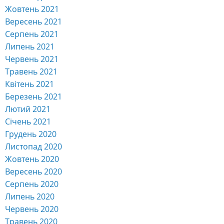
Жовтень 2021
Вересень 2021
Серпень 2021
Липень 2021
Червень 2021
Травень 2021
Квітень 2021
Березень 2021
Лютий 2021
Січень 2021
Грудень 2020
Листопад 2020
Жовтень 2020
Вересень 2020
Серпень 2020
Липень 2020
Червень 2020
Травень 2020