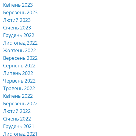
Квітень 2023
Березень 2023
Лютий 2023
Січень 2023
Грудень 2022
Листопад 2022
Жовтень 2022
Вересень 2022
Серпень 2022
Липень 2022
Червень 2022
Травень 2022
Квітень 2022
Березень 2022
Лютий 2022
Січень 2022
Грудень 2021
Листопад 2021