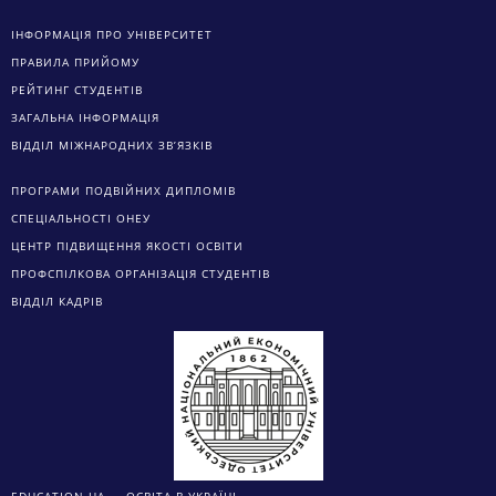
ІНФОРМАЦІЯ ПРО УНІВЕРСИТЕТ
ПРАВИЛА ПРИЙОМУ
РЕЙТИНГ СТУДЕНТІВ
ЗАГАЛЬНА ІНФОРМАЦІЯ
ВІДДІЛ МІЖНАРОДНИХ ЗВ’ЯЗКІВ
ПРОГРАМИ ПОДВІЙНИХ ДИПЛОМІВ
СПЕЦІАЛЬНОСТІ ОНЕУ
ЦЕНТР ПІДВИЩЕННЯ ЯКОСТІ ОСВІТИ
ПРОФСПІЛКОВА ОРГАНІЗАЦІЯ СТУДЕНТІВ
ВІДДІЛ КАДРІВ
EDUCATION.UA — ОСВІТА В УКРАЇНІ