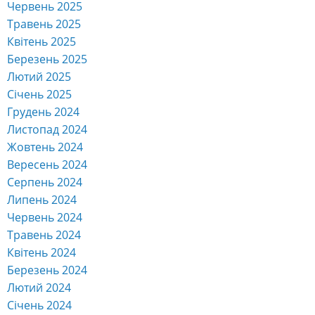
Червень 2025
Травень 2025
Квітень 2025
Березень 2025
Лютий 2025
Січень 2025
Грудень 2024
Листопад 2024
Жовтень 2024
Вересень 2024
Серпень 2024
Липень 2024
Червень 2024
Травень 2024
Квітень 2024
Березень 2024
Лютий 2024
Січень 2024