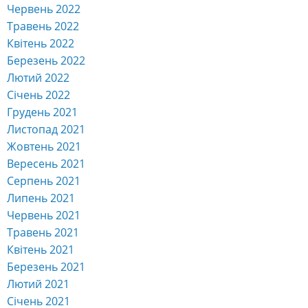
Червень 2022
Травень 2022
Квітень 2022
Березень 2022
Лютий 2022
Січень 2022
Грудень 2021
Листопад 2021
Жовтень 2021
Вересень 2021
Серпень 2021
Липень 2021
Червень 2021
Травень 2021
Квітень 2021
Березень 2021
Лютий 2021
Січень 2021