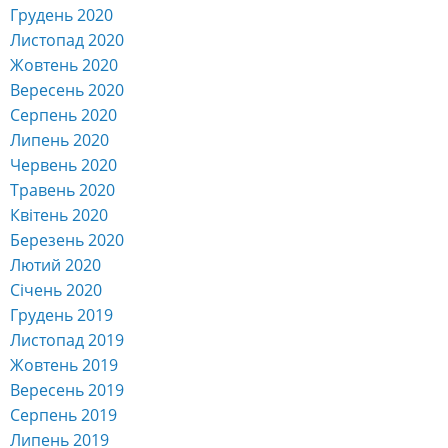
Грудень 2020
Листопад 2020
Жовтень 2020
Вересень 2020
Серпень 2020
Липень 2020
Червень 2020
Травень 2020
Квітень 2020
Березень 2020
Лютий 2020
Січень 2020
Грудень 2019
Листопад 2019
Жовтень 2019
Вересень 2019
Серпень 2019
Липень 2019