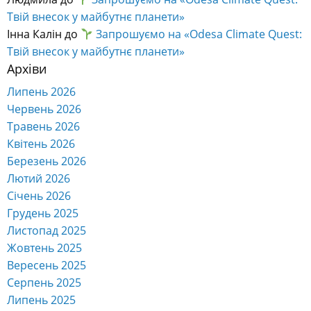
Твій внесок у майбутнє планети»
Інна Калін
до
Запрошуємо на «Odesa Climate Quest:
Твій внесок у майбутнє планети»
Архіви
Липень 2026
Червень 2026
Травень 2026
Квітень 2026
Березень 2026
Лютий 2026
Січень 2026
Грудень 2025
Листопад 2025
Жовтень 2025
Вересень 2025
Серпень 2025
Липень 2025