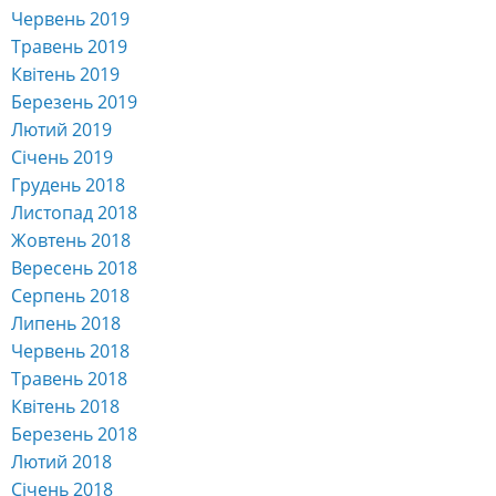
Червень 2019
Травень 2019
Квітень 2019
Березень 2019
Лютий 2019
Січень 2019
Грудень 2018
Листопад 2018
Жовтень 2018
Вересень 2018
Серпень 2018
Липень 2018
Червень 2018
Травень 2018
Квітень 2018
Березень 2018
Лютий 2018
Січень 2018