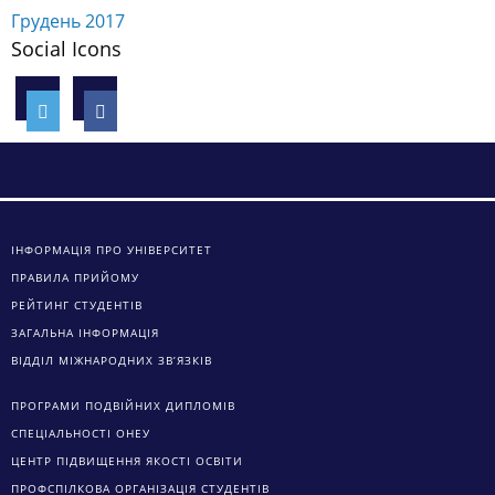
Грудень 2017
Social Icons
ІНФОРМАЦІЯ ПРО УНІВЕРСИТЕТ
ПРАВИЛА ПРИЙОМУ
РЕЙТИНГ СТУДЕНТІВ
ЗАГАЛЬНА ІНФОРМАЦІЯ
ВІДДІЛ МІЖНАРОДНИХ ЗВ’ЯЗКІВ
ПРОГРАМИ ПОДВІЙНИХ ДИПЛОМІВ
СПЕЦІАЛЬНОСТІ ОНЕУ
ЦЕНТР ПІДВИЩЕННЯ ЯКОСТІ ОСВІТИ
ПРОФСПІЛКОВА ОРГАНІЗАЦІЯ СТУДЕНТІВ