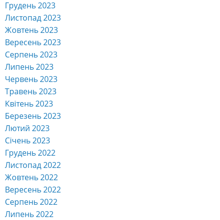
Грудень 2023
Листопад 2023
Жовтень 2023
Вересень 2023
Серпень 2023
Липень 2023
Червень 2023
Травень 2023
Квітень 2023
Березень 2023
Лютий 2023
Січень 2023
Грудень 2022
Листопад 2022
Жовтень 2022
Вересень 2022
Серпень 2022
Липень 2022