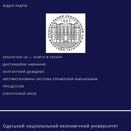
ВІДДІЛ КАДРІВ
EDUCATION.UA — ОСВІТА В УКРАЇНІ
ДИСТАНЦІЙНЕ НАВЧАННЯ
КОНТАКТНИЙ ДОВІДНИК
АВТОМАТИЗОВАНА СИСТЕМА УПРАВЛІННЯ НАВЧАЛЬНИМ
ПРОЦЕССОМ
ЕЛЕКТРОНИЙ АРХІВ
Одеський національний економічний університет