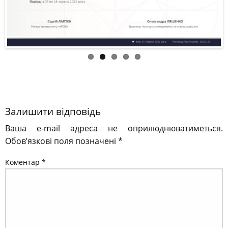
Залишити відповідь
Ваша e-mail адреса не оприлюднюватиметься.
Обов’язкові поля позначені
*
Коментар
*