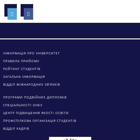
ІНФОРМАЦІЯ ПРО УНІВЕРСИТЕТ
ПРАВИЛА ПРИЙОМУ
РЕЙТИНГ СТУДЕНТІВ
ЗАГАЛЬНА ІНФОРМАЦІЯ
ВІДДІЛ МІЖНАРОДНИХ ЗВ’ЯЗКІВ
ПРОГРАМИ ПОДВІЙНИХ ДИПЛОМІВ
СПЕЦІАЛЬНОСТІ ОНЕУ
ЦЕНТР ПІДВИЩЕННЯ ЯКОСТІ ОСВІТИ
ПРОФСПІЛКОВА ОРГАНІЗАЦІЯ СТУДЕНТІВ
ВІДДІЛ КАДРІВ