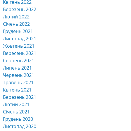
Квітень 2022
Березень 2022
Лютий 2022
Січень 2022
Грудень 2021
Листопад 2021
Жовтень 2021
Вересень 2021
Серпень 2021
Липень 2021
Червень 2021
Травень 2021
Квітень 2021
Березень 2021
Лютий 2021
Січень 2021
Грудень 2020
Листопад 2020