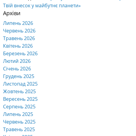
Твій внесок у майбутнє планети»
Архіви
Липень 2026
Червень 2026
Травень 2026
Квітень 2026
Березень 2026
Лютий 2026
Січень 2026
Грудень 2025
Листопад 2025
Жовтень 2025
Вересень 2025
Серпень 2025
Липень 2025
Червень 2025
Травень 2025