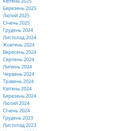
Квітень 2025
Березень 2025
Лютий 2025
Січень 2025
Грудень 2024
Листопад 2024
Жовтень 2024
Вересень 2024
Серпень 2024
Липень 2024
Червень 2024
Травень 2024
Квітень 2024
Березень 2024
Лютий 2024
Січень 2024
Грудень 2023
Листопад 2023