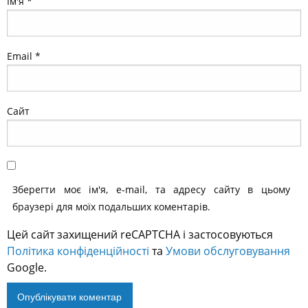
Ім'я
*
Email
*
Сайт
Зберегти моє ім'я, e-mail, та адресу сайту в цьому
браузері для моїх подальших коментарів.
Цей сайт захищений reCAPTCHA і застосовуються
Політика конфіденційності
та
Умови обслуговування
Google.