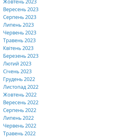
Жовтень 2023
Вересень 2023
Серпень 2023
Липень 2023
Червень 2023
Травень 2023
Квітень 2023
Березень 2023
Лютий 2023
Січень 2023
Грудень 2022
Листопад 2022
Жовтень 2022
Вересень 2022
Серпень 2022
Липень 2022
Червень 2022
Травень 2022