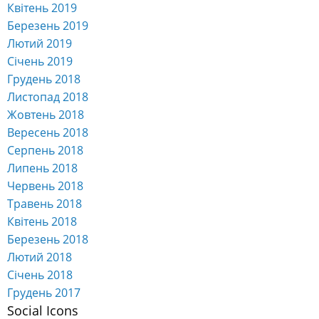
Квітень 2019
Березень 2019
Лютий 2019
Січень 2019
Грудень 2018
Листопад 2018
Жовтень 2018
Вересень 2018
Серпень 2018
Липень 2018
Червень 2018
Травень 2018
Квітень 2018
Березень 2018
Лютий 2018
Січень 2018
Грудень 2017
Social Icons