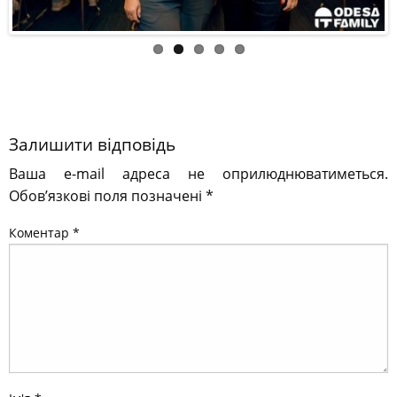
Залишити відповідь
Ваша e-mail адреса не оприлюднюватиметься.
Обов’язкові поля позначені
*
Коментар
*