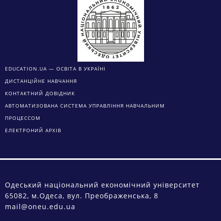
EDUCATION.UA — ОСВІТА В УКРАЇНІ
ДИСТАНЦІЙНЕ НАВЧАННЯ
КОНТАКТНИЙ ДОВІДНИК
АВТОМАТИЗОВАНА СИСТЕМА УПРАВЛІННЯ НАВЧАЛЬНИМ
ПРОЦЕССОМ
ЕЛЕКТРОНИЙ АРХІВ
Одеський національний економічний університет
65082, м.Одеса, вул. Преображенська, 8
mail@oneu.edu.ua