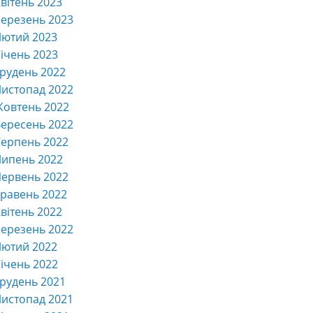
вітень 2023
ерезень 2023
Лютий 2023
ічень 2023
рудень 2022
истопад 2022
Жовтень 2022
ересень 2022
ерпень 2022
Липень 2022
ервень 2022
равень 2022
вітень 2022
ерезень 2022
Лютий 2022
ічень 2022
рудень 2021
истопад 2021