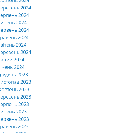
Жовтень 2024
ересень 2024
ерпень 2024
Липень 2024
ервень 2024
равень 2024
вітень 2024
ерезень 2024
Лютий 2024
ічень 2024
рудень 2023
истопад 2023
Жовтень 2023
ересень 2023
ерпень 2023
Липень 2023
ервень 2023
равень 2023