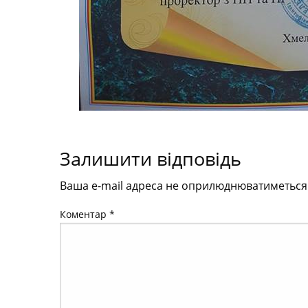
Залишити відповідь
Ваша e-mail адреса не оприлюднюватиметься
Коментар
*