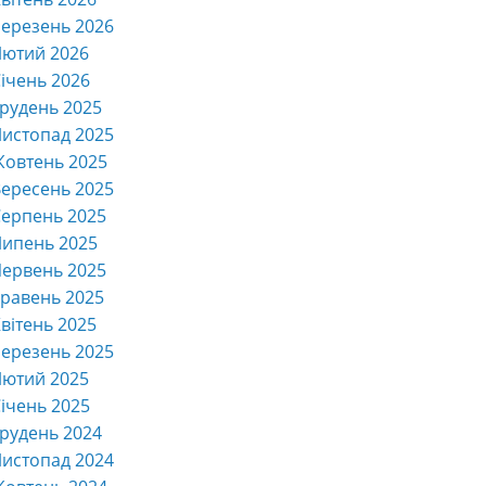
ерезень 2026
Лютий 2026
ічень 2026
рудень 2025
истопад 2025
Жовтень 2025
ересень 2025
ерпень 2025
Липень 2025
ервень 2025
равень 2025
вітень 2025
ерезень 2025
Лютий 2025
ічень 2025
рудень 2024
истопад 2024