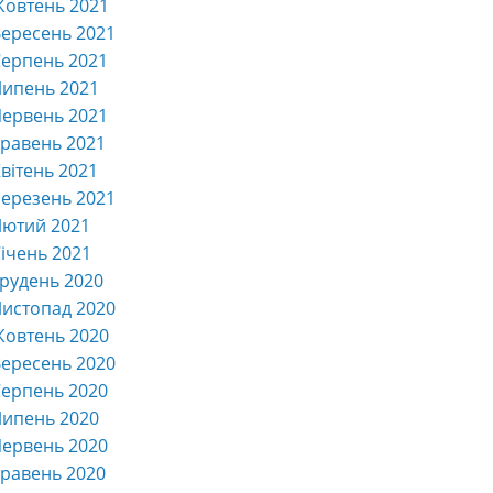
Жовтень 2021
ересень 2021
ерпень 2021
Липень 2021
ервень 2021
равень 2021
вітень 2021
ерезень 2021
Лютий 2021
ічень 2021
рудень 2020
истопад 2020
Жовтень 2020
ересень 2020
ерпень 2020
Липень 2020
ервень 2020
равень 2020