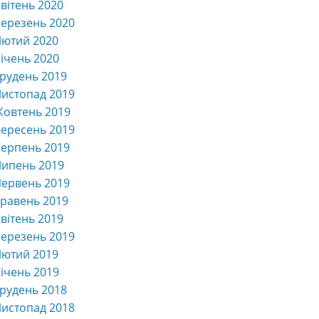
вітень 2020
ерезень 2020
Лютий 2020
ічень 2020
рудень 2019
истопад 2019
Жовтень 2019
ересень 2019
ерпень 2019
Липень 2019
ервень 2019
равень 2019
вітень 2019
ерезень 2019
Лютий 2019
ічень 2019
рудень 2018
истопад 2018