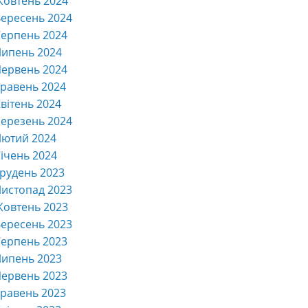
Жовтень 2024
ересень 2024
ерпень 2024
Липень 2024
ервень 2024
равень 2024
вітень 2024
ерезень 2024
Лютий 2024
ічень 2024
рудень 2023
истопад 2023
Жовтень 2023
ересень 2023
ерпень 2023
Липень 2023
ервень 2023
равень 2023