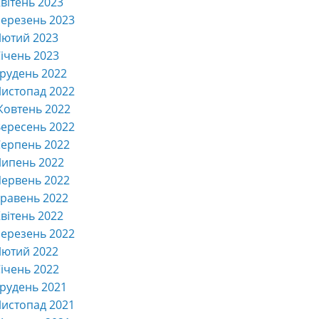
вітень 2023
ерезень 2023
Лютий 2023
ічень 2023
рудень 2022
истопад 2022
Жовтень 2022
ересень 2022
ерпень 2022
Липень 2022
ервень 2022
равень 2022
вітень 2022
ерезень 2022
Лютий 2022
ічень 2022
рудень 2021
истопад 2021