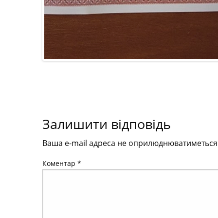
Залишити відповідь
Ваша e-mail адреса не оприлюднюватиметься
Коментар
*