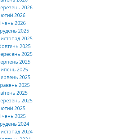
ерезень 2026
Лютий 2026
ічень 2026
рудень 2025
истопад 2025
Жовтень 2025
ересень 2025
ерпень 2025
Липень 2025
ервень 2025
равень 2025
вітень 2025
ерезень 2025
Лютий 2025
ічень 2025
рудень 2024
истопад 2024