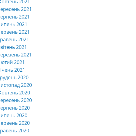
Жовтень 2021
ересень 2021
ерпень 2021
Липень 2021
ервень 2021
равень 2021
вітень 2021
ерезень 2021
Лютий 2021
ічень 2021
рудень 2020
истопад 2020
Жовтень 2020
ересень 2020
ерпень 2020
Липень 2020
ервень 2020
равень 2020