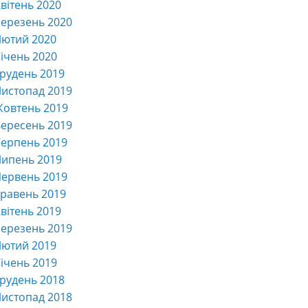
вітень 2020
ерезень 2020
Лютий 2020
ічень 2020
рудень 2019
истопад 2019
Жовтень 2019
ересень 2019
ерпень 2019
Липень 2019
ервень 2019
равень 2019
вітень 2019
ерезень 2019
Лютий 2019
ічень 2019
рудень 2018
истопад 2018