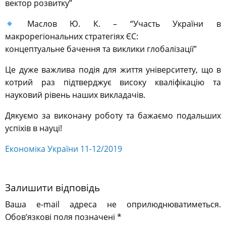
вектор розвитку”
Маслов Ю. К. – “Участь України в
макрорегіональних стратегіях ЄС:
концептуальне бачення та виклики глобалізації”
Це дуже важлива подія для життя університету, що в
котрий раз підтверджує високу кваліфікацію та
науковий рівень наших викладачів.
Дякуємо за виконану роботу та бажаємо подальших
успіхів в науці!
Економіка України 11-12/2019
Залишити відповідь
Ваша e-mail адреса не оприлюднюватиметься.
Обов’язкові поля позначені
*