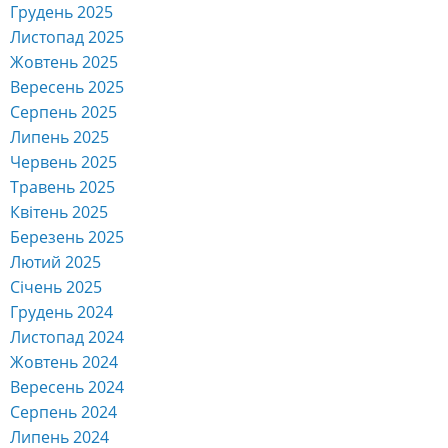
Грудень 2025
Листопад 2025
Жовтень 2025
Вересень 2025
Серпень 2025
Липень 2025
Червень 2025
Травень 2025
Квітень 2025
Березень 2025
Лютий 2025
Січень 2025
Грудень 2024
Листопад 2024
Жовтень 2024
Вересень 2024
Серпень 2024
Липень 2024