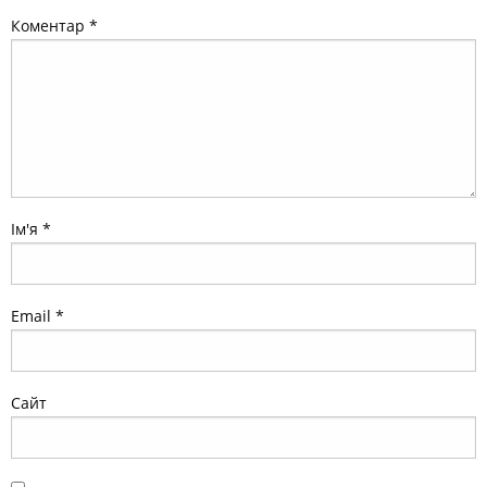
Коментар
*
Ім'я
*
Email
*
Сайт