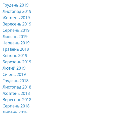
Грудень 2019
Листопад 2019
Жовтень 2019
Вересень 2019
Серпень 2019
Липень 2019
Червень 2019
Травень 2019
Квітень 2019
Березень 2019
Лютий 2019
Січень 2019
Грудень 2018
Листопад 2018
Жовтень 2018
Вересень 2018
Серпень 2018
Липень 2018