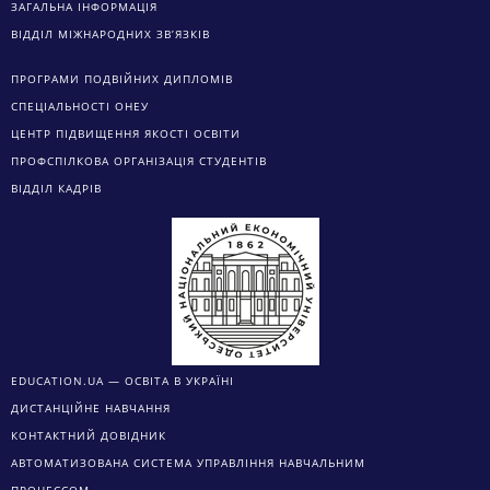
ЗАГАЛЬНА ІНФОРМАЦІЯ
ВІДДІЛ МІЖНАРОДНИХ ЗВ’ЯЗКІВ
ПРОГРАМИ ПОДВІЙНИХ ДИПЛОМІВ
СПЕЦІАЛЬНОСТІ ОНЕУ
ЦЕНТР ПІДВИЩЕННЯ ЯКОСТІ ОСВІТИ
ПРОФСПІЛКОВА ОРГАНІЗАЦІЯ СТУДЕНТІВ
ВІДДІЛ КАДРІВ
EDUCATION.UA — ОСВІТА В УКРАЇНІ
ДИСТАНЦІЙНЕ НАВЧАННЯ
КОНТАКТНИЙ ДОВІДНИК
АВТОМАТИЗОВАНА СИСТЕМА УПРАВЛІННЯ НАВЧАЛЬНИМ
ПРОЦЕССОМ