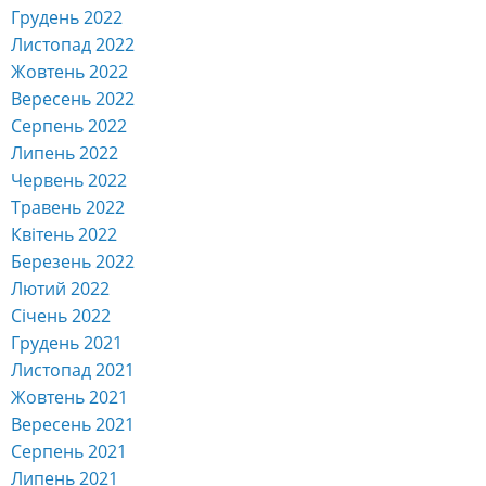
Грудень 2022
Листопад 2022
Жовтень 2022
Вересень 2022
Серпень 2022
Липень 2022
Червень 2022
Травень 2022
Квітень 2022
Березень 2022
Лютий 2022
Січень 2022
Грудень 2021
Листопад 2021
Жовтень 2021
Вересень 2021
Серпень 2021
Липень 2021