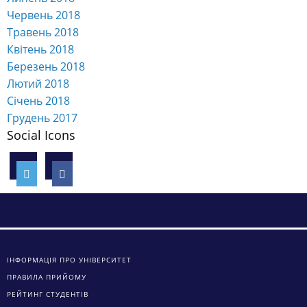
Червень 2018
Травень 2018
Квітень 2018
Березень 2018
Лютий 2018
Січень 2018
Грудень 2017
Social Icons
ІНФОРМАЦІЯ ПРО УНІВЕРСИТЕТ
ПРАВИЛА ПРИЙОМУ
РЕЙТИНГ СТУДЕНТІВ