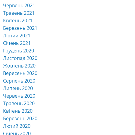
Червень 2021
Травень 2021
Квітень 2021
Березень 2021
Лютий 2021
Січень 2021
Грудень 2020
Листопад 2020
Жовтень 2020
Вересень 2020
Серпень 2020
Липень 2020
Червень 2020
Травень 2020
Квітень 2020
Березень 2020
Лютий 2020
Січень 2020