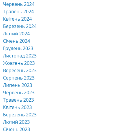
Червень 2024
Травень 2024
Квітень 2024
Березень 2024
Лютий 2024
Січень 2024
Грудень 2023
Листопад 2023
Жовтень 2023
Вересень 2023
Серпень 2023
Липень 2023
Червень 2023
Травень 2023
Квітень 2023
Березень 2023
Лютий 2023
Січень 2023