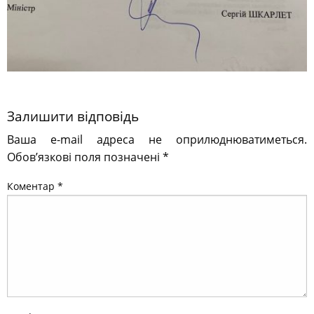
Залишити відповідь
Ваша e-mail адреса не оприлюднюватиметься.
Обов’язкові поля позначені
*
Коментар
*