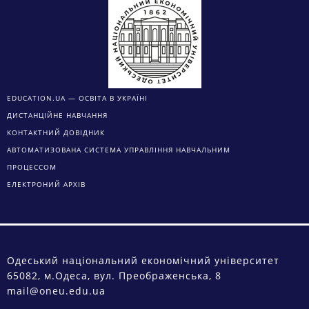
EDUCATION.UA — ОСВІТА В УКРАЇНІ
ДИСТАНЦІЙНЕ НАВЧАННЯ
КОНТАКТНИЙ ДОВІДНИК
АВТОМАТИЗОВАНА СИСТЕМА УПРАВЛІННЯ НАВЧАЛЬНИМ
ПРОЦЕССОМ
ЕЛЕКТРОНИЙ АРХІВ
Одеський національний економічний університет
65082, м.Одеса, вул. Преображенська, 8
mail@oneu.edu.ua