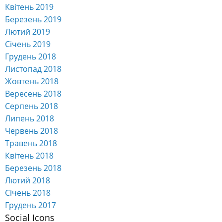
Квітень 2019
Березень 2019
Лютий 2019
Січень 2019
Грудень 2018
Листопад 2018
Жовтень 2018
Вересень 2018
Серпень 2018
Липень 2018
Червень 2018
Травень 2018
Квітень 2018
Березень 2018
Лютий 2018
Січень 2018
Грудень 2017
Social Icons