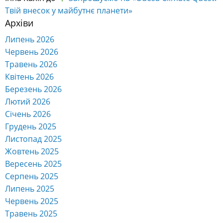
Твій внесок у майбутнє планети»
Архіви
Липень 2026
Червень 2026
Травень 2026
Квітень 2026
Березень 2026
Лютий 2026
Січень 2026
Грудень 2025
Листопад 2025
Жовтень 2025
Вересень 2025
Серпень 2025
Липень 2025
Червень 2025
Травень 2025