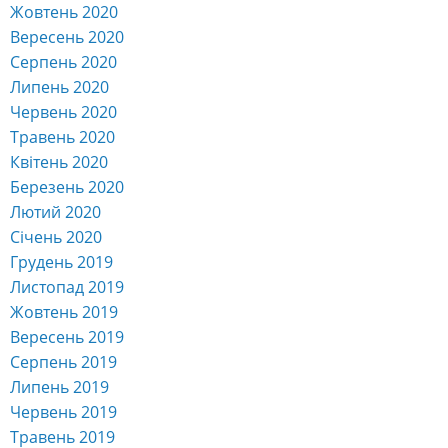
Жовтень 2020
Вересень 2020
Серпень 2020
Липень 2020
Червень 2020
Травень 2020
Квітень 2020
Березень 2020
Лютий 2020
Січень 2020
Грудень 2019
Листопад 2019
Жовтень 2019
Вересень 2019
Серпень 2019
Липень 2019
Червень 2019
Травень 2019