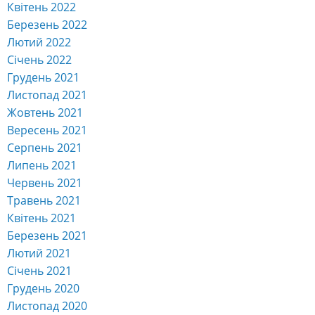
Квітень 2022
Березень 2022
Лютий 2022
Січень 2022
Грудень 2021
Листопад 2021
Жовтень 2021
Вересень 2021
Серпень 2021
Липень 2021
Червень 2021
Травень 2021
Квітень 2021
Березень 2021
Лютий 2021
Січень 2021
Грудень 2020
Листопад 2020