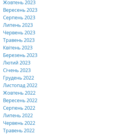
Жовтень 2023
Вересень 2023
Серпень 2023
Липень 2023
Червень 2023
Травень 2023
Квітень 2023
Березень 2023
Лютий 2023
Січень 2023
Грудень 2022
Листопад 2022
Жовтень 2022
Вересень 2022
Серпень 2022
Липень 2022
Червень 2022
Травень 2022