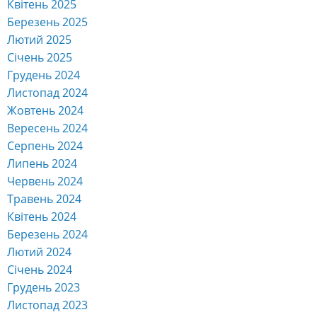
Квітень 2025
Березень 2025
Лютий 2025
Січень 2025
Грудень 2024
Листопад 2024
Жовтень 2024
Вересень 2024
Серпень 2024
Липень 2024
Червень 2024
Травень 2024
Квітень 2024
Березень 2024
Лютий 2024
Січень 2024
Грудень 2023
Листопад 2023