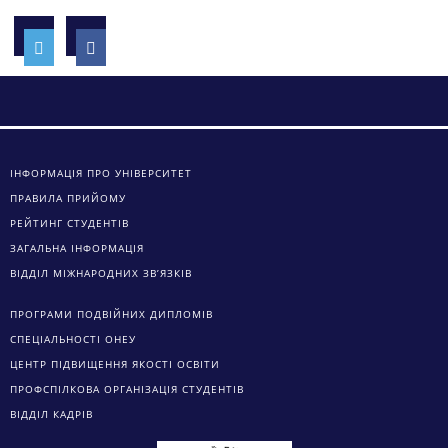
ІНФОРМАЦІЯ ПРО УНІВЕРСИТЕТ
ПРАВИЛА ПРИЙОМУ
РЕЙТИНГ СТУДЕНТІВ
ЗАГАЛЬНА ІНФОРМАЦІЯ
ВІДДІЛ МІЖНАРОДНИХ ЗВ’ЯЗКІВ
ПРОГРАМИ ПОДВІЙНИХ ДИПЛОМІВ
СПЕЦІАЛЬНОСТІ ОНЕУ
ЦЕНТР ПІДВИЩЕННЯ ЯКОСТІ ОСВІТИ
ПРОФСПІЛКОВА ОРГАНІЗАЦІЯ СТУДЕНТІВ
ВІДДІЛ КАДРІВ