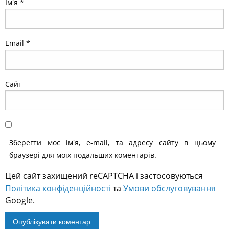
Ім'я
*
Email
*
Сайт
Зберегти моє ім'я, e-mail, та адресу сайту в цьому
браузері для моїх подальших коментарів.
Цей сайт захищений reCAPTCHA і застосовуються
Політика конфіденційності
та
Умови обслуговування
Google.