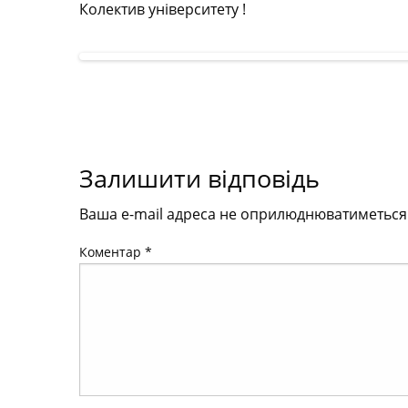
Колектив університету !