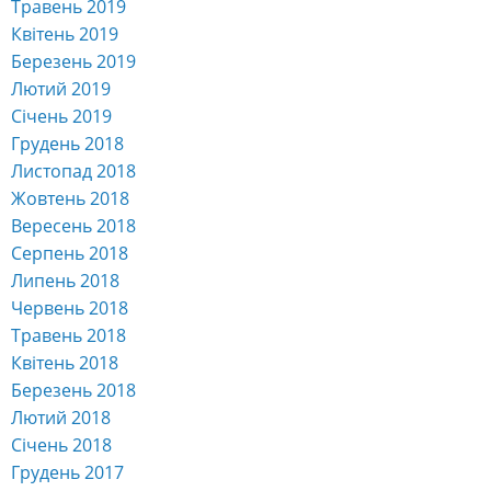
Травень 2019
Квітень 2019
Березень 2019
Лютий 2019
Січень 2019
Грудень 2018
Листопад 2018
Жовтень 2018
Вересень 2018
Серпень 2018
Липень 2018
Червень 2018
Травень 2018
Квітень 2018
Березень 2018
Лютий 2018
Січень 2018
Грудень 2017