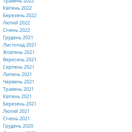
Травень 2022
Квітень 2022
Березень 2022
Лютий 2022
Січень 2022
Грудень 2021
Листопад 2021
Жовтень 2021
Вересень 2021
Серпень 2021
Липень 2021
Червень 2021
Травень 2021
Квітень 2021
Березень 2021
Лютий 2021
Січень 2021
Грудень 2020