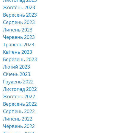
Листопад 2023
Жовтень 2023
Вересень 2023
Серпень 2023
Липень 2023
Червень 2023
Травень 2023
Квітень 2023
Березень 2023
Лютий 2023
Січень 2023
Грудень 2022
Листопад 2022
Жовтень 2022
Вересень 2022
Серпень 2022
Липень 2022
Червень 2022