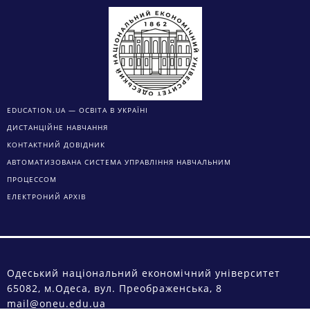
EDUCATION.UA — ОСВІТА В УКРАЇНІ
ДИСТАНЦІЙНЕ НАВЧАННЯ
КОНТАКТНИЙ ДОВІДНИК
АВТОМАТИЗОВАНА СИСТЕМА УПРАВЛІННЯ НАВЧАЛЬНИМ
ПРОЦЕССОМ
ЕЛЕКТРОНИЙ АРХІВ
Одеський національний економічний університет
65082, м.Одеса, вул. Преображенська, 8