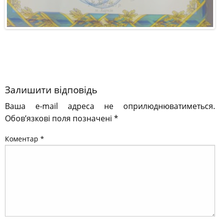
Залишити відповідь
Ваша e-mail адреса не оприлюднюватиметься.
Обов’язкові поля позначені
*
Коментар
*