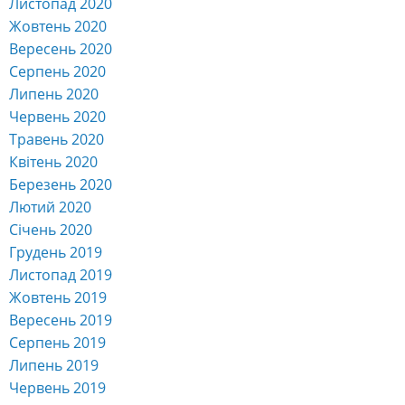
Листопад 2020
Жовтень 2020
Вересень 2020
Серпень 2020
Липень 2020
Червень 2020
Травень 2020
Квітень 2020
Березень 2020
Лютий 2020
Січень 2020
Грудень 2019
Листопад 2019
Жовтень 2019
Вересень 2019
Серпень 2019
Липень 2019
Червень 2019