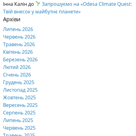
Інна Калін
до
Запрошуємо на «Odesa Climate Quest:
Твій внесок у майбутнє планети»
Архіви
Липень 2026
Червень 2026
Травень 2026
Квітень 2026
Березень 2026
Лютий 2026
Січень 2026
Грудень 2025
Листопад 2025
Жовтень 2025
Вересень 2025
Серпень 2025
Липень 2025
Червень 2025