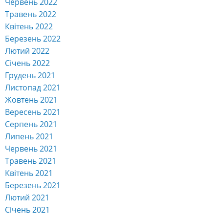
Червень 2022
Травень 2022
Квітень 2022
Березень 2022
Лютий 2022
Січень 2022
Грудень 2021
Листопад 2021
Жовтень 2021
Вересень 2021
Серпень 2021
Липень 2021
Червень 2021
Травень 2021
Квітень 2021
Березень 2021
Лютий 2021
Січень 2021