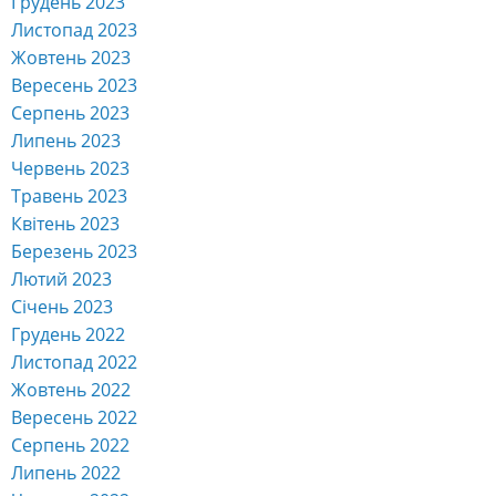
Грудень 2023
Листопад 2023
Жовтень 2023
Вересень 2023
Серпень 2023
Липень 2023
Червень 2023
Травень 2023
Квітень 2023
Березень 2023
Лютий 2023
Січень 2023
Грудень 2022
Листопад 2022
Жовтень 2022
Вересень 2022
Серпень 2022
Липень 2022