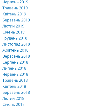
Червень 2019
Травень 2019
Квітень 2019
Березень 2019
Лютий 2019
Січень 2019
Грудень 2018
Листопад 2018
Жовтень 2018
Вересень 2018
Серпень 2018
Липень 2018
Червень 2018
Травень 2018
Квітень 2018
Березень 2018
Лютий 2018
Січень 2018