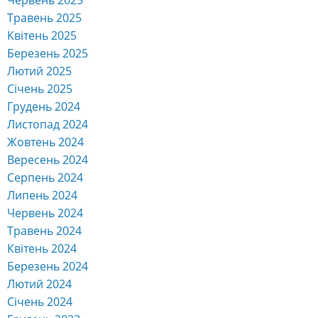
Травень 2025
Квітень 2025
Березень 2025
Лютий 2025
Січень 2025
Грудень 2024
Листопад 2024
Жовтень 2024
Вересень 2024
Серпень 2024
Липень 2024
Червень 2024
Травень 2024
Квітень 2024
Березень 2024
Лютий 2024
Січень 2024