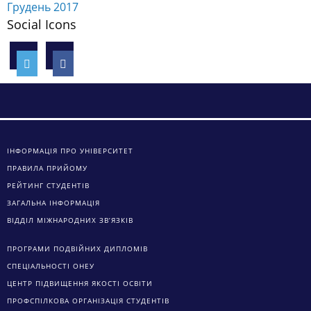
Грудень 2017
Social Icons
ІНФОРМАЦІЯ ПРО УНІВЕРСИТЕТ
ПРАВИЛА ПРИЙОМУ
РЕЙТИНГ СТУДЕНТІВ
ЗАГАЛЬНА ІНФОРМАЦІЯ
ВІДДІЛ МІЖНАРОДНИХ ЗВ’ЯЗКІВ
ПРОГРАМИ ПОДВІЙНИХ ДИПЛОМІВ
СПЕЦІАЛЬНОСТІ ОНЕУ
ЦЕНТР ПІДВИЩЕННЯ ЯКОСТІ ОСВІТИ
ПРОФСПІЛКОВА ОРГАНІЗАЦІЯ СТУДЕНТІВ