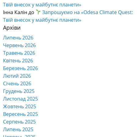
Твій внесок у майбутнє планети»
Інна Калін
до
Запрошуємо на «Odesa Climate Quest:
Твій внесок у майбутнє планети»
Архіви
Липень 2026
Червень 2026
Травень 2026
Квітень 2026
Березень 2026
Лютий 2026
Січень 2026
Грудень 2025
Листопад 2025
Жовтень 2025
Вересень 2025
Серпень 2025
Липень 2025
Червень 2025