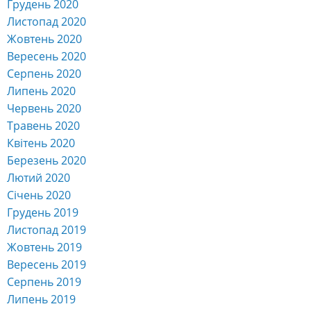
Грудень 2020
Листопад 2020
Жовтень 2020
Вересень 2020
Серпень 2020
Липень 2020
Червень 2020
Травень 2020
Квітень 2020
Березень 2020
Лютий 2020
Січень 2020
Грудень 2019
Листопад 2019
Жовтень 2019
Вересень 2019
Серпень 2019
Липень 2019