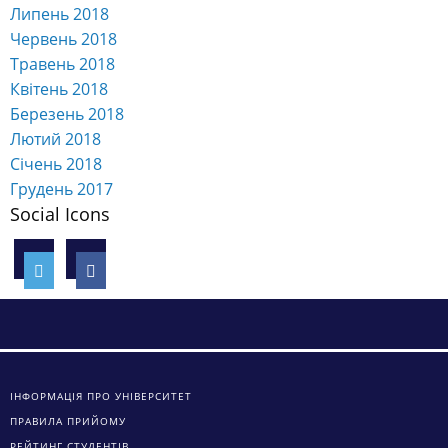
Липень 2018
Червень 2018
Травень 2018
Квітень 2018
Березень 2018
Лютий 2018
Січень 2018
Грудень 2017
Social Icons
ІНФОРМАЦІЯ ПРО УНІВЕРСИТЕТ
ПРАВИЛА ПРИЙОМУ
РЕЙТИНГ СТУДЕНТІВ