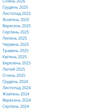
Січень 2026
Грудень 2025
Листопад 2025
Жовтень 2025
Вересень 2025
Серпень 2025
Липень 2025
Червень 2025
Травень 2025
Квітень 2025
Березень 2025
Лютий 2025
Січень 2025
Грудень 2024
Листопад 2024
Жовтень 2024
Вересень 2024
Серпень 2024