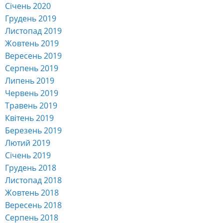
Січень 2020
Грудень 2019
Листопад 2019
Жовтень 2019
Вересень 2019
Серпень 2019
Липень 2019
Червень 2019
Травень 2019
Квітень 2019
Березень 2019
Лютий 2019
Січень 2019
Грудень 2018
Листопад 2018
Жовтень 2018
Вересень 2018
Серпень 2018