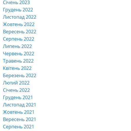
Січень 2023
Грудень 2022
Листопад 2022
Жовтень 2022
Вересень 2022
Серпень 2022
Липень 2022
Червень 2022
Травень 2022
Квітень 2022
Березень 2022
Лютий 2022
Січень 2022
Грудень 2021
Листопад 2021
Жовтень 2021
Вересень 2021
Серпень 2021