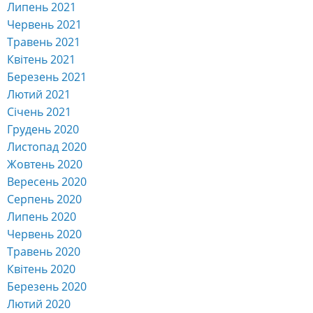
Липень 2021
Червень 2021
Травень 2021
Квітень 2021
Березень 2021
Лютий 2021
Січень 2021
Грудень 2020
Листопад 2020
Жовтень 2020
Вересень 2020
Серпень 2020
Липень 2020
Червень 2020
Травень 2020
Квітень 2020
Березень 2020
Лютий 2020