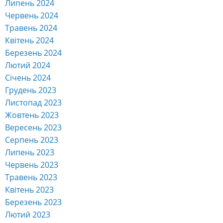
Липень 2024
Червень 2024
Травень 2024
Квітень 2024
Березень 2024
Лютий 2024
Січень 2024
Грудень 2023
Листопад 2023
Жовтень 2023
Вересень 2023
Серпень 2023
Липень 2023
Червень 2023
Травень 2023
Квітень 2023
Березень 2023
Лютий 2023