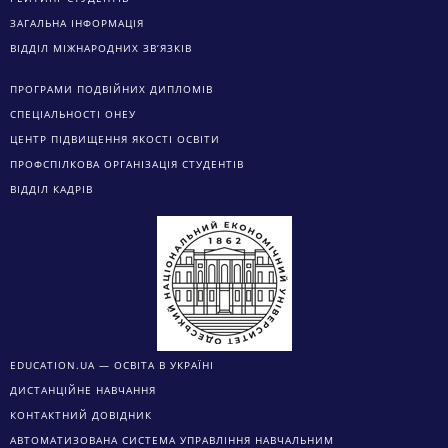
ЗАГАЛЬНА ІНФОРМАЦІЯ
ВІДДІЛ МІЖНАРОДНИХ ЗВ’ЯЗКІВ
ПРОГРАМИ ПОДВІЙНИХ ДИПЛОМІВ
СПЕЦІАЛЬНОСТІ ОНЕУ
ЦЕНТР ПІДВИЩЕННЯ ЯКОСТІ ОСВІТИ
ПРОФСПІЛКОВА ОРГАНІЗАЦІЯ СТУДЕНТІВ
ВІДДІЛ КАДРІВ
EDUCATION.UA — ОСВІТА В УКРАЇНІ
ДИСТАНЦІЙНЕ НАВЧАННЯ
КОНТАКТНИЙ ДОВІДНИК
АВТОМАТИЗОВАНА СИСТЕМА УПРАВЛІННЯ НАВЧАЛЬНИМ