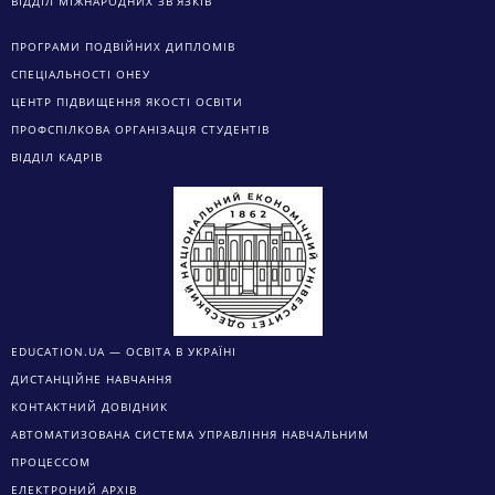
ВІДДІЛ МІЖНАРОДНИХ ЗВ’ЯЗКІВ
ПРОГРАМИ ПОДВІЙНИХ ДИПЛОМІВ
СПЕЦІАЛЬНОСТІ ОНЕУ
ЦЕНТР ПІДВИЩЕННЯ ЯКОСТІ ОСВІТИ
ПРОФСПІЛКОВА ОРГАНІЗАЦІЯ СТУДЕНТІВ
ВІДДІЛ КАДРІВ
EDUCATION.UA — ОСВІТА В УКРАЇНІ
ДИСТАНЦІЙНЕ НАВЧАННЯ
КОНТАКТНИЙ ДОВІДНИК
АВТОМАТИЗОВАНА СИСТЕМА УПРАВЛІННЯ НАВЧАЛЬНИМ
ПРОЦЕССОМ
ЕЛЕКТРОНИЙ АРХІВ