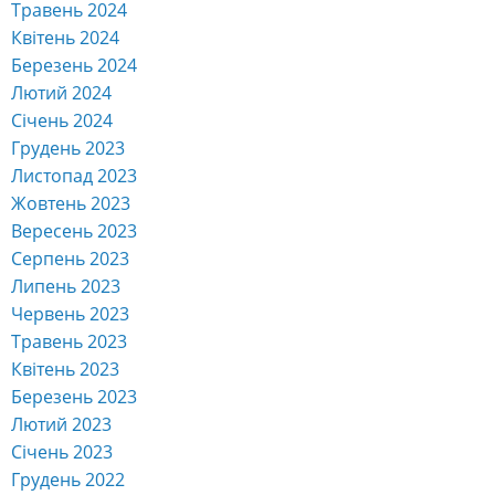
Травень 2024
Квітень 2024
Березень 2024
Лютий 2024
Січень 2024
Грудень 2023
Листопад 2023
Жовтень 2023
Вересень 2023
Серпень 2023
Липень 2023
Червень 2023
Травень 2023
Квітень 2023
Березень 2023
Лютий 2023
Січень 2023
Грудень 2022