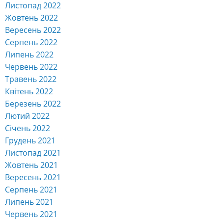
Листопад 2022
Жовтень 2022
Вересень 2022
Серпень 2022
Липень 2022
Червень 2022
Травень 2022
Квітень 2022
Березень 2022
Лютий 2022
Січень 2022
Грудень 2021
Листопад 2021
Жовтень 2021
Вересень 2021
Серпень 2021
Липень 2021
Червень 2021