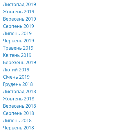
Листопад 2019
Жовтень 2019
Вересень 2019
Серпень 2019
Липень 2019
Червень 2019
Травень 2019
Квітень 2019
Березень 2019
Лютий 2019
Січень 2019
Грудень 2018
Листопад 2018
Жовтень 2018
Вересень 2018
Серпень 2018
Липень 2018
Червень 2018