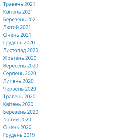
Травень 2021
Квітень 2021
Березень 2021
Лютий 2021
Січень 2021
Грудень 2020
Листопад 2020
Жовтень 2020
Вересень 2020
Серпень 2020
Липень 2020
Червень 2020
Травень 2020
Квітень 2020
Березень 2020
Лютий 2020
Січень 2020
Грудень 2019