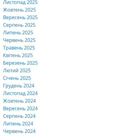
Листопад 2025
Жовтень 2025
Вересень 2025
Серпень 2025
Липень 2025
Червень 2025
Травень 2025
Квітень 2025
Березень 2025
Лютий 2025
Січень 2025
Грудень 2024
Листопад 2024
Жовтень 2024
Вересень 2024
Серпень 2024
Липень 2024
Червень 2024