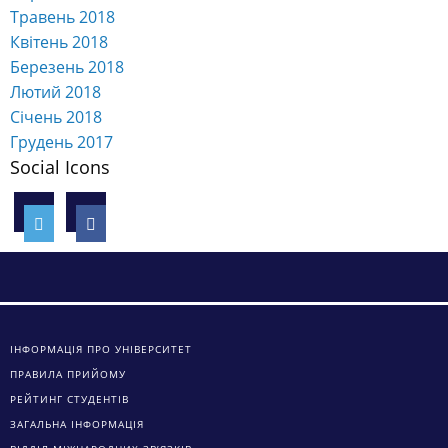
Травень 2018
Квітень 2018
Березень 2018
Лютий 2018
Січень 2018
Грудень 2017
Social Icons
ІНФОРМАЦІЯ ПРО УНІВЕРСИТЕТ
ПРАВИЛА ПРИЙОМУ
РЕЙТИНГ СТУДЕНТІВ
ЗАГАЛЬНА ІНФОРМАЦІЯ