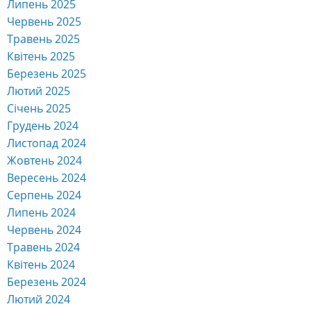
Липень 2025
Червень 2025
Травень 2025
Квітень 2025
Березень 2025
Лютий 2025
Січень 2025
Грудень 2024
Листопад 2024
Жовтень 2024
Вересень 2024
Серпень 2024
Липень 2024
Червень 2024
Травень 2024
Квітень 2024
Березень 2024
Лютий 2024