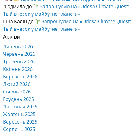
Людмила
до
Запрошуємо на «Odesa Climate Quest:
Твій внесок у майбутнє планети»
Інна Калін
до
Запрошуємо на «Odesa Climate Quest:
Твій внесок у майбутнє планети»
Архіви
Липень 2026
Червень 2026
Травень 2026
Квітень 2026
Березень 2026
Лютий 2026
Січень 2026
Грудень 2025
Листопад 2025
Жовтень 2025
Вересень 2025
Серпень 2025