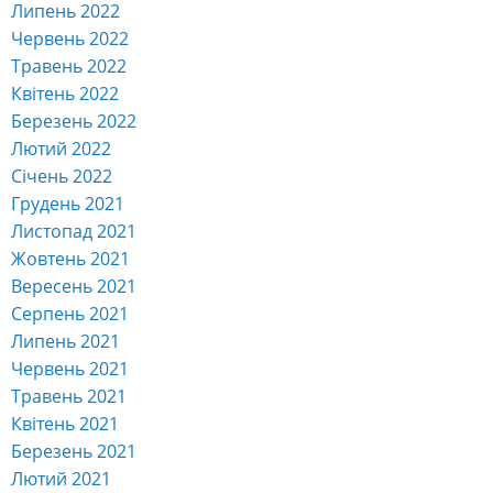
Липень 2022
Червень 2022
Травень 2022
Квітень 2022
Березень 2022
Лютий 2022
Січень 2022
Грудень 2021
Листопад 2021
Жовтень 2021
Вересень 2021
Серпень 2021
Липень 2021
Червень 2021
Травень 2021
Квітень 2021
Березень 2021
Лютий 2021