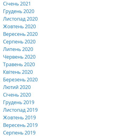
Січень 2021
Грудень 2020
Листопад 2020
Жовтень 2020
Вересень 2020
Серпень 2020
Липень 2020
Червень 2020
Травень 2020
Квітень 2020
Березень 2020
Лютий 2020
Січень 2020
Грудень 2019
Листопад 2019
Жовтень 2019
Вересень 2019
Серпень 2019