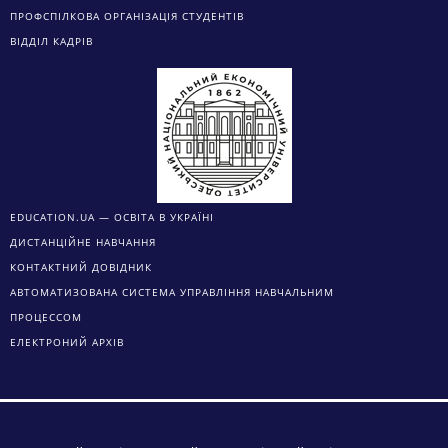
ПРОФСПІЛКОВА ОРГАНІЗАЦІЯ СТУДЕНТІВ
ВІДДІЛ КАДРІВ
EDUCATION.UA — ОСВІТА В УКРАЇНІ
ДИСТАНЦІЙНЕ НАВЧАННЯ
КОНТАКТНИЙ ДОВІДНИК
АВТОМАТИЗОВАНА СИСТЕМА УПРАВЛІННЯ НАВЧАЛЬНИМ
ПРОЦЕССОМ
ЕЛЕКТРОНИЙ АРХІВ