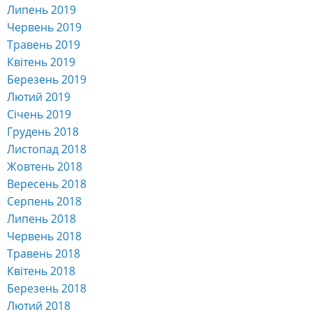
Липень 2019
Червень 2019
Травень 2019
Квітень 2019
Березень 2019
Лютий 2019
Січень 2019
Грудень 2018
Листопад 2018
Жовтень 2018
Вересень 2018
Серпень 2018
Липень 2018
Червень 2018
Травень 2018
Квітень 2018
Березень 2018
Лютий 2018