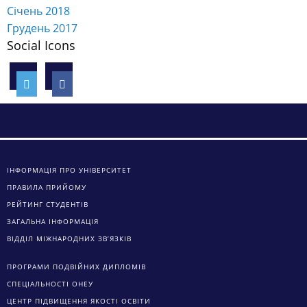
Січень 2018
Грудень 2017
Social Icons
ІНФОРМАЦІЯ ПРО УНІВЕРСИТЕТ
ПРАВИЛА ПРИЙОМУ
РЕЙТИНГ СТУДЕНТІВ
ЗАГАЛЬНА ІНФОРМАЦІЯ
ВІДДІЛ МІЖНАРОДНИХ ЗВ’ЯЗКІВ
ПРОГРАМИ ПОДВІЙНИХ ДИПЛОМІВ
СПЕЦІАЛЬНОСТІ ОНЕУ
ЦЕНТР ПІДВИЩЕННЯ ЯКОСТІ ОСВІТИ