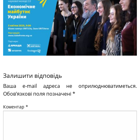
Залишити відповідь
Ваша e-mail адреса не оприлюднюватиметься.
Обов’язкові поля позначені
*
Коментар
*