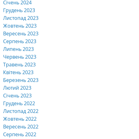
Січень 2024
Грудень 2023
Листопад 2023
Жовтень 2023
Вересень 2023
Серпень 2023
Липень 2023
Червень 2023
Травень 2023
Квітень 2023
Березень 2023
Лютий 2023
Січень 2023
Грудень 2022
Листопад 2022
Жовтень 2022
Вересень 2022
Серпень 2022