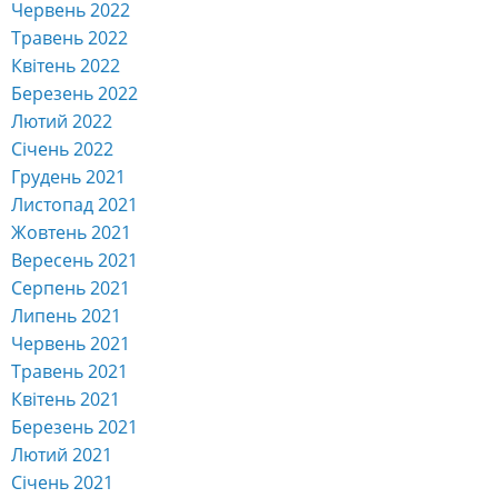
Червень 2022
Травень 2022
Квітень 2022
Березень 2022
Лютий 2022
Січень 2022
Грудень 2021
Листопад 2021
Жовтень 2021
Вересень 2021
Серпень 2021
Липень 2021
Червень 2021
Травень 2021
Квітень 2021
Березень 2021
Лютий 2021
Січень 2021