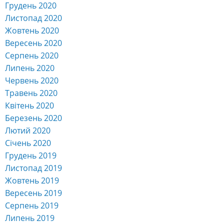
Грудень 2020
Листопад 2020
Жовтень 2020
Вересень 2020
Серпень 2020
Липень 2020
Червень 2020
Травень 2020
Квітень 2020
Березень 2020
Лютий 2020
Січень 2020
Грудень 2019
Листопад 2019
Жовтень 2019
Вересень 2019
Серпень 2019
Липень 2019