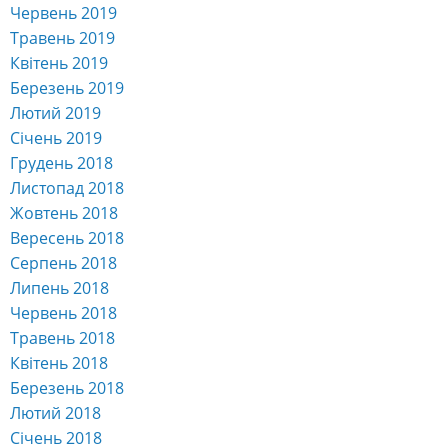
Червень 2019
Травень 2019
Квітень 2019
Березень 2019
Лютий 2019
Січень 2019
Грудень 2018
Листопад 2018
Жовтень 2018
Вересень 2018
Серпень 2018
Липень 2018
Червень 2018
Травень 2018
Квітень 2018
Березень 2018
Лютий 2018
Січень 2018