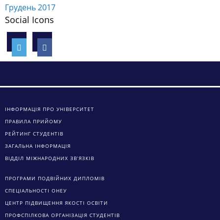
Грудень 2017
Social Icons
ІНФОРМАЦІЯ ПРО УНІВЕРСИТЕТ
ПРАВИЛА ПРИЙОМУ
РЕЙТИНГ СТУДЕНТІВ
ЗАГАЛЬНА ІНФОРМАЦІЯ
ВІДДІЛ МІЖНАРОДНИХ ЗВ’ЯЗКІВ
ПРОГРАМИ ПОДВІЙНИХ ДИПЛОМІВ
СПЕЦІАЛЬНОСТІ ОНЕУ
ЦЕНТР ПІДВИЩЕННЯ ЯКОСТІ ОСВІТИ
ПРОФСПІЛКОВА ОРГАНІЗАЦІЯ СТУДЕНТІВ