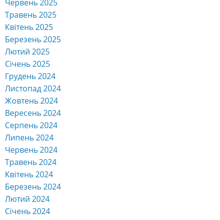
Червень 2025
Травень 2025
Квітень 2025
Березень 2025
Лютий 2025
Січень 2025
Грудень 2024
Листопад 2024
Жовтень 2024
Вересень 2024
Серпень 2024
Липень 2024
Червень 2024
Травень 2024
Квітень 2024
Березень 2024
Лютий 2024
Січень 2024