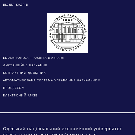
ВІДДІЛ КАДРІВ
EDUCATION.UA — ОСВІТА В УКРАЇНІ
ДИСТАНЦІЙНЕ НАВЧАННЯ
КОНТАКТНИЙ ДОВІДНИК
АВТОМАТИЗОВАНА СИСТЕМА УПРАВЛІННЯ НАВЧАЛЬНИМ
ПРОЦЕССОМ
ЕЛЕКТРОНИЙ АРХІВ
Одеський національний економічний університет