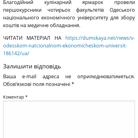
Благодійний кулінарний ярмарок провели
першокурсники чотирьох факультетів Одеського
національного економічного університету для збору
коштів на медичне обладнання.
ЧИТАТИ МАТЕРІАЛ НА
https://dumskaya.net/news/v-
odesskom-natcionalnom-ekonomicheskom-universit-
186142/ua/
Залишити відповідь
Ваша e-mail адреса не оприлюднюватиметься.
Обов’язкові поля позначені
*
Коментар
*