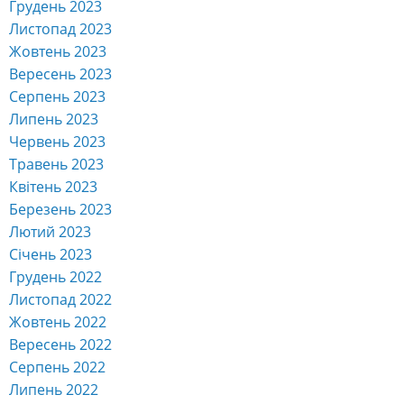
Грудень 2023
Листопад 2023
Жовтень 2023
Вересень 2023
Серпень 2023
Липень 2023
Червень 2023
Травень 2023
Квітень 2023
Березень 2023
Лютий 2023
Січень 2023
Грудень 2022
Листопад 2022
Жовтень 2022
Вересень 2022
Серпень 2022
Липень 2022