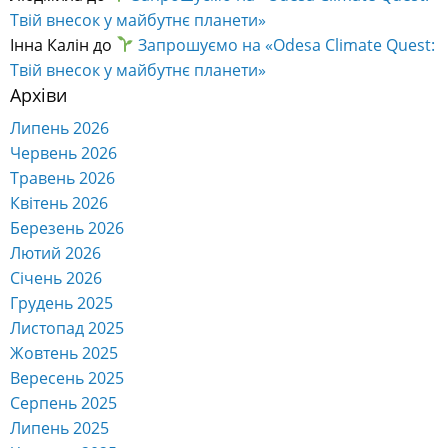
Твій внесок у майбутнє планети»
Інна Калін
до
Запрошуємо на «Odesa Climate Quest:
Твій внесок у майбутнє планети»
Архіви
Липень 2026
Червень 2026
Травень 2026
Квітень 2026
Березень 2026
Лютий 2026
Січень 2026
Грудень 2025
Листопад 2025
Жовтень 2025
Вересень 2025
Серпень 2025
Липень 2025