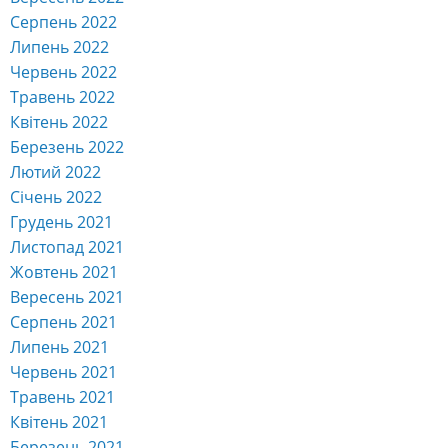
Серпень 2022
Липень 2022
Червень 2022
Травень 2022
Квітень 2022
Березень 2022
Лютий 2022
Січень 2022
Грудень 2021
Листопад 2021
Жовтень 2021
Вересень 2021
Серпень 2021
Липень 2021
Червень 2021
Травень 2021
Квітень 2021
Березень 2021