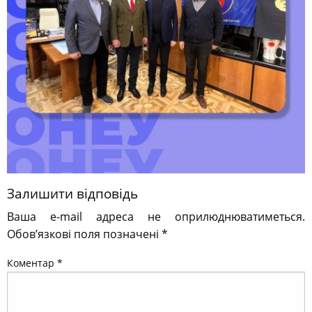
Залишити відповідь
Ваша e-mail адреса не оприлюднюватиметься.
Обов’язкові поля позначені
*
Коментар
*