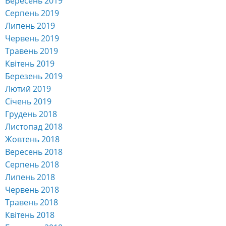
Вересень 2019
Серпень 2019
Липень 2019
Червень 2019
Травень 2019
Квітень 2019
Березень 2019
Лютий 2019
Січень 2019
Грудень 2018
Листопад 2018
Жовтень 2018
Вересень 2018
Серпень 2018
Липень 2018
Червень 2018
Травень 2018
Квітень 2018