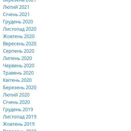
Лютий 2021
Січень 2021
Грудень 2020
Листопад 2020
Жовтень 2020
Вересень 2020
Серпень 2020
Липень 2020
Червень 2020
Травень 2020
Квітень 2020
Березень 2020
Лютий 2020
Січень 2020
Грудень 2019
Листопад 2019
Жовтень 2019