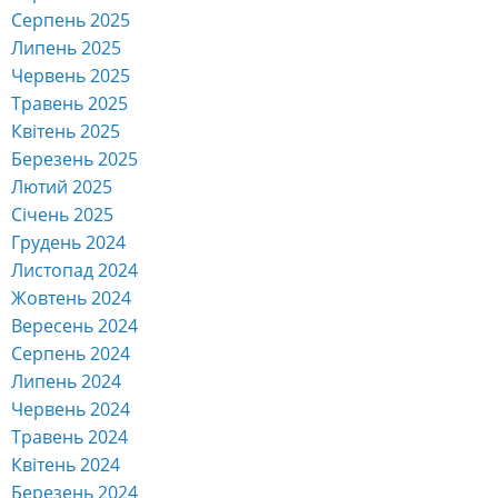
Серпень 2025
Липень 2025
Червень 2025
Травень 2025
Квітень 2025
Березень 2025
Лютий 2025
Січень 2025
Грудень 2024
Листопад 2024
Жовтень 2024
Вересень 2024
Серпень 2024
Липень 2024
Червень 2024
Травень 2024
Квітень 2024
Березень 2024