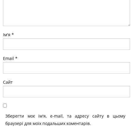
Ім'я
*
Email
*
Сайт
Зберегти моє ім'я, e-mail, та адресу сайту в цьому
браузері для моїх подальших коментарів.