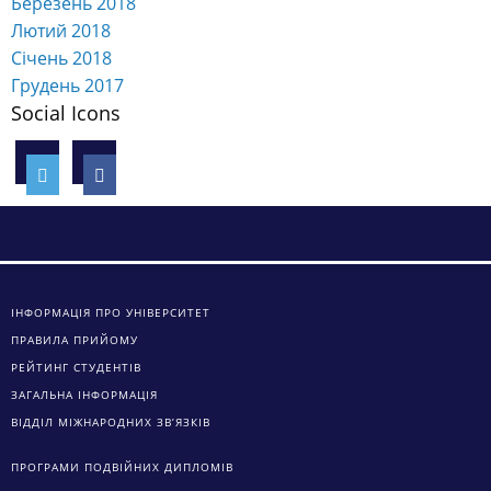
Березень 2018
Лютий 2018
Січень 2018
Грудень 2017
Social Icons
ІНФОРМАЦІЯ ПРО УНІВЕРСИТЕТ
ПРАВИЛА ПРИЙОМУ
РЕЙТИНГ СТУДЕНТІВ
ЗАГАЛЬНА ІНФОРМАЦІЯ
ВІДДІЛ МІЖНАРОДНИХ ЗВ’ЯЗКІВ
ПРОГРАМИ ПОДВІЙНИХ ДИПЛОМІВ