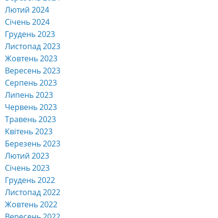
Лютий 2024
Січень 2024
Грудень 2023
Листопад 2023
Жовтень 2023
Вересень 2023
Серпень 2023
Липень 2023
Червень 2023
Травень 2023
Квітень 2023
Березень 2023
Лютий 2023
Січень 2023
Грудень 2022
Листопад 2022
Жовтень 2022
Вересень 2022