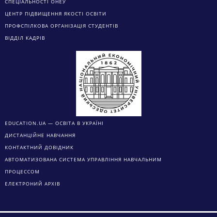
СПЕЦІАЛЬНОСТІ ОНЕУ
ЦЕНТР ПІДВИЩЕННЯ ЯКОСТІ ОСВІТИ
ПРОФСПІЛКОВА ОРГАНІЗАЦІЯ СТУДЕНТІВ
ВІДДІЛ КАДРІВ
EDUCATION.UA — ОСВІТА В УКРАЇНІ
ДИСТАНЦІЙНЕ НАВЧАННЯ
КОНТАКТНИЙ ДОВІДНИК
АВТОМАТИЗОВАНА СИСТЕМА УПРАВЛІННЯ НАВЧАЛЬНИМ
ПРОЦЕССОМ
ЕЛЕКТРОНИЙ АРХІВ