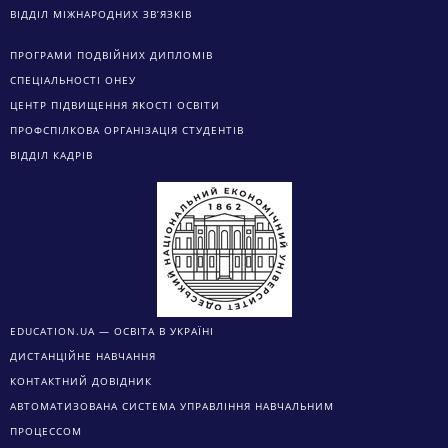
ВІДДІЛ МІЖНАРОДНИХ ЗВ’ЯЗКІВ
ПРОГРАМИ ПОДВІЙНИХ ДИПЛОМІВ
СПЕЦІАЛЬНОСТІ ОНЕУ
ЦЕНТР ПІДВИЩЕННЯ ЯКОСТІ ОСВІТИ
ПРОФСПІЛКОВА ОРГАНІЗАЦІЯ СТУДЕНТІВ
ВІДДІЛ КАДРІВ
EDUCATION.UA — ОСВІТА В УКРАЇНІ
ДИСТАНЦІЙНЕ НАВЧАННЯ
КОНТАКТНИЙ ДОВІДНИК
АВТОМАТИЗОВАНА СИСТЕМА УПРАВЛІННЯ НАВЧАЛЬНИМ
ПРОЦЕССОМ