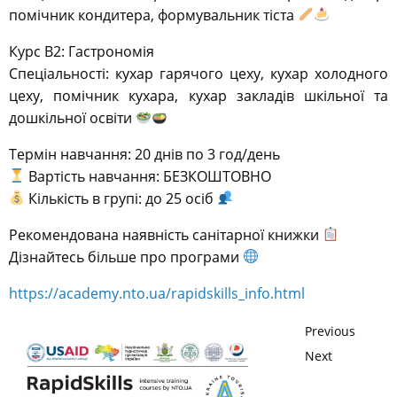
помічник кондитера, формувальник тіста
Курс В2: Гастрономія
Спеціальності: кухар гарячого цеху, кухар холодного
цеху, помічник кухара, кухар закладів шкільної та
дошкільної освіти
Термін навчання: 20 днів по 3 год/день
Вартість навчання: БЕЗКОШТОВНО
Кількість в групі: до 25 осіб
Рекомендована наявність санітарної книжки
Дізнайтесь більше про програми
https://academy.nto.ua/rapidskills_info.html
Previous
Next