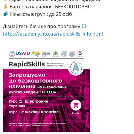
Вартість навчання: БЕЗКОШТОВНО
Кількість в групі: до 25 осіб
Дізнайтесь більше про програму
https://academy.nto.ua/rapidskills_info.html