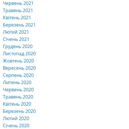
Червень 2021
Травень 2021
Квітень 2021
Березень 2021
Лютий 2021
Січень 2021
Грудень 2020
Листопад 2020
Жовтень 2020
Вересень 2020
Серпень 2020
Липень 2020
Червень 2020
Травень 2020
Квітень 2020
Березень 2020
Лютий 2020
Січень 2020