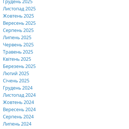
Грудень 2025
Листопад 2025
Жовтень 2025
Вересень 2025
Серпень 2025
Липень 2025
Червень 2025
Травень 2025
Квітень 2025
Березень 2025
Лютий 2025
Січень 2025
Грудень 2024
Листопад 2024
Жовтень 2024
Вересень 2024
Серпень 2024
Липень 2024