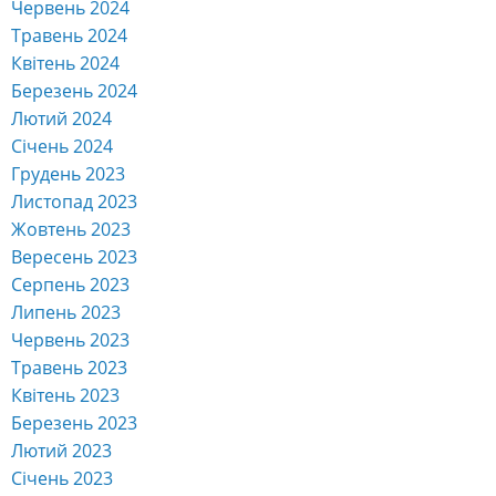
Червень 2024
Травень 2024
Квітень 2024
Березень 2024
Лютий 2024
Січень 2024
Грудень 2023
Листопад 2023
Жовтень 2023
Вересень 2023
Серпень 2023
Липень 2023
Червень 2023
Травень 2023
Квітень 2023
Березень 2023
Лютий 2023
Січень 2023