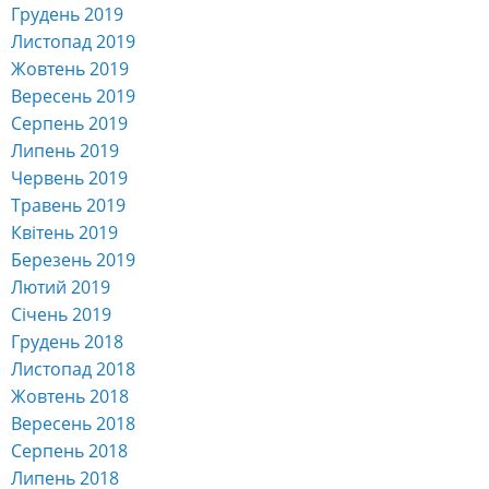
Грудень 2019
Листопад 2019
Жовтень 2019
Вересень 2019
Серпень 2019
Липень 2019
Червень 2019
Травень 2019
Квітень 2019
Березень 2019
Лютий 2019
Січень 2019
Грудень 2018
Листопад 2018
Жовтень 2018
Вересень 2018
Серпень 2018
Липень 2018