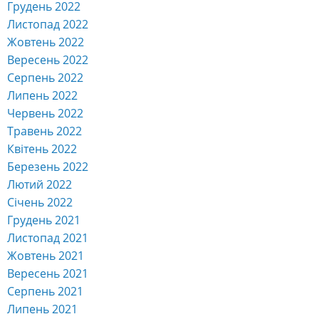
Грудень 2022
Листопад 2022
Жовтень 2022
Вересень 2022
Серпень 2022
Липень 2022
Червень 2022
Травень 2022
Квітень 2022
Березень 2022
Лютий 2022
Січень 2022
Грудень 2021
Листопад 2021
Жовтень 2021
Вересень 2021
Серпень 2021
Липень 2021