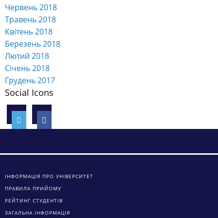
Червень 2018
Травень 2018
Квітень 2018
Березень 2018
Лютий 2018
Січень 2018
Грудень 2017
Social Icons
ІНФОРМАЦІЯ ПРО УНІВЕРСИТЕТ
ПРАВИЛА ПРИЙОМУ
РЕЙТИНГ СТУДЕНТІВ
ЗАГАЛЬНА ІНФОРМАЦІЯ