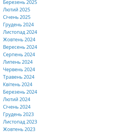
Березень 2025
Лютий 2025
Січень 2025
Грудень 2024
Листопад 2024
Жовтень 2024
Вересень 2024
Серпень 2024
Липень 2024
Червень 2024
Травень 2024
Квітень 2024
Березень 2024
Лютий 2024
Січень 2024
Грудень 2023
Листопад 2023
Жовтень 2023