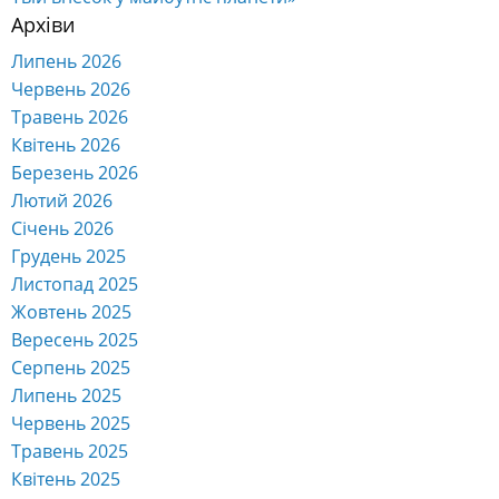
Архіви
Липень 2026
Червень 2026
Травень 2026
Квітень 2026
Березень 2026
Лютий 2026
Січень 2026
Грудень 2025
Листопад 2025
Жовтень 2025
Вересень 2025
Серпень 2025
Липень 2025
Червень 2025
Травень 2025
Квітень 2025