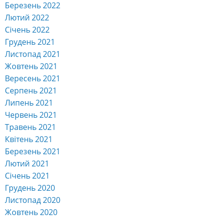
Березень 2022
Лютий 2022
Січень 2022
Грудень 2021
Листопад 2021
Жовтень 2021
Вересень 2021
Серпень 2021
Липень 2021
Червень 2021
Травень 2021
Квітень 2021
Березень 2021
Лютий 2021
Січень 2021
Грудень 2020
Листопад 2020
Жовтень 2020