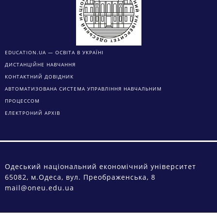
EDUCATION.UA — ОСВІТА В УКРАЇНІ
ДИСТАНЦІЙНЕ НАВЧАННЯ
КОНТАКТНИЙ ДОВІДНИК
АВТОМАТИЗОВАНА СИСТЕМА УПРАВЛІННЯ НАВЧАЛЬНИМ
ПРОЦЕССОМ
ЕЛЕКТРОНИЙ АРХІВ
Одеський національний економічний університет
65082, м.Одеса, вул. Преображенська, 8
mail@oneu.edu.ua