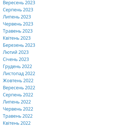
Вересень 2023
Серпень 2023
Липень 2023
Червень 2023
Травень 2023
Квітень 2023
Березень 2023
Лютий 2023
Січень 2023
Грудень 2022
Листопад 2022
Жовтень 2022
Вересень 2022
Серпень 2022
Липень 2022
Червень 2022
Травень 2022
Квітень 2022