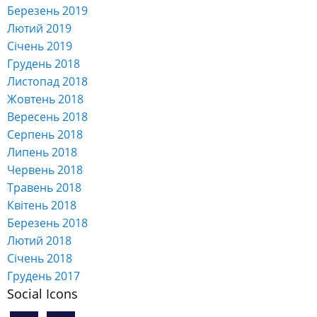
Березень 2019
Лютий 2019
Січень 2019
Грудень 2018
Листопад 2018
Жовтень 2018
Вересень 2018
Серпень 2018
Липень 2018
Червень 2018
Травень 2018
Квітень 2018
Березень 2018
Лютий 2018
Січень 2018
Грудень 2017
Social Icons