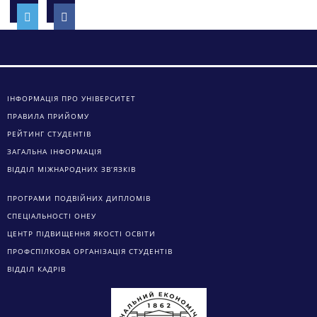
ІНФОРМАЦІЯ ПРО УНІВЕРСИТЕТ
ПРАВИЛА ПРИЙОМУ
РЕЙТИНГ СТУДЕНТІВ
ЗАГАЛЬНА ІНФОРМАЦІЯ
ВІДДІЛ МІЖНАРОДНИХ ЗВ’ЯЗКІВ
ПРОГРАМИ ПОДВІЙНИХ ДИПЛОМІВ
СПЕЦІАЛЬНОСТІ ОНЕУ
ЦЕНТР ПІДВИЩЕННЯ ЯКОСТІ ОСВІТИ
ПРОФСПІЛКОВА ОРГАНІЗАЦІЯ СТУДЕНТІВ
ВІДДІЛ КАДРІВ