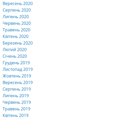
Вересень 2020
Серпень 2020
Липень 2020
Червень 2020
Травень 2020
Квітень 2020
Березень 2020
Лютий 2020
Січень 2020
Грудень 2019
Листопад 2019
Жовтень 2019
Вересень 2019
Серпень 2019
Липень 2019
Червень 2019
Травень 2019
Квітень 2019