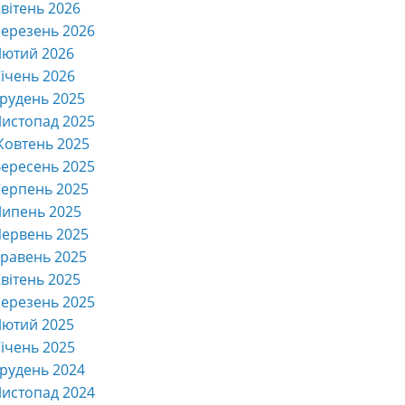
вітень 2026
ерезень 2026
Лютий 2026
ічень 2026
рудень 2025
истопад 2025
Жовтень 2025
ересень 2025
ерпень 2025
Липень 2025
ервень 2025
равень 2025
вітень 2025
ерезень 2025
Лютий 2025
ічень 2025
рудень 2024
истопад 2024