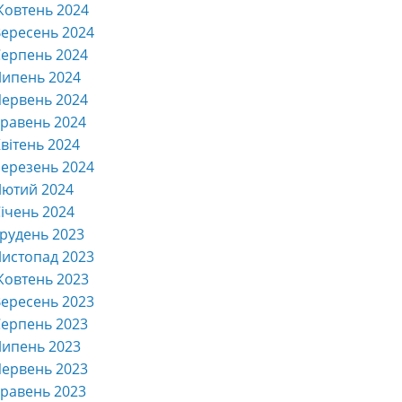
Жовтень 2024
ересень 2024
ерпень 2024
Липень 2024
ервень 2024
равень 2024
вітень 2024
ерезень 2024
Лютий 2024
ічень 2024
рудень 2023
истопад 2023
Жовтень 2023
ересень 2023
ерпень 2023
Липень 2023
ервень 2023
равень 2023