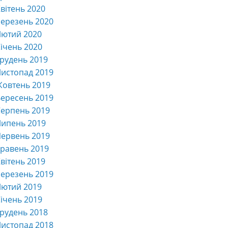
вітень 2020
ерезень 2020
Лютий 2020
ічень 2020
рудень 2019
истопад 2019
Жовтень 2019
ересень 2019
ерпень 2019
Липень 2019
ервень 2019
равень 2019
вітень 2019
ерезень 2019
Лютий 2019
ічень 2019
рудень 2018
истопад 2018