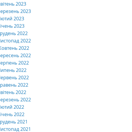
вітень 2023
ерезень 2023
Лютий 2023
ічень 2023
рудень 2022
истопад 2022
Жовтень 2022
ересень 2022
ерпень 2022
Липень 2022
ервень 2022
равень 2022
вітень 2022
ерезень 2022
Лютий 2022
ічень 2022
рудень 2021
истопад 2021