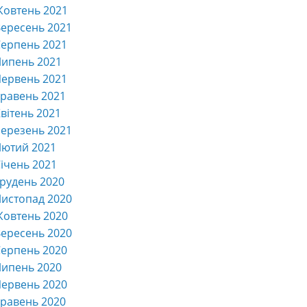
Жовтень 2021
ересень 2021
ерпень 2021
Липень 2021
ервень 2021
равень 2021
вітень 2021
ерезень 2021
Лютий 2021
ічень 2021
рудень 2020
истопад 2020
Жовтень 2020
ересень 2020
ерпень 2020
Липень 2020
ервень 2020
равень 2020