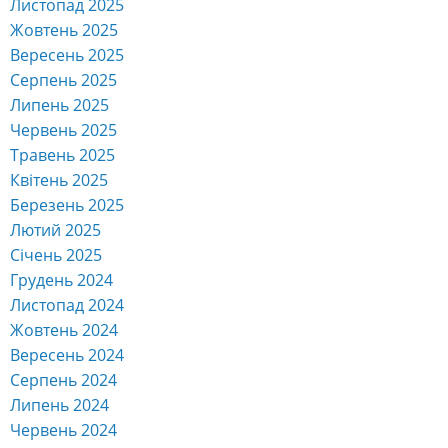
Листопад 2025
Жовтень 2025
Вересень 2025
Серпень 2025
Липень 2025
Червень 2025
Травень 2025
Квітень 2025
Березень 2025
Лютий 2025
Січень 2025
Грудень 2024
Листопад 2024
Жовтень 2024
Вересень 2024
Серпень 2024
Липень 2024
Червень 2024