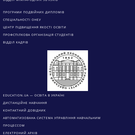
ПРОГРАМИ ПОДВІЙНИХ ДИПЛОМІВ
СПЕЦІАЛЬНОСТІ ОНЕУ
ЦЕНТР ПІДВИЩЕННЯ ЯКОСТІ ОСВІТИ
ПРОФСПІЛКОВА ОРГАНІЗАЦІЯ СТУДЕНТІВ
ВІДДІЛ КАДРІВ
EDUCATION.UA — ОСВІТА В УКРАЇНІ
ДИСТАНЦІЙНЕ НАВЧАННЯ
КОНТАКТНИЙ ДОВІДНИК
АВТОМАТИЗОВАНА СИСТЕМА УПРАВЛІННЯ НАВЧАЛЬНИМ
ПРОЦЕССОМ
ЕЛЕКТРОНИЙ АРХІВ