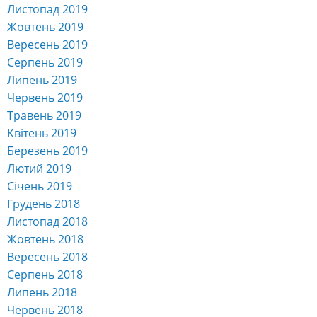
Листопад 2019
Жовтень 2019
Вересень 2019
Серпень 2019
Липень 2019
Червень 2019
Травень 2019
Квітень 2019
Березень 2019
Лютий 2019
Січень 2019
Грудень 2018
Листопад 2018
Жовтень 2018
Вересень 2018
Серпень 2018
Липень 2018
Червень 2018