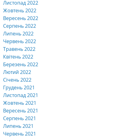
Листопад 2022
Жовтень 2022
Вересень 2022
Серпень 2022
Липень 2022
Червень 2022
Травень 2022
Квітень 2022
Березень 2022
Лютий 2022
Січень 2022
Грудень 2021
Листопад 2021
Жовтень 2021
Вересень 2021
Серпень 2021
Липень 2021
Червень 2021