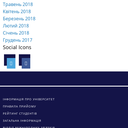
Травень 2018
Квітень 2018
Березень 2018
Лютий 2018
Січень 2018
Грудень 2017
Social Icons
ІНФОРМАЦІЯ ПРО УНІВЕРСИТЕТ
ПРАВИЛА ПРИЙОМУ
РЕЙТИНГ СТУДЕНТІВ
ЗАГАЛЬНА ІНФОРМАЦІЯ
ВІДДІЛ МІЖНАРОДНИХ ЗВ’ЯЗКІВ