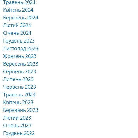
Травень 2024
Квітень 2024
Березень 2024
Лютий 2024
Січень 2024
Грудень 2023
Листопад 2023
Жовтень 2023
Вересень 2023
Серпень 2023
Липень 2023
Червень 2023
Травень 2023
Квітень 2023
Березень 2023
Лютий 2023
Січень 2023
Грудень 2022