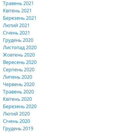
Травень 2021
Квітень 2021
Березень 2021
Лютий 2021
Січень 2021
Грудень 2020
Листопад 2020
Жовтень 2020
Вересень 2020
Серпень 2020
Липень 2020
Червень 2020
Травень 2020
Квітень 2020
Березень 2020
Лютий 2020
Січень 2020
Грудень 2019