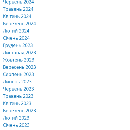
Червень 2024
Травень 2024
Квітень 2024
Березень 2024
Лютий 2024
Січень 2024
Грудень 2023
Листопад 2023
Жовтень 2023
Вересень 2023
Серпень 2023
Липень 2023
Червень 2023
Травень 2023
Квітень 2023
Березень 2023
Лютий 2023
Січень 2023