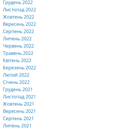
Грудень 2022
Листопад 2022
Жовтень 2022
Вересень 2022
Серпень 2022
Липень 2022
Червень 2022
Травень 2022
Квітень 2022
Березень 2022
Лютий 2022
Січень 2022
Грудень 2021
Листопад 2021
Жовтень 2021
Вересень 2021
Серпень 2021
Липень 2021