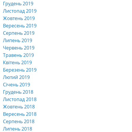
Грудень 2019
Листопад 2019
Жовтень 2019
Вересень 2019
Серпень 2019
Липень 2019
Червень 2019
Травень 2019
Квітень 2019
Березень 2019
Лютий 2019
Січень 2019
Грудень 2018
Листопад 2018
Жовтень 2018
Вересень 2018
Серпень 2018
Липень 2018