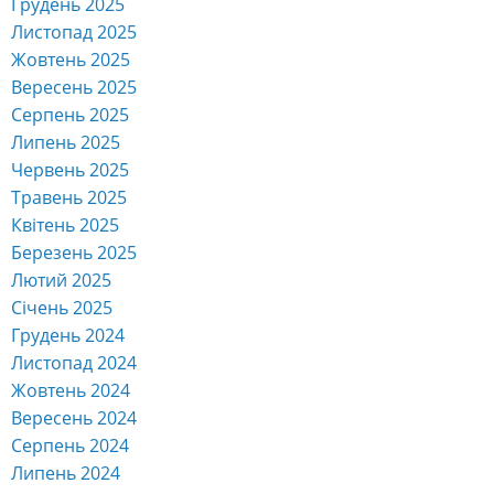
Грудень 2025
Листопад 2025
Жовтень 2025
Вересень 2025
Серпень 2025
Липень 2025
Червень 2025
Травень 2025
Квітень 2025
Березень 2025
Лютий 2025
Січень 2025
Грудень 2024
Листопад 2024
Жовтень 2024
Вересень 2024
Серпень 2024
Липень 2024