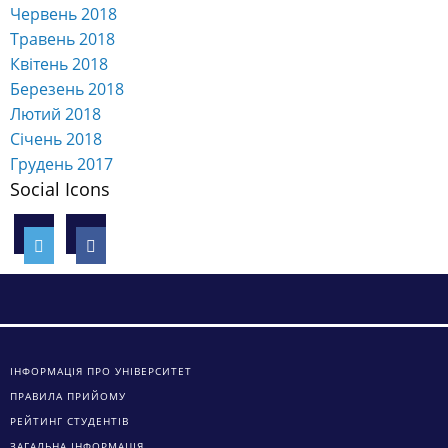
Червень 2018
Травень 2018
Квітень 2018
Березень 2018
Лютий 2018
Січень 2018
Грудень 2017
Social Icons
ІНФОРМАЦІЯ ПРО УНІВЕРСИТЕТ
ПРАВИЛА ПРИЙОМУ
РЕЙТИНГ СТУДЕНТІВ
ЗАГАЛЬНА ІНФОРМАЦІЯ