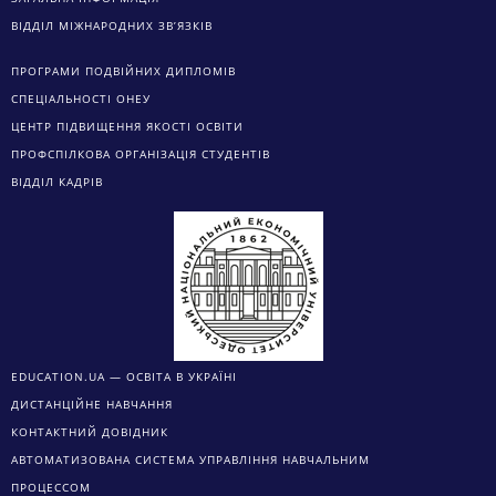
ВІДДІЛ МІЖНАРОДНИХ ЗВ’ЯЗКІВ
ПРОГРАМИ ПОДВІЙНИХ ДИПЛОМІВ
СПЕЦІАЛЬНОСТІ ОНЕУ
ЦЕНТР ПІДВИЩЕННЯ ЯКОСТІ ОСВІТИ
ПРОФСПІЛКОВА ОРГАНІЗАЦІЯ СТУДЕНТІВ
ВІДДІЛ КАДРІВ
EDUCATION.UA — ОСВІТА В УКРАЇНІ
ДИСТАНЦІЙНЕ НАВЧАННЯ
КОНТАКТНИЙ ДОВІДНИК
АВТОМАТИЗОВАНА СИСТЕМА УПРАВЛІННЯ НАВЧАЛЬНИМ
ПРОЦЕССОМ