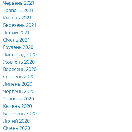
Червень 2021
Травень 2021
Квітень 2021
Березень 2021
Лютий 2021
Січень 2021
Грудень 2020
Листопад 2020
Жовтень 2020
Вересень 2020
Серпень 2020
Липень 2020
Червень 2020
Травень 2020
Квітень 2020
Березень 2020
Лютий 2020
Січень 2020