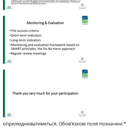
оприлюднюватиметься.
Обов’язкові поля позначені
*