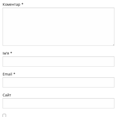
Коментар
*
Ім'я
*
Email
*
Сайт