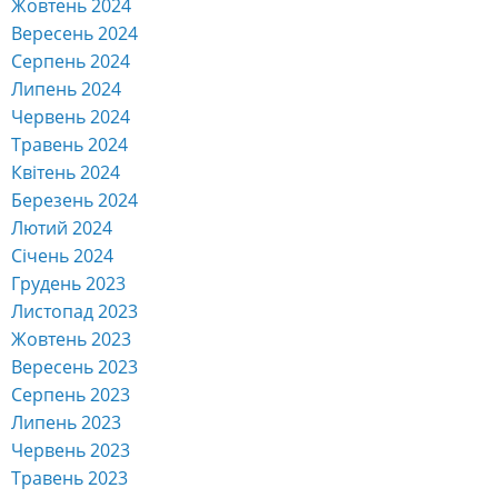
Жовтень 2024
Вересень 2024
Серпень 2024
Липень 2024
Червень 2024
Травень 2024
Квітень 2024
Березень 2024
Лютий 2024
Січень 2024
Грудень 2023
Листопад 2023
Жовтень 2023
Вересень 2023
Серпень 2023
Липень 2023
Червень 2023
Травень 2023