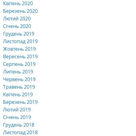
Квітень 2020
Березень 2020
Лютий 2020
Січень 2020
Грудень 2019
Листопад 2019
Жовтень 2019
Вересень 2019
Серпень 2019
Липень 2019
Червень 2019
Травень 2019
Квітень 2019
Березень 2019
Лютий 2019
Січень 2019
Грудень 2018
Листопад 2018