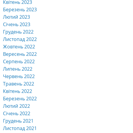
Квітень 2023
Березень 2023
Лютий 2023
Січень 2023
Грудень 2022
Листопад 2022
Жовтень 2022
Вересень 2022
Серпень 2022
Липень 2022
Червень 2022
Травень 2022
Квітень 2022
Березень 2022
Лютий 2022
Січень 2022
Грудень 2021
Листопад 2021