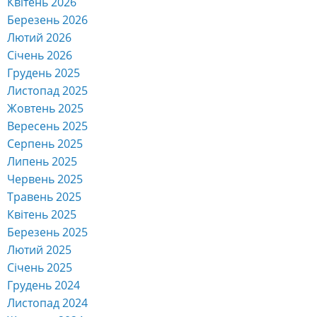
Квітень 2026
Березень 2026
Лютий 2026
Січень 2026
Грудень 2025
Листопад 2025
Жовтень 2025
Вересень 2025
Серпень 2025
Липень 2025
Червень 2025
Травень 2025
Квітень 2025
Березень 2025
Лютий 2025
Січень 2025
Грудень 2024
Листопад 2024