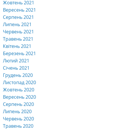
Жовтень 2021
Вересень 2021
Серпень 2021
Липень 2021
Червень 2021
Травень 2021
Квітень 2021
Березень 2021
Лютий 2021
Січень 2021
Грудень 2020
Листопад 2020
Жовтень 2020
Вересень 2020
Серпень 2020
Липень 2020
Червень 2020
Травень 2020