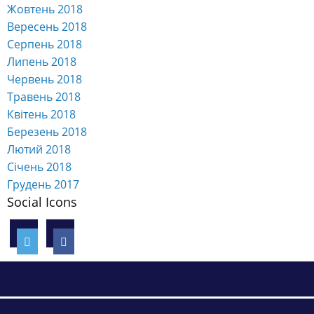
Жовтень 2018
Вересень 2018
Серпень 2018
Липень 2018
Червень 2018
Травень 2018
Квітень 2018
Березень 2018
Лютий 2018
Січень 2018
Грудень 2017
Social Icons