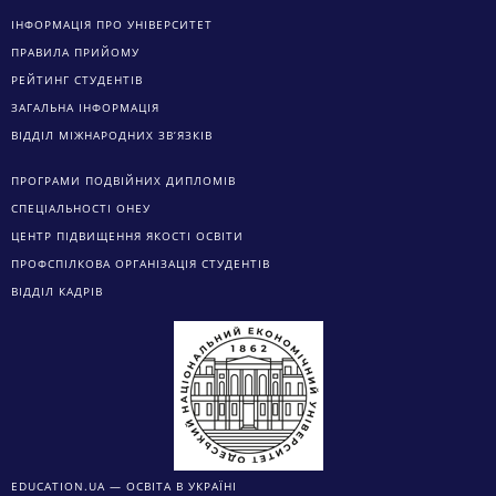
ІНФОРМАЦІЯ ПРО УНІВЕРСИТЕТ
ПРАВИЛА ПРИЙОМУ
РЕЙТИНГ СТУДЕНТІВ
ЗАГАЛЬНА ІНФОРМАЦІЯ
ВІДДІЛ МІЖНАРОДНИХ ЗВ’ЯЗКІВ
ПРОГРАМИ ПОДВІЙНИХ ДИПЛОМІВ
СПЕЦІАЛЬНОСТІ ОНЕУ
ЦЕНТР ПІДВИЩЕННЯ ЯКОСТІ ОСВІТИ
ПРОФСПІЛКОВА ОРГАНІЗАЦІЯ СТУДЕНТІВ
ВІДДІЛ КАДРІВ
EDUCATION.UA — ОСВІТА В УКРАЇНІ