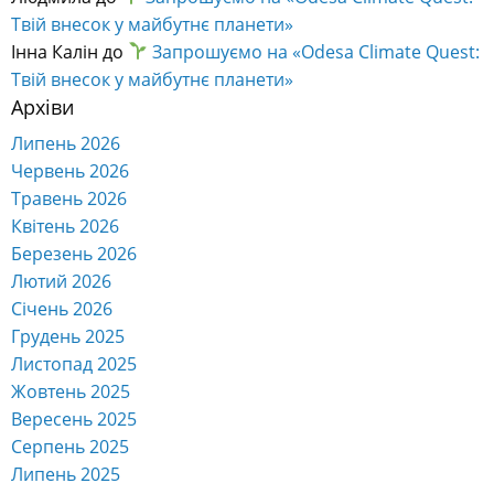
Твій внесок у майбутнє планети»
Інна Калін
до
Запрошуємо на «Odesa Climate Quest:
Твій внесок у майбутнє планети»
Архіви
Липень 2026
Червень 2026
Травень 2026
Квітень 2026
Березень 2026
Лютий 2026
Січень 2026
Грудень 2025
Листопад 2025
Жовтень 2025
Вересень 2025
Серпень 2025
Липень 2025