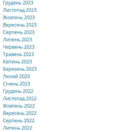
Грудень 2023
Листопад 2023
Жовтень 2023
Вересень 2023
Серпень 2023
Липень 2023
Червень 2023
Травень 2023
Квітень 2023
Березень 2023
Лютий 2023
Січень 2023
Грудень 2022
Листопад 2022
Жовтень 2022
Вересень 2022
Серпень 2022
Липень 2022