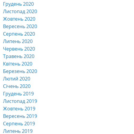
Грудень 2020
Листопад 2020
Жовтень 2020
Вересень 2020
Серпень 2020
Липень 2020
Червень 2020
Травень 2020
Квітень 2020
Березень 2020
Лютий 2020
Січень 2020
Грудень 2019
Листопад 2019
Жовтень 2019
Вересень 2019
Серпень 2019
Липень 2019