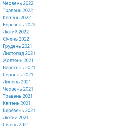
Червень 2022
Травень 2022
Квітень 2022
Березень 2022
Лютий 2022
Січень 2022
Грудень 2021
Листопад 2021
Жовтень 2021
Вересень 2021
Серпень 2021
Липень 2021
Червень 2021
Травень 2021
Квітень 2021
Березень 2021
Лютий 2021
Січень 2021