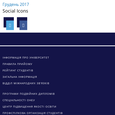
Грудень 2017
Social Icons
ІНФОРМАЦІЯ ПРО УНІВЕРСИТЕТ
ПРАВИЛА ПРИЙОМУ
РЕЙТИНГ СТУДЕНТІВ
ЗАГАЛЬНА ІНФОРМАЦІЯ
ВІДДІЛ МІЖНАРОДНИХ ЗВ’ЯЗКІВ
ПРОГРАМИ ПОДВІЙНИХ ДИПЛОМІВ
СПЕЦІАЛЬНОСТІ ОНЕУ
ЦЕНТР ПІДВИЩЕННЯ ЯКОСТІ ОСВІТИ
ПРОФСПІЛКОВА ОРГАНІЗАЦІЯ СТУДЕНТІВ