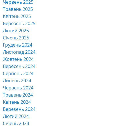
Червень 2025
Травень 2025
Квітень 2025
Березень 2025
Лютий 2025
Січень 2025
Грудень 2024
Листопад 2024
Жовтень 2024
Вересень 2024
Серпень 2024
Липень 2024
Червень 2024
Травень 2024
Квітень 2024
Березень 2024
Лютий 2024
Січень 2024