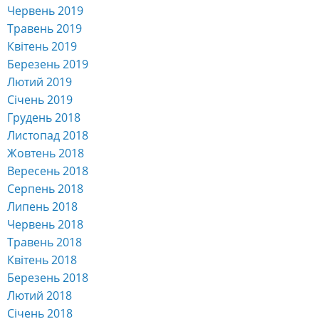
Червень 2019
Травень 2019
Квітень 2019
Березень 2019
Лютий 2019
Січень 2019
Грудень 2018
Листопад 2018
Жовтень 2018
Вересень 2018
Серпень 2018
Липень 2018
Червень 2018
Травень 2018
Квітень 2018
Березень 2018
Лютий 2018
Січень 2018