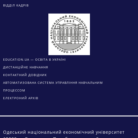
ВІДДІЛ КАДРІВ
EDUCATION.UA — ОСВІТА В УКРАЇНІ
ДИСТАНЦІЙНЕ НАВЧАННЯ
КОНТАКТНИЙ ДОВІДНИК
АВТОМАТИЗОВАНА СИСТЕМА УПРАВЛІННЯ НАВЧАЛЬНИМ
ПРОЦЕССОМ
ЕЛЕКТРОНИЙ АРХІВ
Одеський національний економічний університет