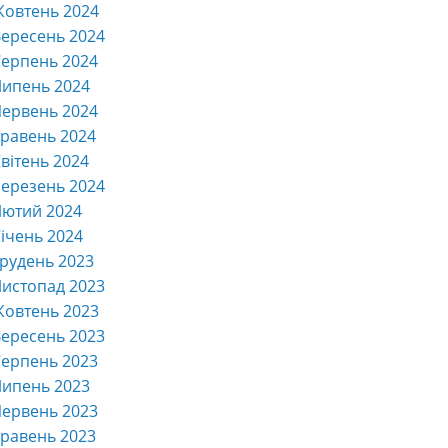
Жовтень 2024
ересень 2024
ерпень 2024
Липень 2024
ервень 2024
равень 2024
вітень 2024
ерезень 2024
Лютий 2024
ічень 2024
рудень 2023
истопад 2023
Жовтень 2023
ересень 2023
ерпень 2023
Липень 2023
ервень 2023
равень 2023