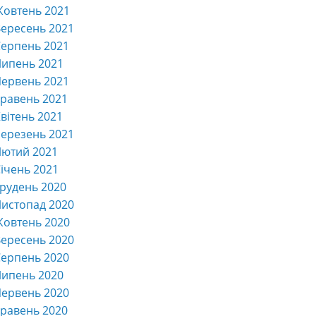
Жовтень 2021
ересень 2021
ерпень 2021
Липень 2021
ервень 2021
равень 2021
вітень 2021
ерезень 2021
Лютий 2021
ічень 2021
рудень 2020
истопад 2020
Жовтень 2020
ересень 2020
ерпень 2020
Липень 2020
ервень 2020
равень 2020