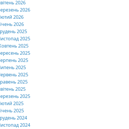
вітень 2026
ерезень 2026
Лютий 2026
ічень 2026
рудень 2025
истопад 2025
Жовтень 2025
ересень 2025
ерпень 2025
Липень 2025
ервень 2025
равень 2025
вітень 2025
ерезень 2025
Лютий 2025
ічень 2025
рудень 2024
истопад 2024