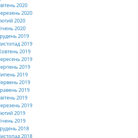
вітень 2020
ерезень 2020
Лютий 2020
ічень 2020
рудень 2019
истопад 2019
Жовтень 2019
ересень 2019
ерпень 2019
Липень 2019
ервень 2019
равень 2019
вітень 2019
ерезень 2019
Лютий 2019
ічень 2019
рудень 2018
истопад 2018