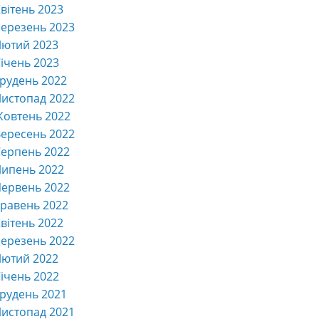
вітень 2023
ерезень 2023
Лютий 2023
ічень 2023
рудень 2022
истопад 2022
Жовтень 2022
ересень 2022
ерпень 2022
Липень 2022
ервень 2022
равень 2022
вітень 2022
ерезень 2022
Лютий 2022
ічень 2022
рудень 2021
истопад 2021