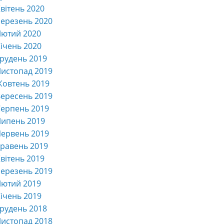
вітень 2020
ерезень 2020
Лютий 2020
ічень 2020
рудень 2019
истопад 2019
Жовтень 2019
ересень 2019
ерпень 2019
Липень 2019
ервень 2019
равень 2019
вітень 2019
ерезень 2019
Лютий 2019
ічень 2019
рудень 2018
истопад 2018