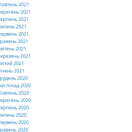
Жовтень 2021
ересень 2021
ерпень 2021
Липень 2021
ервень 2021
равень 2021
вітень 2021
ерезень 2021
Лютий 2021
ічень 2021
рудень 2020
истопад 2020
Жовтень 2020
ересень 2020
ерпень 2020
Липень 2020
ервень 2020
равень 2020