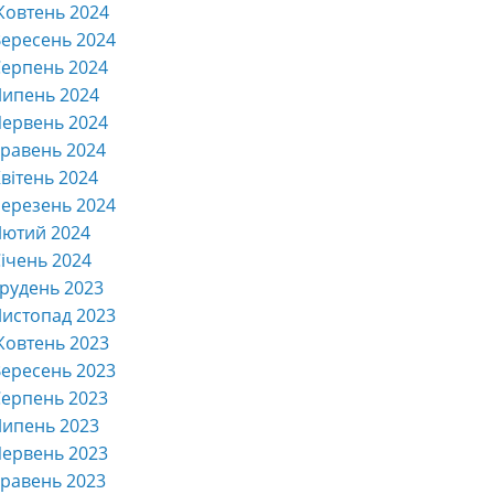
Жовтень 2024
ересень 2024
ерпень 2024
Липень 2024
ервень 2024
равень 2024
вітень 2024
ерезень 2024
Лютий 2024
ічень 2024
рудень 2023
истопад 2023
Жовтень 2023
ересень 2023
ерпень 2023
Липень 2023
ервень 2023
равень 2023