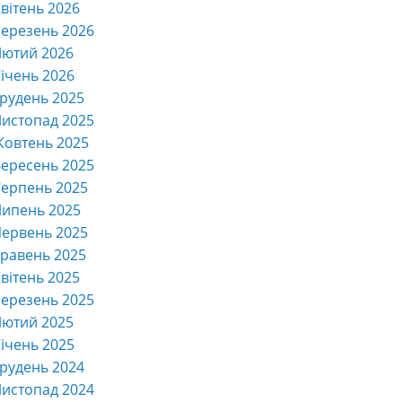
вітень 2026
ерезень 2026
Лютий 2026
ічень 2026
рудень 2025
истопад 2025
Жовтень 2025
ересень 2025
ерпень 2025
Липень 2025
ервень 2025
равень 2025
вітень 2025
ерезень 2025
Лютий 2025
ічень 2025
рудень 2024
истопад 2024