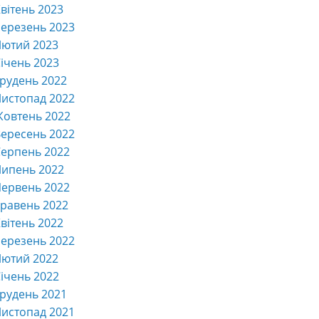
вітень 2023
ерезень 2023
Лютий 2023
ічень 2023
рудень 2022
истопад 2022
Жовтень 2022
ересень 2022
ерпень 2022
Липень 2022
ервень 2022
равень 2022
вітень 2022
ерезень 2022
Лютий 2022
ічень 2022
рудень 2021
истопад 2021