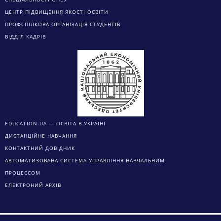
ЦЕНТР ПІДВИЩЕННЯ ЯКОСТІ ОСВІТИ
ПРОФСПІЛКОВА ОРГАНІЗАЦІЯ СТУДЕНТІВ
ВІДДІЛ КАДРІВ
EDUCATION.UA — ОСВІТА В УКРАЇНІ
ДИСТАНЦІЙНЕ НАВЧАННЯ
КОНТАКТНИЙ ДОВІДНИК
АВТОМАТИЗОВАНА СИСТЕМА УПРАВЛІННЯ НАВЧАЛЬНИМ
ПРОЦЕССОМ
ЕЛЕКТРОНИЙ АРХІВ