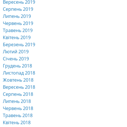
Вересень 2019
Серпень 2019
Липень 2019
Червень 2019
Травень 2019
Квітень 2019
Березень 2019
Лютий 2019
Січень 2019
Грудень 2018
Листопад 2018
Жовтень 2018
Вересень 2018
Серпень 2018
Липень 2018
Червень 2018
Травень 2018
Квітень 2018