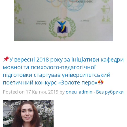
У вересні 2018 року за ініціативи кафедри
мовної та психолого-педагогічної
підготовки стартував університетський
поетичний конкурс «Золоте перо»
Posted on 17 Квітня, 2019 by
oneu_admin
-
Без рубрики