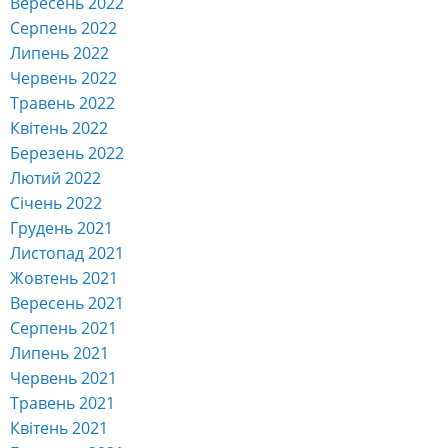
Вересень 2022
Серпень 2022
Липень 2022
Червень 2022
Травень 2022
Квітень 2022
Березень 2022
Лютий 2022
Січень 2022
Грудень 2021
Листопад 2021
Жовтень 2021
Вересень 2021
Серпень 2021
Липень 2021
Червень 2021
Травень 2021
Квітень 2021