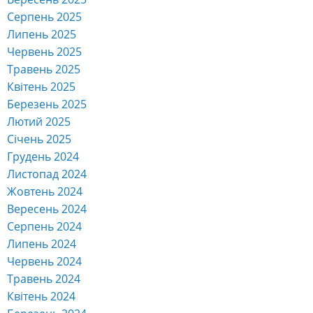
Серпень 2025
Липень 2025
Червень 2025
Травень 2025
Квітень 2025
Березень 2025
Лютий 2025
Січень 2025
Грудень 2024
Листопад 2024
Жовтень 2024
Вересень 2024
Серпень 2024
Липень 2024
Червень 2024
Травень 2024
Квітень 2024