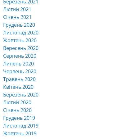
Березень 2021
Лютий 2021
Січень 2021
Грудень 2020
Листопад 2020
Жовтень 2020
Вересень 2020
Серпень 2020
Липень 2020
Червень 2020
Травень 2020
Квітень 2020
Березень 2020
Лютий 2020
Січень 2020
Грудень 2019
Листопад 2019
Жовтень 2019