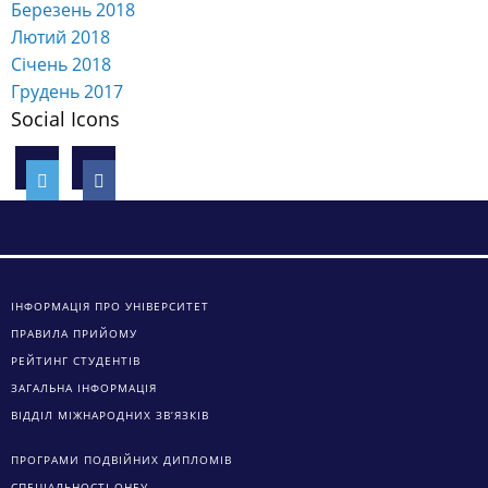
Березень 2018
Лютий 2018
Січень 2018
Грудень 2017
Social Icons
ІНФОРМАЦІЯ ПРО УНІВЕРСИТЕТ
ПРАВИЛА ПРИЙОМУ
РЕЙТИНГ СТУДЕНТІВ
ЗАГАЛЬНА ІНФОРМАЦІЯ
ВІДДІЛ МІЖНАРОДНИХ ЗВ’ЯЗКІВ
ПРОГРАМИ ПОДВІЙНИХ ДИПЛОМІВ
СПЕЦІАЛЬНОСТІ ОНЕУ