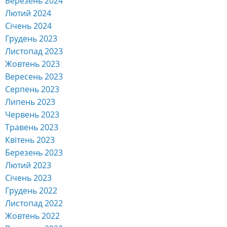
Березень 2024
Лютий 2024
Січень 2024
Грудень 2023
Листопад 2023
Жовтень 2023
Вересень 2023
Серпень 2023
Липень 2023
Червень 2023
Травень 2023
Квітень 2023
Березень 2023
Лютий 2023
Січень 2023
Грудень 2022
Листопад 2022
Жовтень 2022