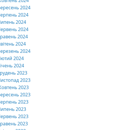
Жовтень 2024
ересень 2024
ерпень 2024
Липень 2024
ервень 2024
равень 2024
вітень 2024
ерезень 2024
Лютий 2024
ічень 2024
рудень 2023
истопад 2023
Жовтень 2023
ересень 2023
ерпень 2023
Липень 2023
ервень 2023
равень 2023