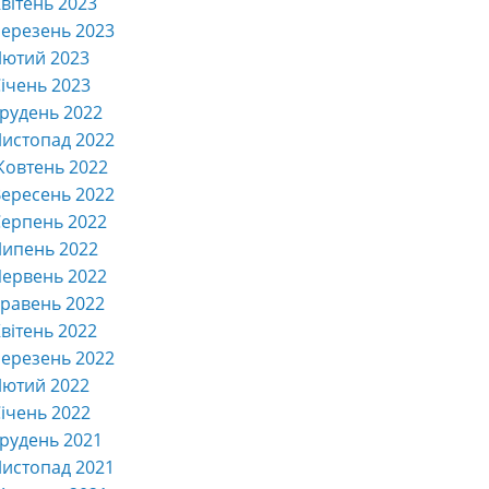
вітень 2023
ерезень 2023
Лютий 2023
ічень 2023
рудень 2022
истопад 2022
Жовтень 2022
ересень 2022
ерпень 2022
Липень 2022
ервень 2022
равень 2022
вітень 2022
ерезень 2022
Лютий 2022
ічень 2022
рудень 2021
истопад 2021