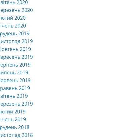
вітень 2020
ерезень 2020
Лютий 2020
ічень 2020
рудень 2019
истопад 2019
Жовтень 2019
ересень 2019
ерпень 2019
Липень 2019
ервень 2019
равень 2019
вітень 2019
ерезень 2019
Лютий 2019
ічень 2019
рудень 2018
истопад 2018