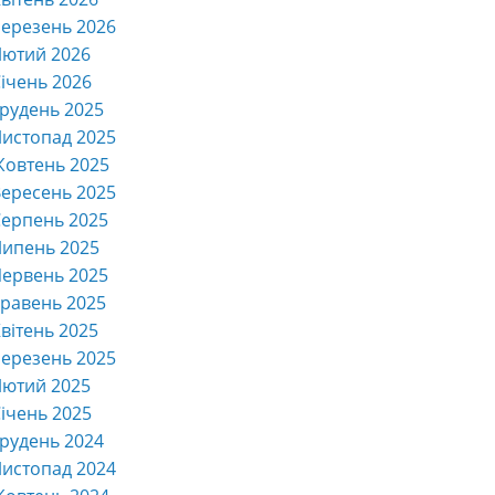
ерезень 2026
Лютий 2026
ічень 2026
рудень 2025
истопад 2025
Жовтень 2025
ересень 2025
ерпень 2025
Липень 2025
ервень 2025
равень 2025
вітень 2025
ерезень 2025
Лютий 2025
ічень 2025
рудень 2024
истопад 2024