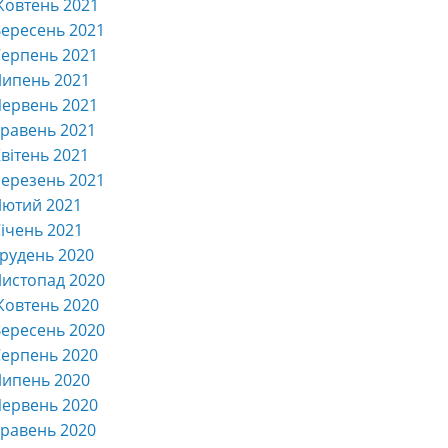
Жовтень 2021
ересень 2021
ерпень 2021
Липень 2021
ервень 2021
равень 2021
вітень 2021
ерезень 2021
Лютий 2021
ічень 2021
рудень 2020
истопад 2020
Жовтень 2020
ересень 2020
ерпень 2020
Липень 2020
ервень 2020
равень 2020