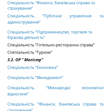
Спеціальність “Фінанси, банківська справа та
страхування”
Спеціальність “Публічне управління та
адміністрування”
Спеціальність “Підприємництво, торгівля та
біржова діяльність”
Спеціальність “Готельно-ресторанна справа”
Спепіальність “Туризм”
3.2. ОР ” Магістр”
Спеціальність “Економіка”
Спеціальність “Менеджмент”
Спеціальність “Міжнародні економічні
відносини”
Спеціальність “Фінанси, банківська справа та
страхування”