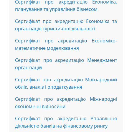
Сертифікат про акредитацію Економіка,
планування та управління бізнесом
Сертифікат про акредитацію Економіка та
організація туристичної діяльності
Сертифікат про акредитацію Економіко-
математичне моделювання
Сертифікат про акредитацію Менеджмент
організацій
Сертифікат про акредитацію Міжнародний
облік, аналіз і оподаткування
Сертифікат про акредитацію Міжнародні
економічні відносини
Сертифікат про акредитацію Управління
діяльністю банків на фінансовому ринку