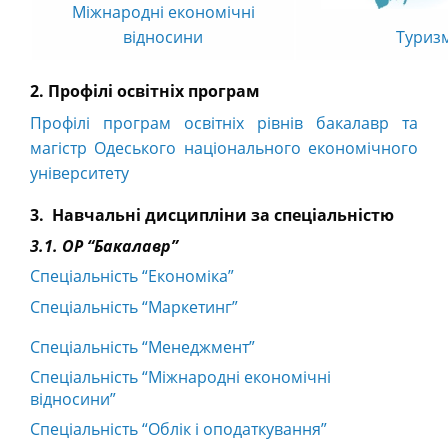
Міжнародні економічні
Туриз
відносини
2. Профілі освітніх програм
Профілі програм освітніх рівнів бакалавр та
магістр Одеського національного економічного
університету
3. Навчальні дисципліни за спеціальністю
3.1. ОР “Бакалавр”
Спеціальність “Економіка”
Спеціальність “Маркетинг”
Спеціальність “Менеджмент”
Спеціальність “Міжнародні економічні
відносини”
Спеціальність “Облік і оподаткування”