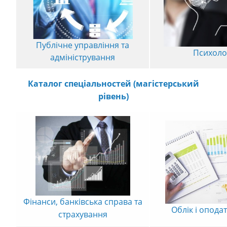
Публічне управління та
Психоло
адміністрування
Каталог спеціальностей (магістерський
рівень)
Фінанси, банківська справа та
Облік і опода
страхування