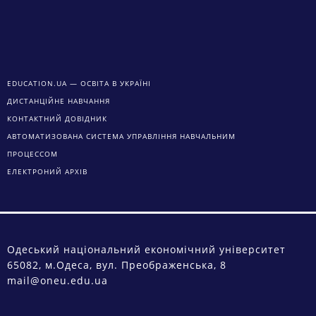
EDUCATION.UA — ОСВІТА В УКРАЇНІ
ДИСТАНЦІЙНЕ НАВЧАННЯ
КОНТАКТНИЙ ДОВІДНИК
АВТОМАТИЗОВАНА СИСТЕМА УПРАВЛІННЯ НАВЧАЛЬНИМ
ПРОЦЕССОМ
ЕЛЕКТРОНИЙ АРХІВ
Одеський національний економічний університет
65082, м.Одеса, вул. Преображенська, 8
mail@oneu.edu.ua