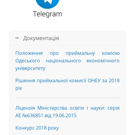
Документація
Положення про приймальну комісію
Одеського національного економічного
університету
Рішення приймальної комисії ОНЕУ за 2018
рік
Ліцензія Міністерства освіти і науки: серія
АЕ №636851 від 19.06.2015
Конкурс 2018 року