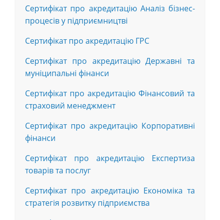
Сертифікат про акредитацію Аналіз бізнес-
процесів у підприємництві
Сертифікат про акредитацію ГРС
Сертифікат про акредитацію Державні та
муніципальні фінанси
Сертифікат про акредитацію Фінансовий та
страховий менеджмент
Сертифікат про акредитацію Корпоративні
фінанси
Сертифікат про акредитацію Експертиза
товарів та послуг
Сертифікат про акредитацію Економіка та
стратегія розвитку підприємства