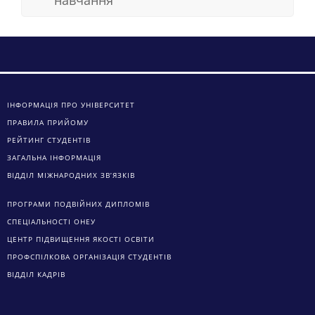
навчання
ІНФОРМАЦІЯ ПРО УНІВЕРСИТЕТ
ПРАВИЛА ПРИЙОМУ
РЕЙТИНГ СТУДЕНТІВ
ЗАГАЛЬНА ІНФОРМАЦІЯ
ВІДДІЛ МІЖНАРОДНИХ ЗВ’ЯЗКІВ
ПРОГРАМИ ПОДВІЙНИХ ДИПЛОМІВ
СПЕЦІАЛЬНОСТІ ОНЕУ
ЦЕНТР ПІДВИЩЕННЯ ЯКОСТІ ОСВІТИ
ПРОФСПІЛКОВА ОРГАНІЗАЦІЯ СТУДЕНТІВ
ВІДДІЛ КАДРІВ