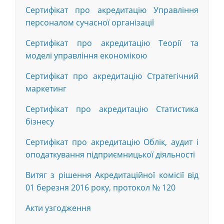
Сертифікат про акредитацію Управління
персоналом сучасної організації
Сертифікат про акредитацію Теорії та
моделі управління економікою
Сертифікат про акредитацію Стратегічний
маркетинг
Сертифікат про акредитацію Статистика
бізнесу
Сертифікат про акредитацію Облік, аудит і
оподаткування підприємницької діяльності
Витяг з рішення Акредитаційної комісії від
01 березня 2016 року, протокол № 120
Акти узгодження