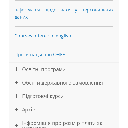
Інформація щодо захисту персональних
даних
Courses offered in english
Презентація про ОНЕУ
Освітні програми
Обсяги державного замовлення
Підготовчі курси
Архів
Інформація про розмір плати за